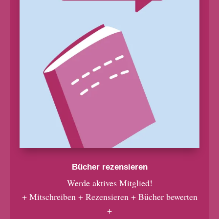
Bücher rezensieren
Werde aktives Mitglied!
+ Mitschreiben + Rezensieren + Bücher bewerten
+