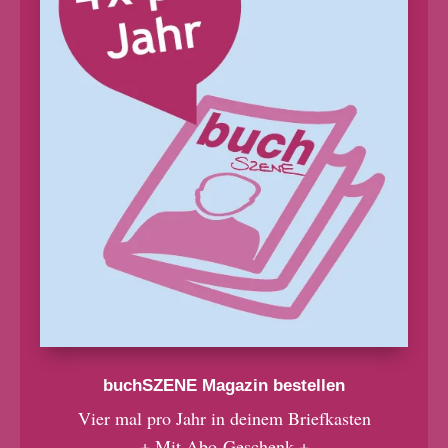
buchSZENE Magazin bestellen
Vier mal pro Jahr in deinem Briefkasten
+ Mit Abo-Geschenk +