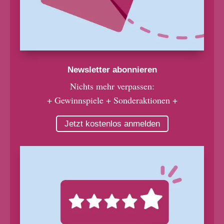
Newsletter abonnieren
Nichts mehr verpassen:
+ Gewinnspiele + Sonderaktionen +
Jetzt kostenlos anmelden