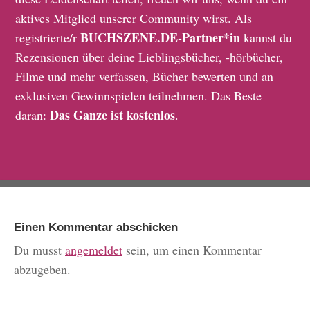
aktives Mitglied unserer Community wirst. Als
BUCHSZENE.DE-Partner*in
registrierte/r
kannst du
Rezensionen über deine Lieblingsbücher, -hörbücher,
Filme und mehr verfassen, Bücher bewerten und an
exklusiven Gewinnspielen teilnehmen. Das Beste
Das Ganze ist kostenlos
daran:
.
Einen Kommentar abschicken
Du musst
angemeldet
sein, um einen Kommentar
abzugeben.