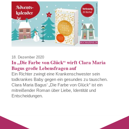
18. Dezember 2020
In „Die Farbe von Glück“ wirft Clara Maria
Bagus große Lebensfragen auf
Ein Richter zwingt eine Krankenschwester sein
todkrankes Baby gegen ein gesundes zu tauschen.
Clara Maria Bagus‘ „Die Farbe von Glück“ ist ein
mitreißender Roman über Liebe, Identität und
Entscheidungen.