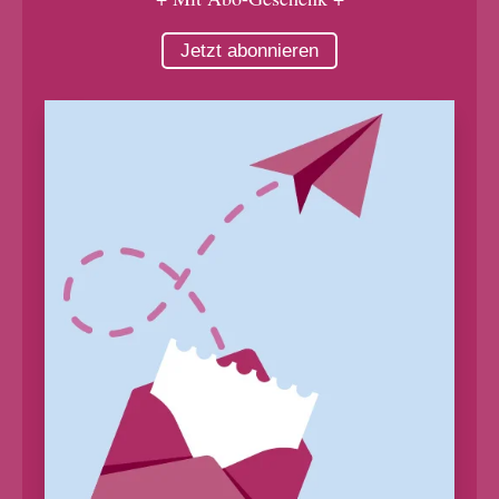
Jetzt abonnieren