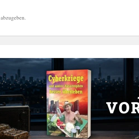
 abzugeben.