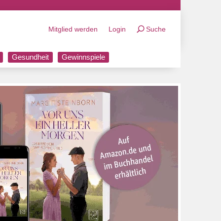
Mitglied werden
Login
Suche
Gesundheit
Gewinnspiele