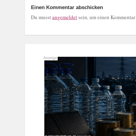
Einen Kommentar abschicken
Du musst
angemeldet
sein, um einen Kommentar