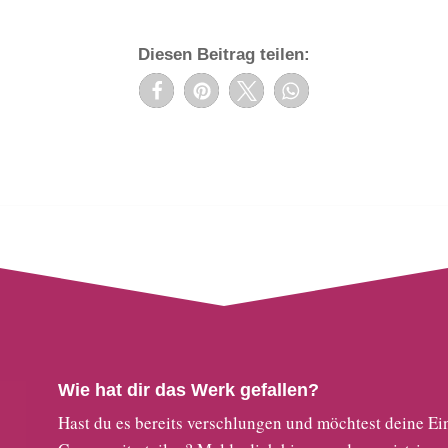
Diesen Beitrag teilen:
Wie hat dir das Werk gefallen?
Hast du es bereits verschlungen und möchtest deine