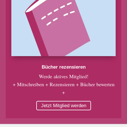
Bücher rezensieren
Werde aktives Mitglied!
+ Mitschreiben + Rezensieren + Bücher bewerten
+
Jetzt Mitglied werden