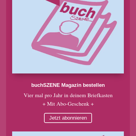
buchSZENE Magazin bestellen
Vier mal pro Jahr in deinem Briefkasten
+ Mit Abo-Geschenk +
Jetzt abonnieren