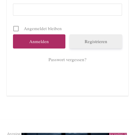
Angemeldet bleiben
Registrieren
Passwort vergessen?