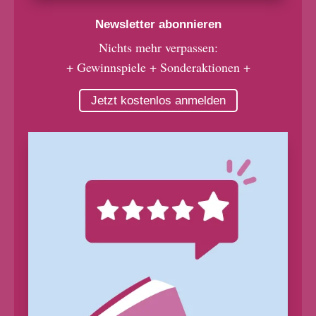
Newsletter abonnieren
Nichts mehr verpassen:
+ Gewinnspiele + Sonderaktionen +
Jetzt kostenlos anmelden