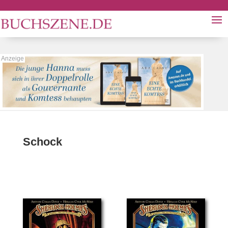
Schock