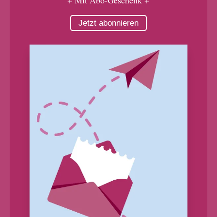
Jetzt abonnieren