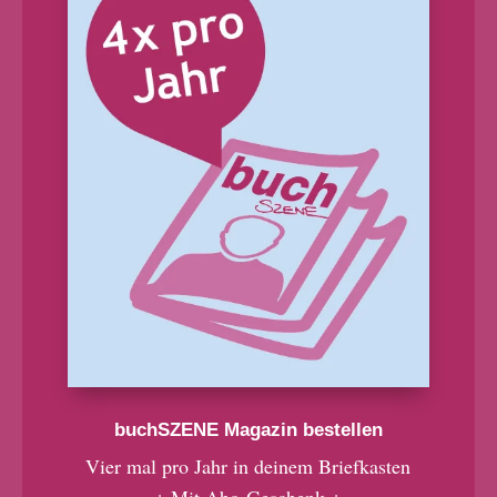
buchSZENE Magazin bestellen
Vier mal pro Jahr in deinem Briefkasten
+ Mit Abo-Geschenk +