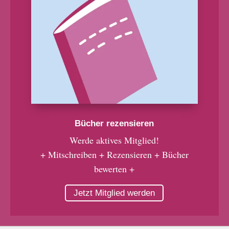
Bücher rezensieren
Werde aktives Mitglied!
+ Mitschreiben + Rezensieren + Bücher
bewerten +
Jetzt Mitglied werden