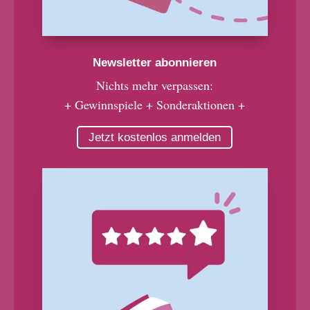
Newsletter abonnieren
Nichts mehr verpassen:
+ Gewinnspiele + Sonderaktionen +
Jetzt kostenlos anmelden