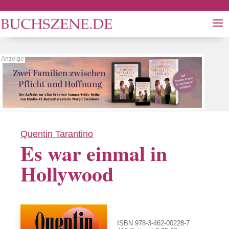
Quentin Tarantino
Es war einmal in
Hollywood
ISBN 978-3-462-00228-7