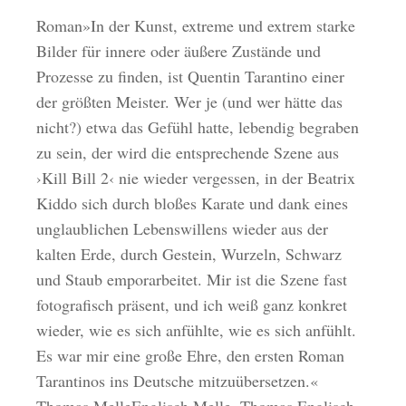
Roman»In der Kunst, extreme und extrem starke
Bilder für innere oder äußere Zustände und
Prozesse zu finden, ist Quentin Tarantino einer
der größten Meister. Wer je (und wer hätte das
nicht?) etwa das Gefühl hatte, lebendig begraben
zu sein, der wird die entsprechende Szene aus
›Kill Bill 2‹ nie wieder vergessen, in der Beatrix
Kiddo sich durch bloßes Karate und dank eines
unglaublichen Lebenswillens wieder aus der
kalten Erde, durch Gestein, Wurzeln, Schwarz
und Staub emporarbeitet. Mir ist die Szene fast
fotografisch präsent, und ich weiß ganz konkret
wieder, wie es sich anfühlte, wie es sich anfühlt.
Es war mir eine große Ehre, den ersten Roman
Tarantinos ins Deutsche mitzuübersetzen.«