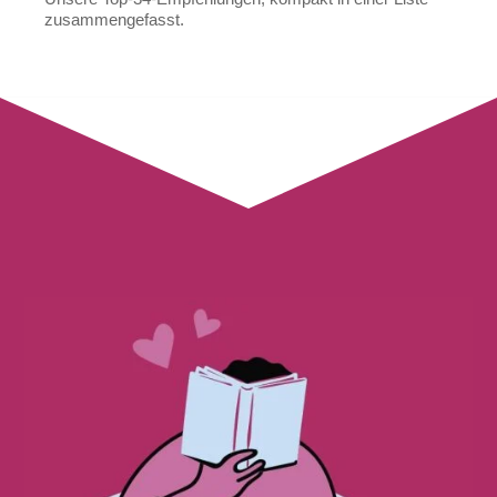
zusammengefasst.