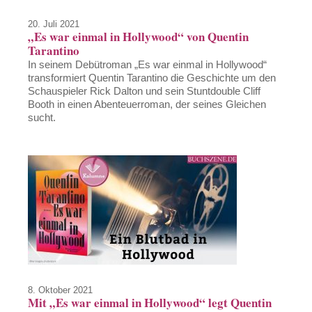
20. Juli 2021
„Es war einmal in Hollywood“ von Quentin
Tarantino
In seinem Debütroman „Es war einmal in Hollywood“
transformiert Quentin Tarantino die Geschichte um den
Schauspieler Rick Dalton und sein Stuntdouble Cliff
Booth in einen Abenteuerroman, der seines Gleichen
sucht.
8. Oktober 2021
Mit „Es war einmal in Hollywood“ legt Quentin