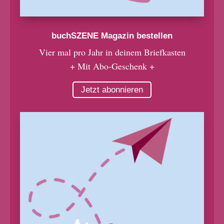
buchSZENE Magazin bestellen
Vier mal pro Jahr in deinem Briefkasten
+ Mit Abo-Geschenk +
Jetzt abonnieren