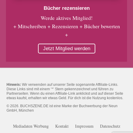
Bücher rezensieren
Werde aktives Mitglied!
+ Mitschreiben + Rezensieren + Bücher bewerten
+
Jetzt Mitglied werden
Hinweis:
Wir verwenden auf unserer Seite sogenannte Affiliate-Links.
Diese Links sind mit einem ‘*‘ Stern gekennzeichnet und führen zu
Partnerseiten. Wenn du einen Affiliate-Link anklickst und auf dieser Seite
etwas kaufst, erhalten wir etwas Geld. Für dich ist die Nutzung kostenlos.
© 2026. BUCHSZENE.DE ist eine Marke der Buchwerbung der Neun
GmbH, München
Mediadaten Werbung
Kontakt
Impressum
Datenschutz