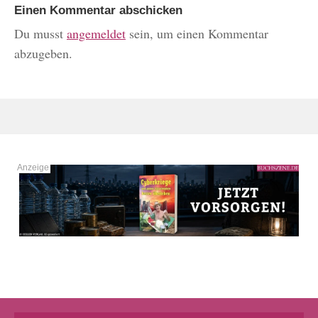
Einen Kommentar abschicken
Du musst
angemeldet
sein, um einen Kommentar
abzugeben.