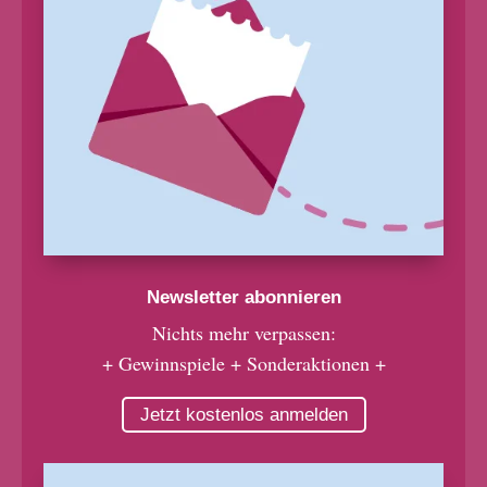
Newsletter abonnieren
Nichts mehr verpassen:
+ Gewinnspiele + Sonderaktionen +
Jetzt kostenlos anmelden