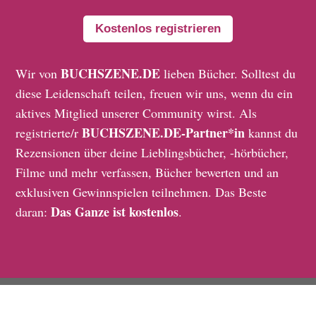
Kostenlos registrieren
BUCHSZENE.DE
Wir von
lieben Bücher. Solltest du
diese Leidenschaft teilen, freuen wir uns, wenn du ein
aktives Mitglied unserer Community wirst. Als
BUCHSZENE.DE-Partner*in
registrierte/r
kannst du
Rezensionen über deine Lieblingsbücher, -hörbücher,
Filme und mehr verfassen, Bücher bewerten und an
exklusiven Gewinnspielen teilnehmen. Das Beste
Das Ganze ist kostenlos
daran:
.