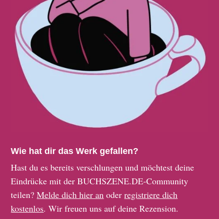
Wie hat dir das Werk gefallen?
Hast du es bereits verschlungen und möchtest deine
Eindrücke mit der BUCHSZENE.DE-Community
teilen?
Melde dich hier an
oder
registriere dich
kostenlos
. Wir freuen uns auf deine Rezension.