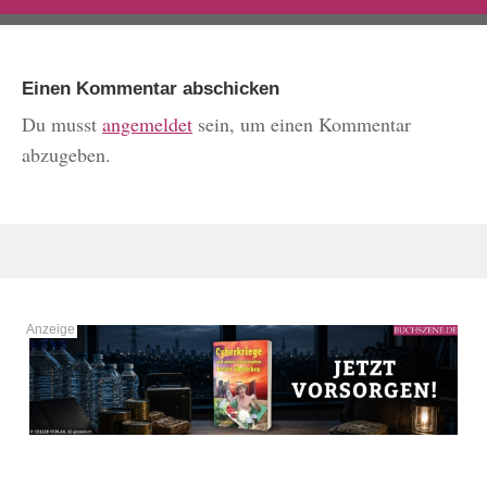
Einen Kommentar abschicken
Du musst
angemeldet
sein, um einen Kommentar
abzugeben.