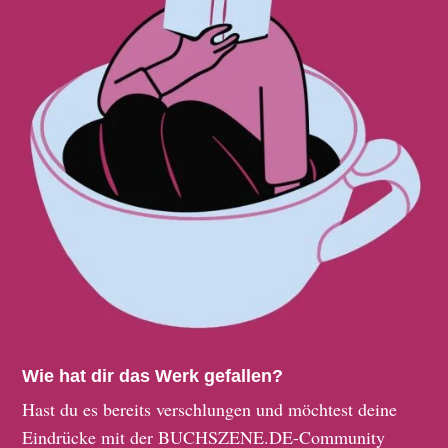
Wie hat dir das Werk gefallen?
Hast du es bereits verschlungen und möchtest deine
Eindrücke mit der BUCHSZENE.DE-Community