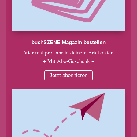
buchSZENE Magazin bestellen
Vier mal pro Jahr in deinem Briefkasten
+ Mit Abo-Geschenk +
Jetzt abonnieren