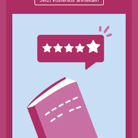
Jetzt kostenlos anmelden