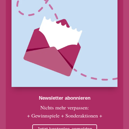
Newsletter abonnieren
Nichts mehr verpassen:
+ Gewinnspiele + Sonderaktionen +