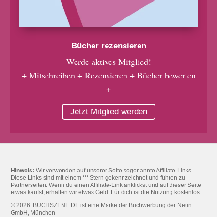
Bücher rezensieren
Werde aktives Mitglied!
+ Mitschreiben + Rezensieren + Bücher bewerten
+
Jetzt Mitglied werden
Hinweis:
Wir verwenden auf unserer Seite sogenannte Affiliate-Links.
Diese Links sind mit einem ‘*‘ Stern gekennzeichnet und führen zu
Partnerseiten. Wenn du einen Affiliate-Link anklickst und auf dieser Seite
etwas kaufst, erhalten wir etwas Geld. Für dich ist die Nutzung kostenlos.
© 2026. BUCHSZENE.DE ist eine Marke der Buchwerbung der Neun
GmbH, München