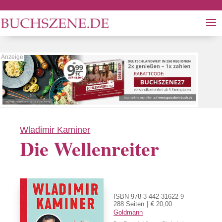
Wladimir Kaminer
Die Wellenreiter
ISBN 978-3-442-31622-9
288 Seiten
€ 20,00
Goldmann