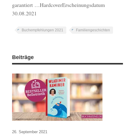
garantiert …HardcoverErscheinungsdatum
30.08.2021
Buchempfehlungen 2021
Familiengeschichten
Beiträge
26. September 2021