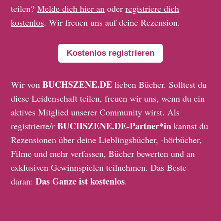
teilen?
Melde dich hier an
oder
registriere dich
kostenlos
. Wir freuen uns auf deine Rezension.
Kostenlos registrieren
BUCHSZENE.DE
Wir von
lieben Bücher. Solltest du
diese Leidenschaft teilen, freuen wir uns, wenn du ein
aktives Mitglied unserer Community wirst. Als
BUCHSZENE.DE-Partner*in
registrierte/r
kannst du
Rezensionen über deine Lieblingsbücher, -hörbücher,
Filme und mehr verfassen, Bücher bewerten und an
exklusiven Gewinnspielen teilnehmen. Das Beste
Das Ganze ist kostenlos
daran:
.