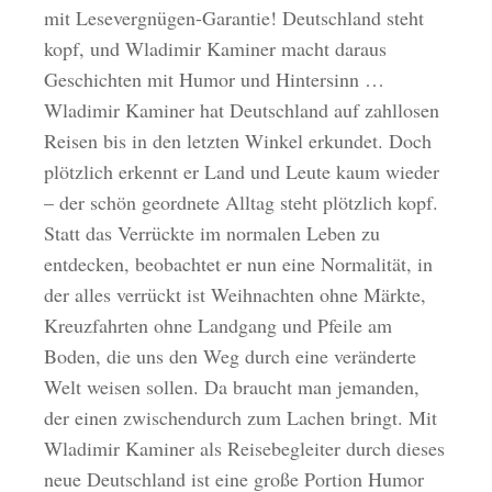
mit Lesevergnügen-Garantie! Deutschland steht
kopf, und Wladimir Kaminer macht daraus
Geschichten mit Humor und Hintersinn …
Wladimir Kaminer hat Deutschland auf zahllosen
Reisen bis in den letzten Winkel erkundet. Doch
plötzlich erkennt er Land und Leute kaum wieder
– der schön geordnete Alltag steht plötzlich kopf.
Statt das Verrückte im normalen Leben zu
entdecken, beobachtet er nun eine Normalität, in
der alles verrückt ist Weihnachten ohne Märkte,
Kreuzfahrten ohne Landgang und Pfeile am
Boden, die uns den Weg durch eine veränderte
Welt weisen sollen. Da braucht man jemanden,
der einen zwischendurch zum Lachen bringt. Mit
Wladimir Kaminer als Reisebegleiter durch dieses
neue Deutschland ist eine große Portion Humor