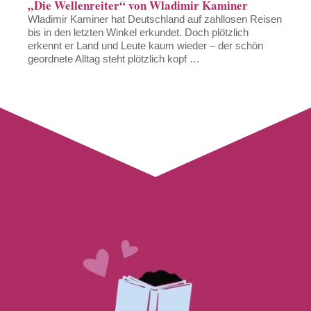
„Die Wellenreiter“ von Wladimir Kaminer
Wladimir Kaminer hat Deutschland auf zahllosen Reisen
bis in den letzten Winkel erkundet. Doch plötzlich
erkennt er Land und Leute kaum wieder – der schön
geordnete Alltag steht plötzlich kopf …