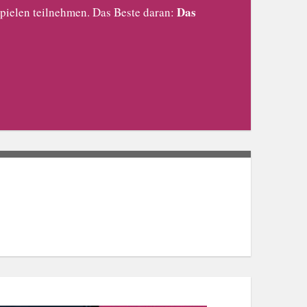
Das
pielen teilnehmen. Das Beste daran: