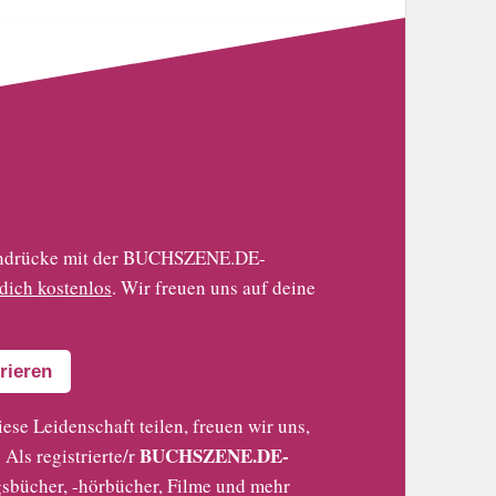
 Eindrücke mit der BUCHSZENE.DE-
 dich kostenlos
. Wir freuen uns auf deine
rieren
iese Leidenschaft teilen, freuen wir uns,
BUCHSZENE.DE-
Als registrierte/r
sbücher, -hörbücher, Filme und mehr