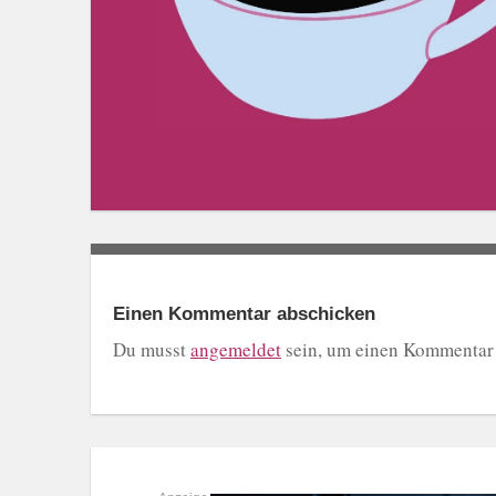
Einen Kommentar abschicken
Du musst
angemeldet
sein, um einen Kommentar