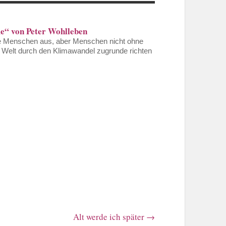
e“ von Peter Wohlleben
 Menschen aus, aber Menschen nicht ohne
Welt durch den Klimawandel zugrunde richten
Alt werde ich später
→