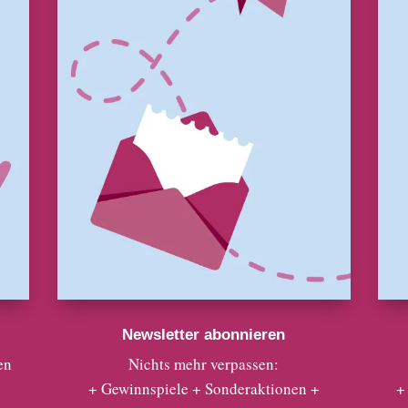
Newsletter abonnieren
en
Nichts mehr verpassen:
+ Gewinnspiele + Sonderaktionen +
+