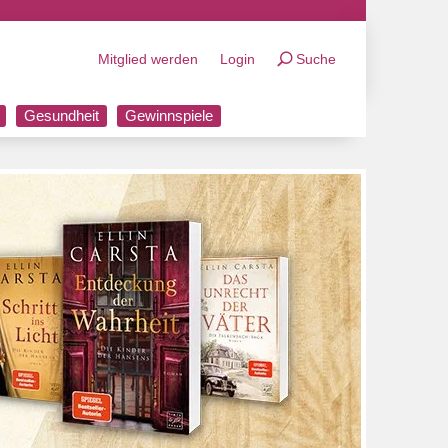
Mitglied werden
Login
Suche
Gesundheit
Gewinnspiele