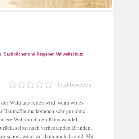
r
,
Sachbücher und Ratgeber
,
Umweltschutz
Jetzt bewerten
er Wald uns retten wird, wenn wir es
 der BäumeBäume kommen sehr gut ohne
nsere Welt durch den Klimawandel
urück, selbst nach verheerenden Bränden,
ur schön, wenn wir dann noch da sind. Mit