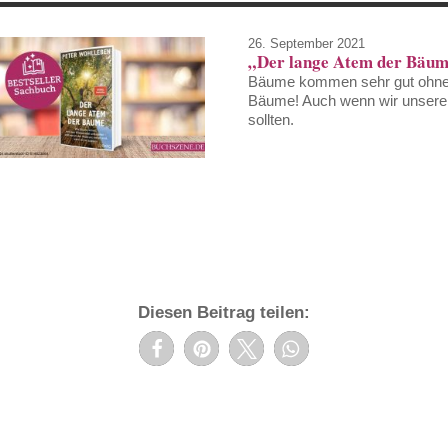
26. September 2021
„Der lange Atem der Bäum
Bäume kommen sehr gut ohne
Bäume! Auch wenn wir unsere 
sollten.
Diesen Beitrag teilen: