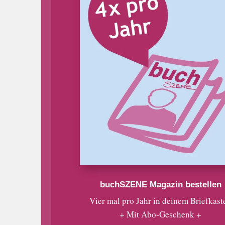
buchSZENE Magazin bestellen
Vier mal pro Jahr in deinem Briefkast
+ Mit Abo-Geschenk +