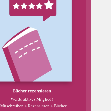
Bücher rezensieren
Werde aktives Mitglied!
 Mitschreiben + Rezensieren + Bücher