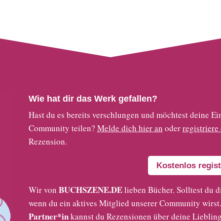
Wie hat dir das Werk gefallen?
Hast du es bereits verschlungen und möchtest deine
Community teilen?
Melde dich hier an
oder
registriere
Rezension.
Kostenlos regist
BUCHSZENE.DE
Wir von
lieben Bücher. Solltest du d
wenn du ein aktives Mitglied unserer Community wirst. 
Partner*in
kannst du Rezensionen über deine Liebling