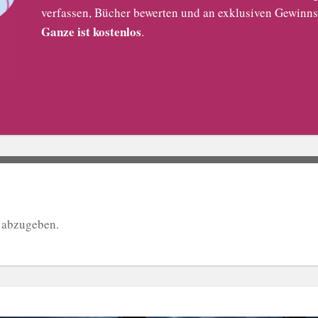
verfassen, Bücher bewerten und an exklusiven Gewinns
Ganze ist kostenlos
.
 abzugeben.