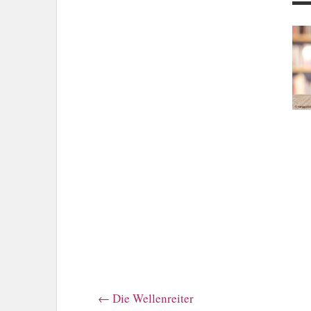
←
Die Wellenreiter