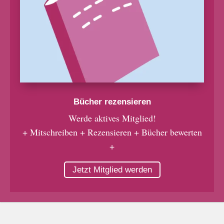
Bücher rezensieren
Werde aktives Mitglied!
+ Mitschreiben + Rezensieren + Bücher bewerten
+
Jetzt Mitglied werden