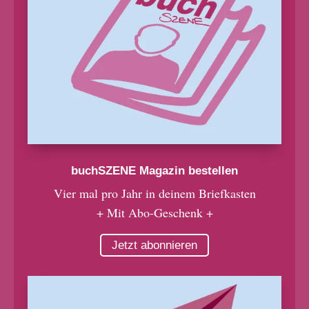
buchSZENE Magazin bestellen
Vier mal pro Jahr in deinem Briefkasten
+ Mit Abo-Geschenk +
Jetzt abonnieren