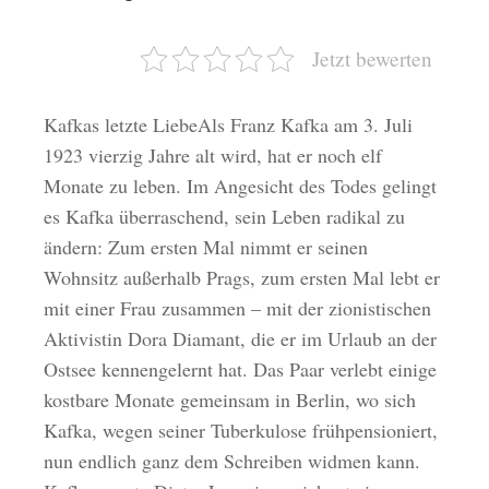
Jetzt bewerten
Kafkas letzte LiebeAls Franz Kafka am 3. Juli
1923 vierzig Jahre alt wird, hat er noch elf
Monate zu leben. Im Angesicht des Todes gelingt
es Kafka überraschend, sein Leben radikal zu
ändern: Zum ersten Mal nimmt er seinen
Wohnsitz außerhalb Prags, zum ersten Mal lebt er
mit einer Frau zusammen – mit der zionistischen
Aktivistin Dora Diamant, die er im Urlaub an der
Ostsee kennengelernt hat. Das Paar verlebt einige
kostbare Monate gemeinsam in Berlin, wo sich
Kafka, wegen seiner Tuberkulose frühpensioniert,
nun endlich ganz dem Schreiben widmen kann.