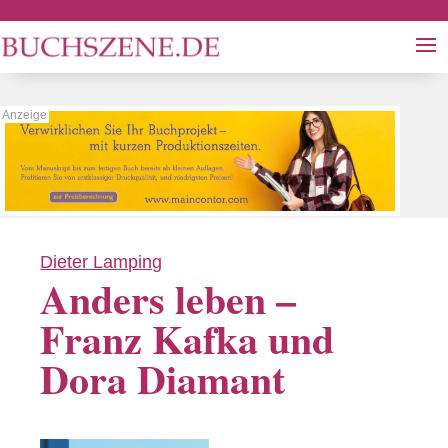
Dieter Lamping
Anders leben –
Franz Kafka und
Dora Diamant