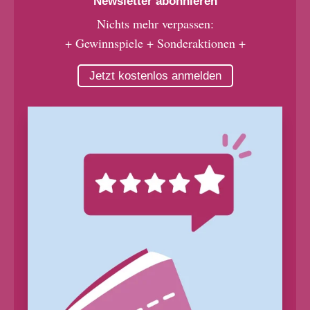
Newsletter abonnieren
Nichts mehr verpassen:
+ Gewinnspiele + Sonderaktionen +
Jetzt kostenlos anmelden