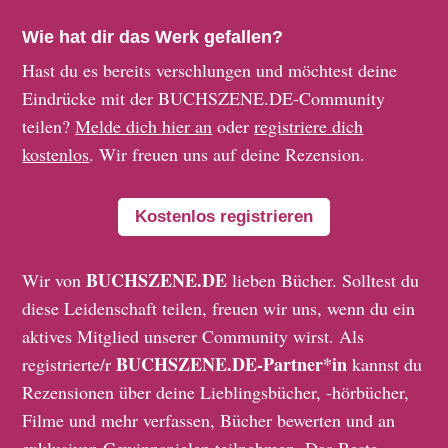
Wie hat dir das Werk gefallen?
Hast du es bereits verschlungen und möchtest deine
Eindrücke mit der BUCHSZENE.DE-Community
teilen?
Melde dich hier an
oder
registriere dich
kostenlos
. Wir freuen uns auf deine Rezension.
Kostenlos registrieren
BUCHSZENE.DE
Wir von
lieben Bücher. Solltest du
diese Leidenschaft teilen, freuen wir uns, wenn du ein
aktives Mitglied unserer Community wirst. Als
BUCHSZENE.DE-Partner*in
registrierte/r
kannst du
Rezensionen über deine Lieblingsbücher, -hörbücher,
Filme und mehr verfassen, Bücher bewerten und an