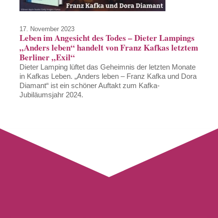
17. November 2023
Leben im Angesicht des Todes – Dieter Lampings
„Anders leben“ handelt von Franz Kafkas letztem
Berliner „Exil“
Dieter Lamping lüftet das Geheimnis der letzten Monate
in Kafkas Leben. „Anders leben – Franz Kafka und Dora
Diamant“ ist ein schöner Auftakt zum Kafka-
Jubiläumsjahr 2024.