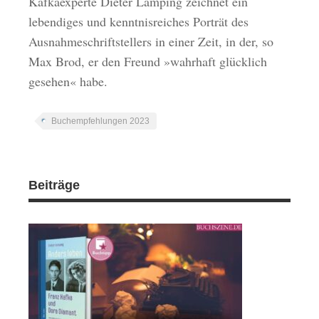
Kafkaexperte Dieter Lamping zeichnet ein
lebendiges und kenntnisreiches Porträt des
Ausnahmeschriftstellers in einer Zeit, in der, so
Max Brod, er den Freund »wahrhaft glücklich
gesehen« habe.
Buchempfehlungen 2023
Beiträge