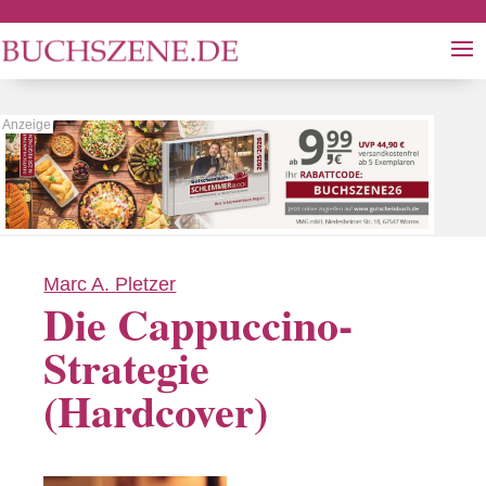
Marc A. Pletzer
Die Cappuccino-
Strategie
(Hardcover)