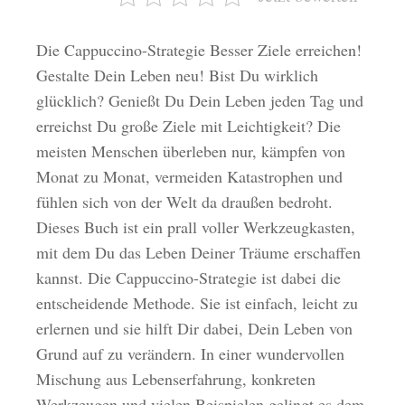
Die Cappuccino-Strategie Besser Ziele erreichen!
Gestalte Dein Leben neu! Bist Du wirklich
glücklich? Genießt Du Dein Leben jeden Tag und
erreichst Du große Ziele mit Leichtigkeit? Die
meisten Menschen überleben nur, kämpfen von
Monat zu Monat, vermeiden Katastrophen und
fühlen sich von der Welt da draußen bedroht.
Dieses Buch ist ein prall voller Werkzeugkasten,
mit dem Du das Leben Deiner Träume erschaffen
kannst. Die Cappuccino-Strategie ist dabei die
entscheidende Methode. Sie ist einfach, leicht zu
erlernen und sie hilft Dir dabei, Dein Leben von
Grund auf zu verändern. In einer wundervollen
Mischung aus Lebenserfahrung, konkreten
Werkzeugen und vielen Beispielen gelingt es dem