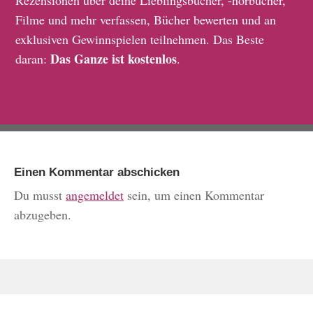
Rezensionen über deine Lieblingsbücher, -hörbücher,
Filme und mehr verfassen, Bücher bewerten und an
exklusiven Gewinnspielen teilnehmen. Das Beste
Das Ganze ist kostenlos
daran:
.
Einen Kommentar abschicken
Du musst
angemeldet
sein, um einen Kommentar
abzugeben.