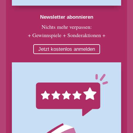
Newsletter abonnieren
Nichts mehr verpassen:
+ Gewinnspiele + Sonderaktionen +
Jetzt kostenlos anmelden