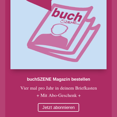
buchSZENE Magazin bestellen
Vier mal pro Jahr in deinem Briefkasten
+ Mit Abo-Geschenk +
Jetzt abonnieren