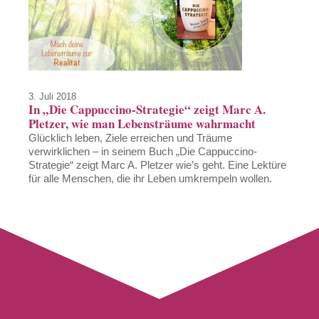
3. Juli 2018
In „Die Cappuccino-Strategie“ zeigt Marc A.
Pletzer, wie man Lebensträume wahrmacht
Glücklich leben, Ziele erreichen und Träume
verwirklichen – in seinem Buch „Die Cappuccino-
Strategie“ zeigt Marc A. Pletzer wie’s geht. Eine Lektüre
für alle Menschen, die ihr Leben umkrempeln wollen.