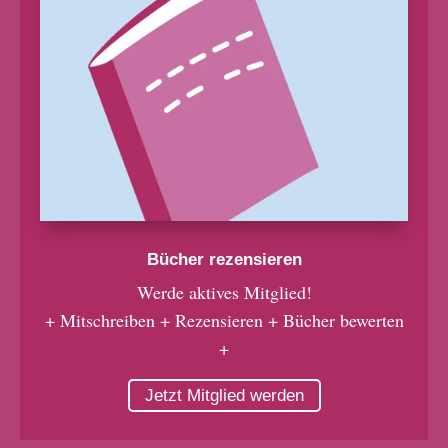
Bücher rezensieren
Werde aktives Mitglied!
+ Mitschreiben + Rezensieren + Bücher bewerten
+
Jetzt Mitglied werden