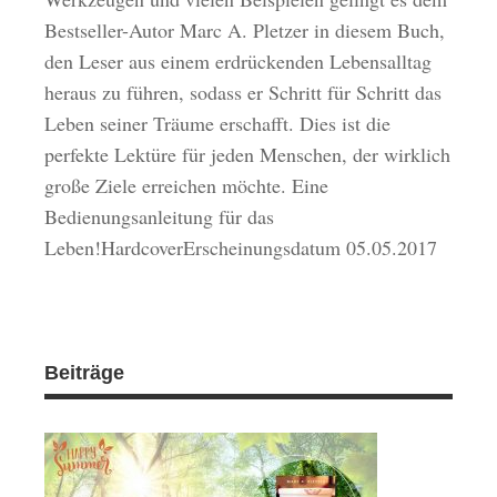
Bestseller-Autor Marc A. Pletzer in diesem Buch,
den Leser aus einem erdrückenden Lebensalltag
heraus zu führen, sodass er Schritt für Schritt das
Leben seiner Träume erschafft. Dies ist die
perfekte Lektüre für jeden Menschen, der wirklich
große Ziele erreichen möchte. Eine
Bedienungsanleitung für das
Leben!HardcoverErscheinungsdatum 05.05.2017
Beiträge