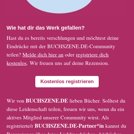
Wie hat dir das Werk gefallen?
Hast du es bereits verschlungen und möchtest deine
Eindrücke mit der BUCHSZENE.DE-Community
teilen?
Melde dich hier an
oder
registriere dich
kostenlos
. Wir freuen uns auf deine Rezension.
Kostenlos registrieren
BUCHSZENE.DE
Wir von
lieben Bücher. Solltest du
diese Leidenschaft teilen, freuen wir uns, wenn du ein
aktives Mitglied unserer Community wirst. Als
BUCHSZENE.DE-Partner*in
registrierte/r
kannst du