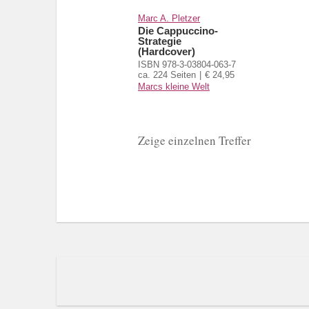
Marc A. Pletzer
Die Cappuccino-
Strategie
(Hardcover)
ISBN 978-3-03804-063-7
ca. 224 Seiten
€ 24,95
Marcs kleine Welt
Zeige einzelnen Treffer