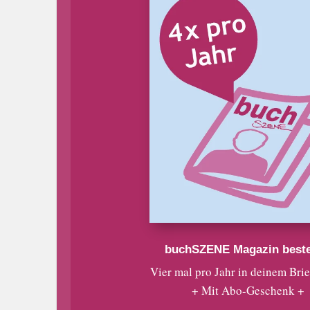
buchSZENE Magazin beste
Vier mal pro Jahr in deinem Bri
+ Mit Abo-Geschenk +