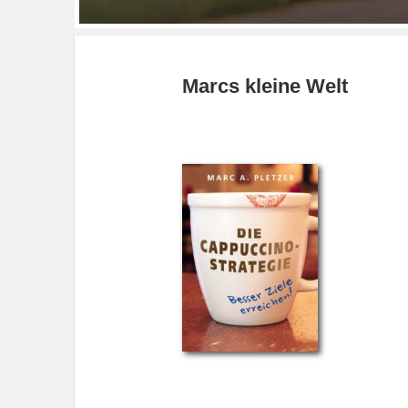
Marcs kleine Welt