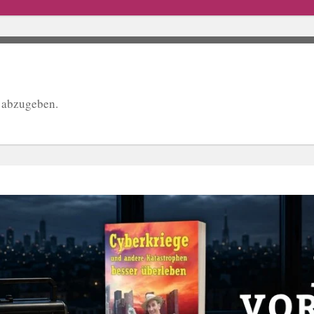
 abzugeben.