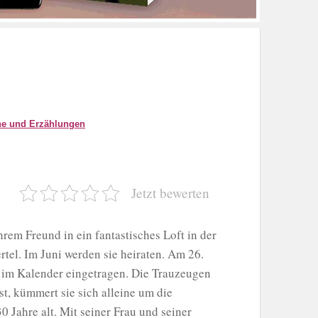
e und Erzählungen
Jetzt bewerten
ihrem Freund in ein fantastisches Loft in der
tel. Im Juni werden sie heiraten. Am 26.
m im Kalender eingetragen. Die Trauzeugen
st, kümmert sie sich alleine um die
Jahre alt. Mit seiner Frau und seiner