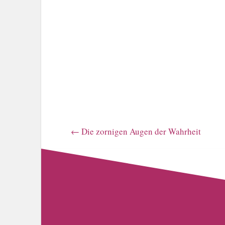
←
Die zornigen Augen der Wahrheit