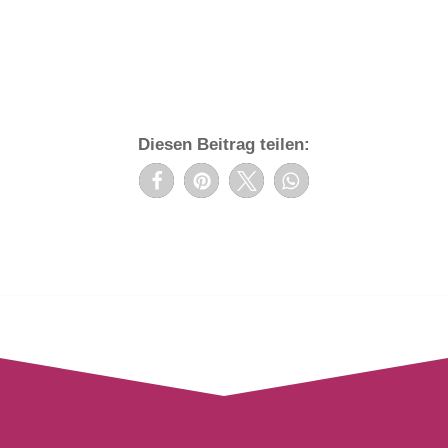
Diesen Beitrag teilen: