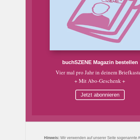
buchSZENE Magazin bestellen
Vier mal pro Jahr in deinem Briefkast
+ Mit Abo-Geschenk +
Jetzt abonnieren
Hinweis:
Wir verwenden auf unserer Seite sogenannte Affi