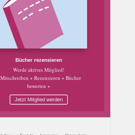
Bücher rezensieren
Werde aktives Mitglied!
 Mitschreiben + Rezensieren + Bücher
bewerten +
Jetzt Mitglied werden