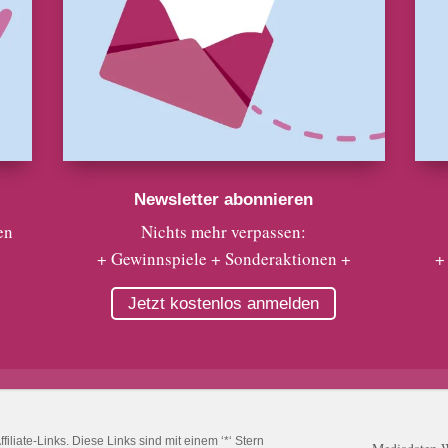
Newsletter abonnieren
en
Nichts mehr verpassen:
+ Gewinnspiele + Sonderaktionen +
+
Jetzt kostenlos anmelden
liate-Links. Diese Links sind mit einem ‘*‘ Stern