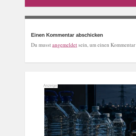
Einen Kommentar abschicken
Du musst
angemeldet
sein, um einen Kommentar