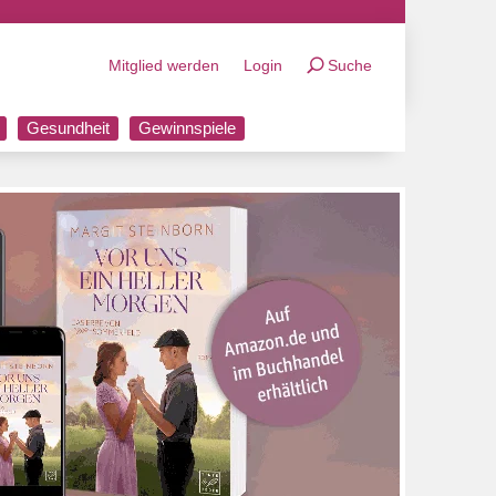
Mitglied werden
Login
Suche
Gesundheit
Gewinnspiele