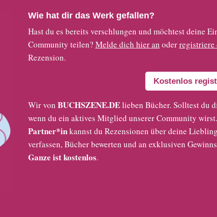
Wie hat dir das Werk gefallen?
Hast du es bereits verschlungen und möchtest deine
Community teilen?
Melde dich hier an
oder
registriere
Rezension.
Kostenlos regist
BUCHSZENE.DE
Wir von
lieben Bücher. Solltest du d
wenn du ein aktives Mitglied unserer Community wirst. 
Partner*in
kannst du Rezensionen über deine Liebling
verfassen, Bücher bewerten und an exklusiven Gewinns
Ganze ist kostenlos
.