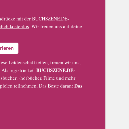
 Eindrücke mit der BUCHSZENE.DE-
 dich kostenlos
. Wir freuen uns auf deine
rieren
iese Leidenschaft teilen, freuen wir uns,
BUCHSZENE.DE-
Als registrierte/r
sbücher, -hörbücher, Filme und mehr
Das
pielen teilnehmen. Das Beste daran: