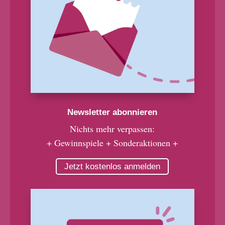
Newsletter abonnieren
Nichts mehr verpassen:
+ Gewinnspiele + Sonderaktionen +
Jetzt kostenlos anmelden