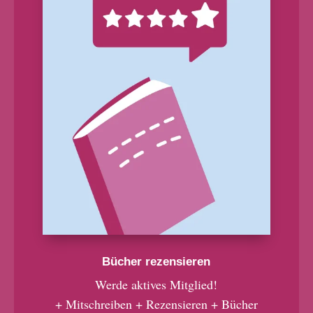
Bücher rezensieren
Werde aktives Mitglied!
+ Mitschreiben + Rezensieren + Bücher