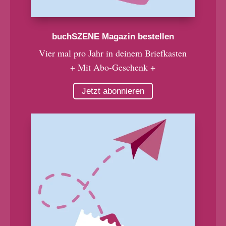
buchSZENE Magazin bestellen
Vier mal pro Jahr in deinem Briefkasten
+ Mit Abo-Geschenk +
Jetzt abonnieren