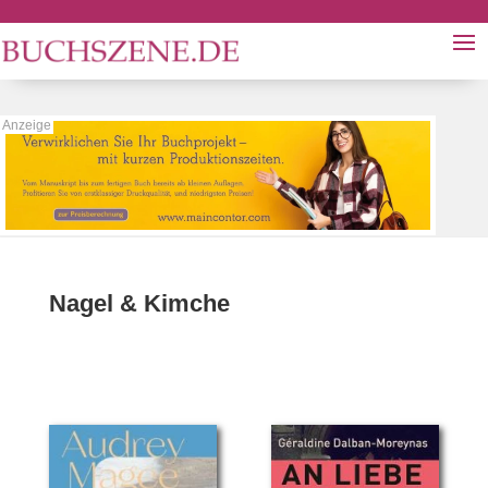
Nagel & Kimche