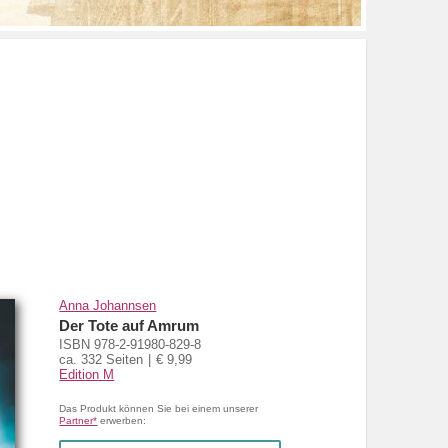
Anna Johannsen
Der Tote auf Amrum
ISBN 978-2-91980-829-8
ca. 332 Seiten
€ 9,99
Edition M
Das Produkt können Sie bei einem unserer
Partner*
erwerben: