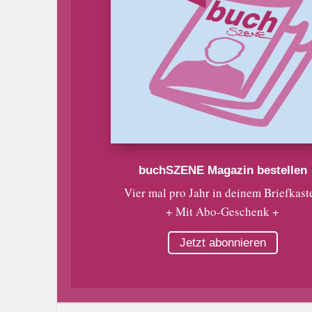
buchSZENE Magazin bestellen
Vier mal pro Jahr in deinem Briefkast
+ Mit Abo-Geschenk +
Jetzt abonnieren