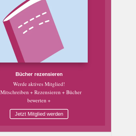
Bücher rezensieren
Werde aktives Mitglied!
 Mitschreiben + Rezensieren + Bücher
bewerten +
Jetzt Mitglied werden