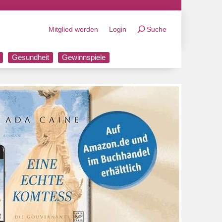
Mitglied werden
Login
Suche
Gesundheit
Gewinnspiele