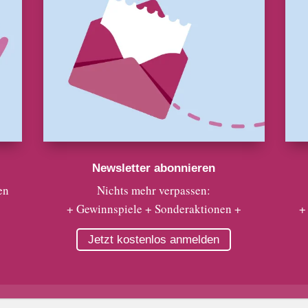
Newsletter abonnieren
en
Nichts mehr verpassen:
+ Gewinnspiele + Sonderaktionen +
+
Jetzt kostenlos anmelden