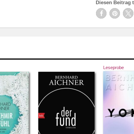
Diesen Beitrag t
Leseprobe