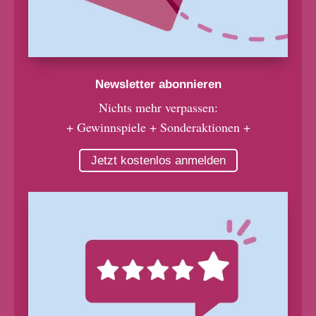
Newsletter abonnieren
Nichts mehr verpassen:
+ Gewinnspiele + Sonderaktionen +
Jetzt kostenlos anmelden