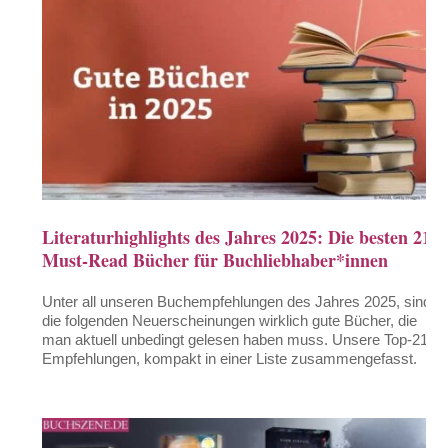
Literaturhighlights des Jahres 2025: Die besten 21
Must-Read Bücher für Buchliebhaber*innen
Unter all unseren Buchempfehlungen des Jahres 2025, sind
die folgenden Neuerscheinungen wirklich gute Bücher, die
man aktuell unbedingt gelesen haben muss. Unsere Top-21-
Empfehlungen, kompakt in einer Liste zusammengefasst.