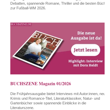
Debatten, spannende Romane, Thriller und die besten Bücher
zur Fußball-WM 2026.
BUCHSZENE Magazin 01/2026
Die Frühjahrsausgabe bietet Interviews mit Autor:innen, neue
Krimis und Romance-Titel, Literaturklassiker, Natur- und
Gartenbücher sowie spannende Einblicke in die
Literaturszene.