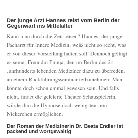
Der junge Arzt Hannes reist vom Berlin der
Gegenwart ins Mittelalter
Kann man durch die Zeit reisen? Hannes, der junge
Facharzt für Innere Medizin, weiß nicht so recht, was
er von dieser Vorstellung halten soll. Dennoch gelingt
es seiner Freundin Finnja, den im Berlin des 21.
Jahrhunderts lebenden Mediziner dazu zu überreden,
an einem Rückführungsseminar teilzunehmen: Man
könnte doch schon einmal gewesen sein. Und falls
nicht, findet die gefeierte Theater-Schauspielerin,
würde ihm die Hypnose doch wenigstens ein
Nickerchen ermöglichen.
Der Roman der Medizinerin Dr. Beata Endler ist
packend und wortgewaltig