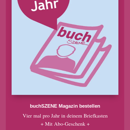
buchSZENE Magazin bestellen
Vier mal pro Jahr in deinem Briefkasten
+ Mit Abo-Geschenk +