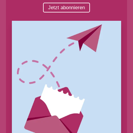
Jetzt abonnieren