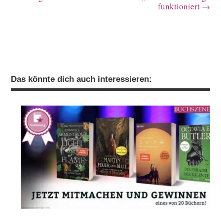
funktioniert
→
Das könnte dich auch interessieren: