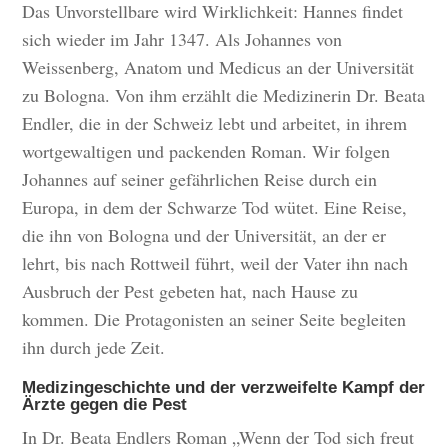
Das Unvorstellbare wird Wirklichkeit: Hannes findet
sich wieder im Jahr 1347. Als Johannes von
Weissenberg, Anatom und Medicus an der Universität
zu Bologna. Von ihm erzählt die Medizinerin Dr. Beata
Endler, die in der Schweiz lebt und arbeitet, in ihrem
wortgewaltigen und packenden Roman. Wir folgen
Johannes auf seiner gefährlichen Reise durch ein
Europa, in dem der Schwarze Tod wütet. Eine Reise,
die ihn von Bologna und der Universität, an der er
lehrt, bis nach Rottweil führt, weil der Vater ihn nach
Ausbruch der Pest gebeten hat, nach Hause zu
kommen. Die Protagonisten an seiner Seite begleiten
ihn durch jede Zeit.
Medizingeschichte und der verzweifelte Kampf der
Ärzte gegen die Pest
In Dr. Beata Endlers Roman „Wenn der Tod sich freut