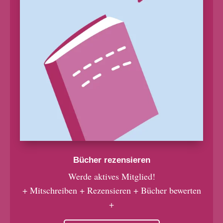
Bücher rezensieren
Werde aktives Mitglied!
+ Mitschreiben + Rezensieren + Bücher bewerten
+