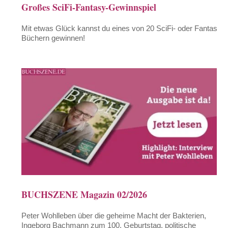
Großes SciFi-Fantasy-Gewinnspiel
Mit etwas Glück kannst du eines von 20 SciFi- oder Fantasy-
Büchern gewinnen!
BUCHSZENE Magazin 02/2026
Peter Wohlleben über die geheime Macht der Bakterien,
Ingeborg Bachmann zum 100. Geburtstag, politische