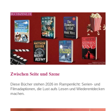
Zwischen Seite und Szene
Diese Bücher stehen 2026 im Rampenlicht: Serien- und
Filmadaptionen, die Lust aufs Lesen und Wiederentdecken
machen.