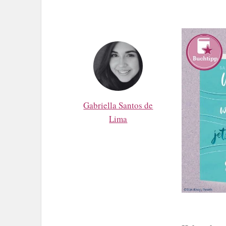
Gabriella Santos de
Lima