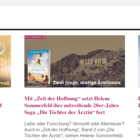
Mit „Zeit der Hoffnung“ setzt Helene
f
Sommerfeld ihre mitreißende 20er-Jahre
Saga „Die Töchter der Ärztin“ fort
Liebe oder Forschung? Vernunft oder Abenteuer?
Auch in „Zeit der Hoffnung“, Band 2 von „Die
Töchter der Ärztin“, stehen Helene Sommerfelds