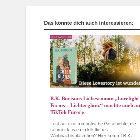
Das könnte dich auch interessieren:
B.K. Borisons Liebesroman „Lovelight
Farms – Lichterglanz“ machte auch au
TikTok Furore
Lust auf eine romantische Geschichte, die
schmeckt wie ein köstliches
Weihnachtsplätzchen? Hier kommt B.K.