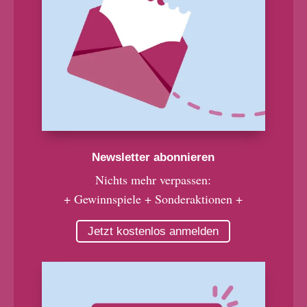
Newsletter abonnieren
Nichts mehr verpassen:
+ Gewinnspiele + Sonderaktionen +
Jetzt kostenlos anmelden