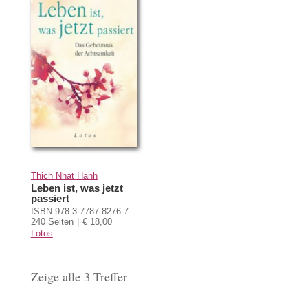
Thich Nhat Hanh
Leben ist, was jetzt
passiert
ISBN 978-3-7787-8276-7
240 Seiten
€ 18,00
Lotos
Zeige alle 3 Treffer