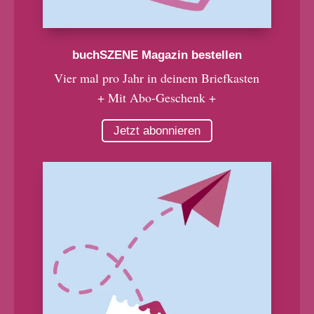
buchSZENE Magazin bestellen
Vier mal pro Jahr in deinem Briefkasten
+ Mit Abo-Geschenk +
Jetzt abonnieren