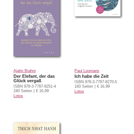
Ajahn Brahm
Paul Loomans
Der Elefant, der das
Ich habe die Zeit
Glück vergaß
ISBN 978-3-7787-8270-5
ISBN 978-3-7787-8251-4
160 Seiten
€ 16,99
240 Seiten
€ 16,99
Lotos
Lotos