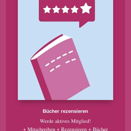
Bücher rezensieren
Werde aktives Mitglied!
+ Mitschreiben + Rezensieren + Bücher