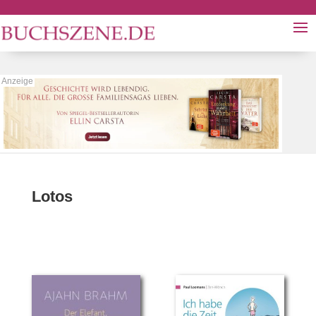
Lotos