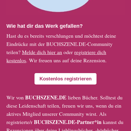
Wie hat dir das Werk gefallen?
Hast du es bereits verschlungen und möchtest deine
Eindrücke mit der BUCHSZENE.DE-Community
teilen?
Melde dich hier an
oder
registriere dich
kostenlos
. Wir freuen uns auf deine Rezension.
Kostenlos registrieren
BUCHSZENE.DE
Wir von
lieben Bücher. Solltest du
diese Leidenschaft teilen, freuen wir uns, wenn du ein
aktives Mitglied unserer Community wirst. Als
BUCHSZENE.DE-Partner*in
registrierte/r
kannst du
Rezensionen über deine Lieblingsbücher, -hörbücher,