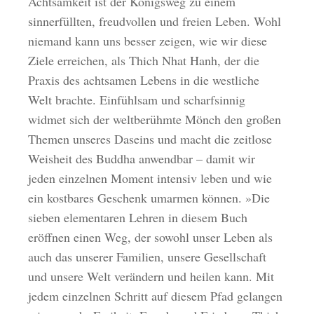
Achtsamkeit ist der Königsweg zu einem
sinnerfüllten, freudvollen und freien Leben. Wohl
niemand kann uns besser zeigen, wie wir diese
Ziele erreichen, als Thich Nhat Hanh, der die
Praxis des achtsamen Lebens in die westliche
Welt brachte. Einfühlsam und scharfsinnig
widmet sich der weltberühmte Mönch den großen
Themen unseres Daseins und macht die zeitlose
Weisheit des Buddha anwendbar – damit wir
jeden einzelnen Moment intensiv leben und wie
ein kostbares Geschenk umarmen können. »Die
sieben elementaren Lehren in diesem Buch
eröffnen einen Weg, der sowohl unser Leben als
auch das unserer Familien, unsere Gesellschaft
und unsere Welt verändern und heilen kann. Mit
jedem einzelnen Schritt auf diesem Pfad gelangen