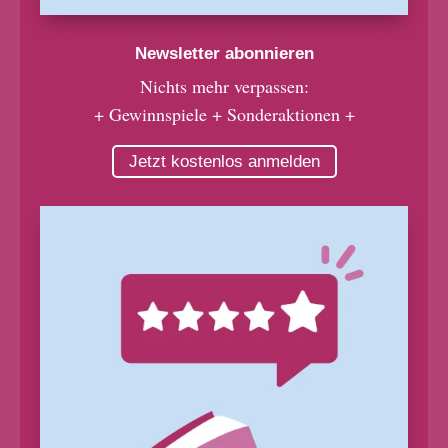
Newsletter abonnieren
Nichts mehr verpassen:
+ Gewinnspiele + Sonderaktionen +
Jetzt kostenlos anmelden