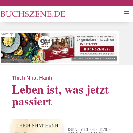
Thich Nhat Hanh
Leben ist, was jetzt
passiert
ISBN 978-3-7787-8276-7