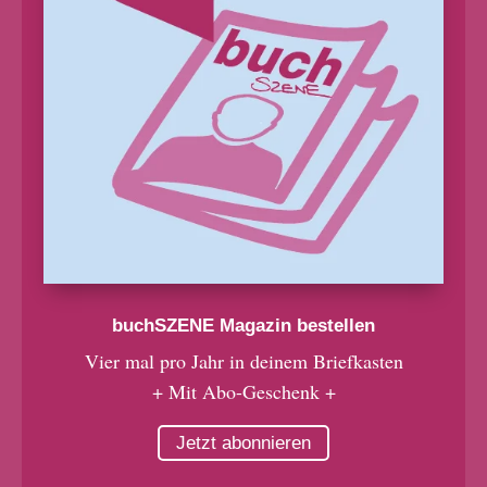
buchSZENE Magazin bestellen
Vier mal pro Jahr in deinem Briefkasten
+ Mit Abo-Geschenk +
Jetzt abonnieren