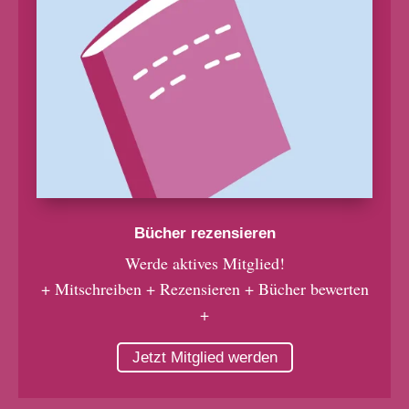
Bücher rezensieren
Werde aktives Mitglied!
+ Mitschreiben + Rezensieren + Bücher bewerten
+
Jetzt Mitglied werden