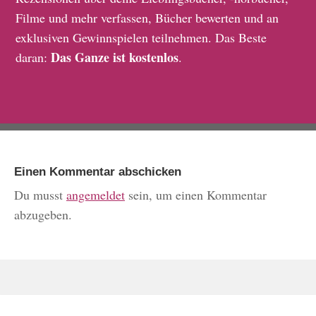
Filme und mehr verfassen, Bücher bewerten und an
exklusiven Gewinnspielen teilnehmen. Das Beste
Das Ganze ist kostenlos
daran:
.
Einen Kommentar abschicken
Du musst
angemeldet
sein, um einen Kommentar
abzugeben.