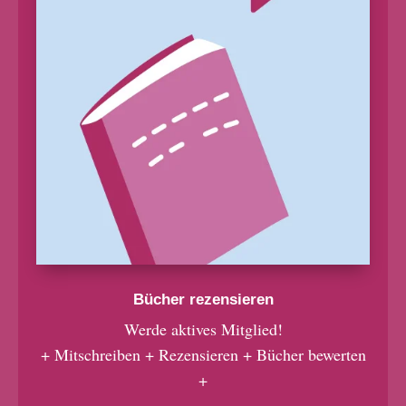
Bücher rezensieren
Werde aktives Mitglied!
+ Mitschreiben + Rezensieren + Bücher bewerten
+