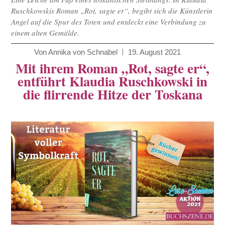
Ruschkowskis Roman „Rot, sagte er“, begibt sich die Künstlerin
Angel auf die Spur des Toten und entdeckt eine Verbindung zu
einem alten Gemälde.
Von
Annika von Schnabel
19. August 2021
Mit ihrem Roman „Rot, sagte er“,
entführt Klaudia Ruschkowski in
die flirrende Hitze der Toskana