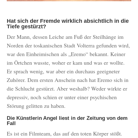
Hat sich der Fremde wirklich absichtlich in die
Tiefe gestürzt?
Der Mann, dessen Leiche am Fuß der Steilhänge im
Norden der toskanischen Stadt Volterra gefunden wird,
war den Einheimischen als „Eremo“ bekannt. Keiner
im Örtchen wusste, woher er kam und was er wollte.
Er sprach wenig, war aber ein durchaus geeigneter
Zuhörer. Dem ersten Anschein nach hat Eremo sich in
die Schlucht gestürzt. Aber weshalb? Weder wirkte er
depressiv, noch schien er unter einer psychischen
Störung gelitten zu haben.
Die Künstlerin Angel liest in der Zeitung von dem
Fall
Es ist ein Filmteam, das auf den toten Körper stößt.