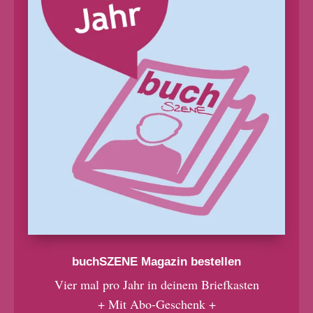
buchSZENE Magazin bestellen
Vier mal pro Jahr in deinem Briefkasten
+ Mit Abo-Geschenk +