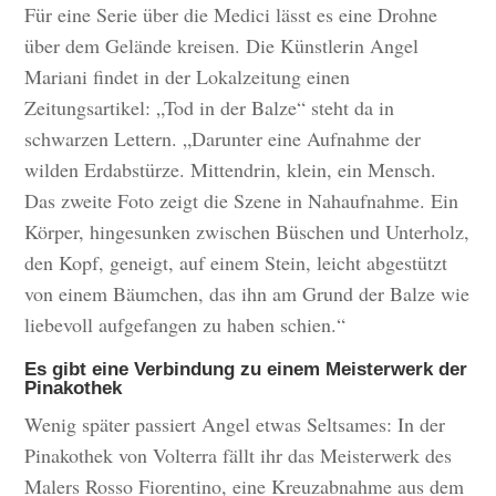
Für eine Serie über die Medici lässt es eine Drohne
über dem Gelände kreisen. Die Künstlerin Angel
Mariani findet in der Lokalzeitung einen
Zeitungsartikel: „Tod in der Balze“ steht da in
schwarzen Lettern. „Darunter eine Aufnahme der
wilden Erdabstürze. Mittendrin, klein, ein Mensch.
Das zweite Foto zeigt die Szene in Nahaufnahme. Ein
Körper, hingesunken zwischen Büschen und Unterholz,
den Kopf, geneigt, auf einem Stein, leicht abgestützt
von einem Bäumchen, das ihn am Grund der Balze wie
liebevoll aufgefangen zu haben schien.“
Es gibt eine Verbindung zu einem Meisterwerk der
Pinakothek
Wenig später passiert Angel etwas Seltsames: In der
Pinakothek von Volterra fällt ihr das Meisterwerk des
Malers Rosso Fiorentino, eine Kreuzabnahme aus dem