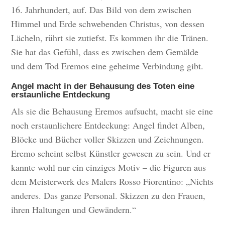
16. Jahrhundert, auf. Das Bild von dem zwischen
Himmel und Erde schwebenden Christus, von dessen
Lächeln, rührt sie zutiefst. Es kommen ihr die Tränen.
Sie hat das Gefühl, dass es zwischen dem Gemälde
und dem Tod Eremos eine geheime Verbindung gibt.
Angel macht in der Behausung des Toten eine
erstaunliche Entdeckung
Als sie die Behausung Eremos aufsucht, macht sie eine
noch erstaunlichere Entdeckung: Angel findet Alben,
Blöcke und Bücher voller Skizzen und Zeichnungen.
Eremo scheint selbst Künstler gewesen zu sein. Und er
kannte wohl nur ein einziges Motiv – die Figuren aus
dem Meisterwerk des Malers Rosso Fiorentino: „Nichts
anderes. Das ganze Personal. Skizzen zu den Frauen,
ihren Haltungen und Gewändern.“