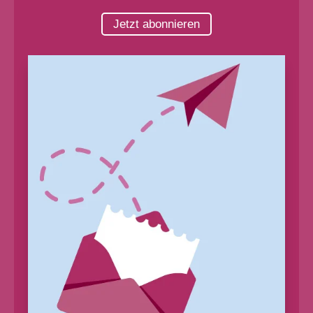
Jetzt abonnieren