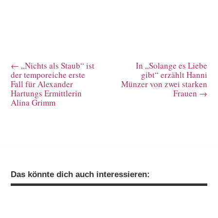
←
„Nichts als Staub“ ist
In „Solange es Liebe
der temporeiche erste
gibt“ erzählt Hanni
Fall für Alexander
Münzer von zwei starken
Hartungs Ermittlerin
Frauen
→
Alina Grimm
Das könnte dich auch interessieren: