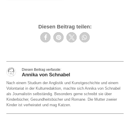
Diesen Beitrag teilen:
Annika von Schnabel
Nach einem Studium der Anglistik und Kunstgeschichte und einem
Volontariat in der Kulturredaktion, machte sich Annika von Schnabel
als Journalistin selbständig. Besonders gerne schreibt sie über
Kinderbücher, Gesundheitsbücher und Romane. Die Mutter zweier
Kinder ist verheiratet und mag Katzen.