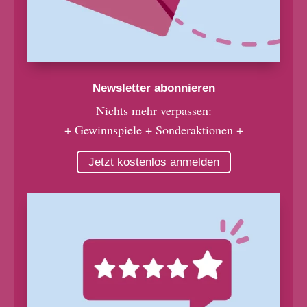
Newsletter abonnieren
Nichts mehr verpassen:
+ Gewinnspiele + Sonderaktionen +
Jetzt kostenlos anmelden