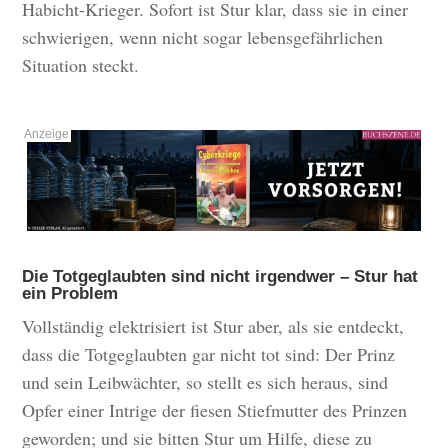
Habicht-Krieger. Sofort ist Stur klar, dass sie in einer
schwierigen, wenn nicht sogar lebensgefährlichen
Situation steckt.
Die Totgeglaubten sind nicht irgendwer – Stur hat
ein Problem
Vollständig elektrisiert ist Stur aber, als sie entdeckt,
dass die Totgeglaubten gar nicht tot sind: Der Prinz
und sein Leibwächter, so stellt es sich heraus, sind
Opfer einer Intrige der fiesen Stiefmutter des Prinzen
geworden; und sie bitten Stur um Hilfe, diese zu