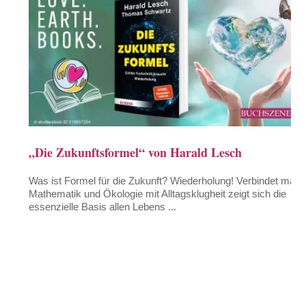
„Die Zukunftsformel“ von Harald Lesch
Was ist Formel für die Zukunft? Wiederholung! Verbindet man
Mathematik und Ökologie mit Alltagsklugheit zeigt sich die
essenzielle Basis allen Lebens ...