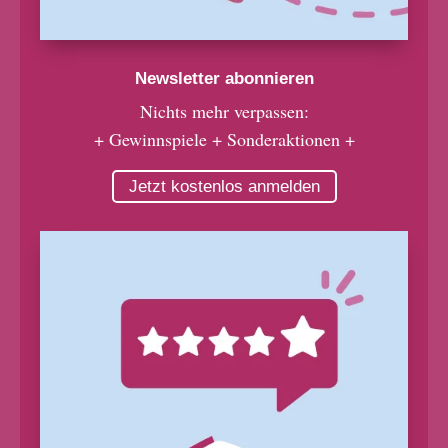
Newsletter abonnieren
Nichts mehr verpassen:
+ Gewinnspiele + Sonderaktionen +
Jetzt kostenlos anmelden