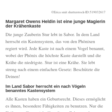
©Erica smit shutterstock-ID:519032617
Margaret Owens Heldin ist eine junge Magierin
der Krähenkaste
Die junge Zauberin Stur lebt in Sabor. In dem Land
herrscht ein Kastensystem, das von den Phönixen
regiert wird. Jede Kaste ist nach einem Vogel benannt,
wobei der Phönix die höchste Kaste darstellt und die
Krähe die niedrigste. Stur ist eine Krähe. Sie lebt
streng nach einem einfachen Gesetz: Beschützte die
Deinen!
Im Land Sabor herrscht ein nach Vögeln
benanntes Kastensystem
Alle Kasten haben ein Geburtsrecht. Dieses ermöglicht
es ihnen, besondere Fähigkeiten zu benutzen. Nur die