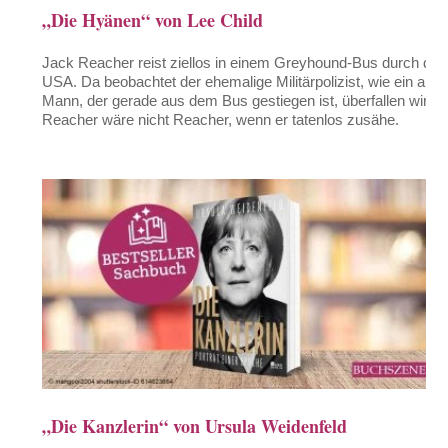
„Die Hyänen“ von Lee Child
Jack Reacher reist ziellos in einem Greyhound-Bus durch die
USA. Da beobachtet der ehemalige Militärpolizist, wie ein alter
Mann, der gerade aus dem Bus gestiegen ist, überfallen wird.
Reacher wäre nicht Reacher, wenn er tatenlos zusähe.
„Die Kanzlerin“ von Ursula Weidenfeld