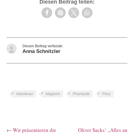
Diesen Beitrag teilen:
Anna Schnitzler
Abenteuer
Magierin
Phantastik
Prinz
←
Wir präsentieren die
Oliver Sacks‘ „Alles an