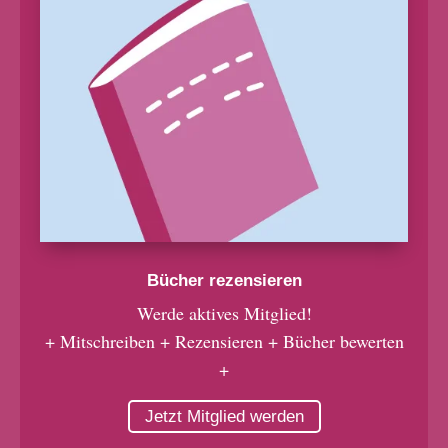
Bücher rezensieren
Werde aktives Mitglied!
+ Mitschreiben + Rezensieren + Bücher bewerten
+
Jetzt Mitglied werden