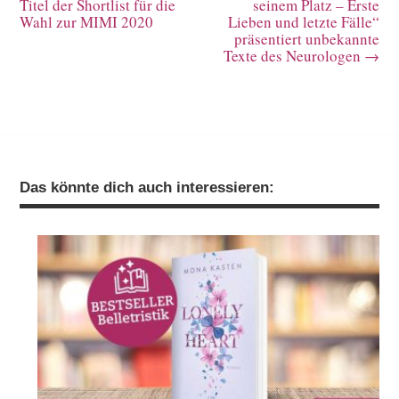
Titel der Shortlist für die
seinem Platz – Erste
Wahl zur MIMI 2020
Lieben und letzte Fälle“
präsentiert unbekannte
Texte des Neurologen
→
Das könnte dich auch interessieren: