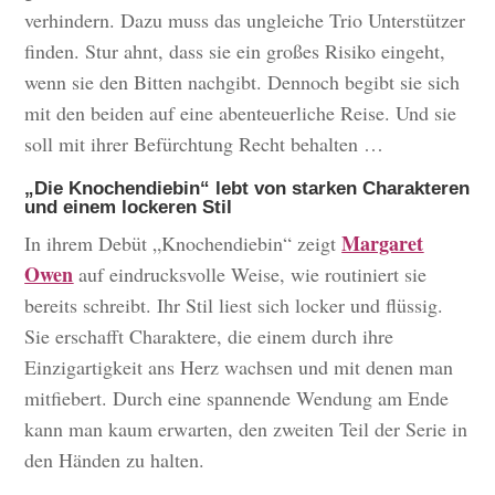
verhindern. Dazu muss das ungleiche Trio Unterstützer
finden. Stur ahnt, dass sie ein großes Risiko eingeht,
wenn sie den Bitten nachgibt. Dennoch begibt sie sich
mit den beiden auf eine abenteuerliche Reise. Und sie
soll mit ihrer Befürchtung Recht behalten …
„Die Knochendiebin“ lebt von starken Charakteren
und einem lockeren Stil
Margaret
In ihrem Debüt „Knochendiebin“ zeigt
Owen
auf eindrucksvolle Weise, wie routiniert sie
bereits schreibt. Ihr Stil liest sich locker und flüssig.
Sie erschafft Charaktere, die einem durch ihre
Einzigartigkeit ans Herz wachsen und mit denen man
mitfiebert. Durch eine spannende Wendung am Ende
kann man kaum erwarten, den zweiten Teil der Serie in
den Händen zu halten.