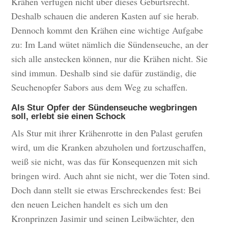
Krähen verfügen nicht über dieses Geburtsrecht.
Deshalb schauen die anderen Kasten auf sie herab.
Dennoch kommt den Krähen eine wichtige Aufgabe
zu: Im Land wütet nämlich die Sündenseuche, an der
sich alle anstecken können, nur die Krähen nicht. Sie
sind immun. Deshalb sind sie dafür zuständig, die
Seuchenopfer Sabors aus dem Weg zu schaffen.
Als Stur Opfer der Sündenseuche wegbringen
soll, erlebt sie einen Schock
Als Stur mit ihrer Krähenrotte in den Palast gerufen
wird, um die Kranken abzuholen und fortzuschaffen,
weiß sie nicht, was das für Konsequenzen mit sich
bringen wird. Auch ahnt sie nicht, wer die Toten sind.
Doch dann stellt sie etwas Erschreckendes fest: Bei
den neuen Leichen handelt es sich um den
Kronprinzen Jasimir und seinen Leibwächter, den