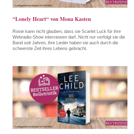
“Lonely Heart“ von Mona Kasten
Rosie kann nicht glauben, dass sie Scarlet Luck für ihre
Webradio-Show interviewen darf. Nicht nur verfolgt sie die
Band seit Jahren, ihre Lieder haben sie auch durch die
schwerste Zeit ihres Lebens gebracht.