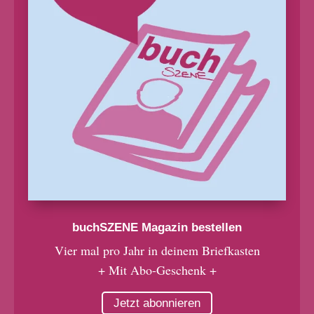
buchSZENE Magazin bestellen
Vier mal pro Jahr in deinem Briefkasten
+ Mit Abo-Geschenk +
Jetzt abonnieren