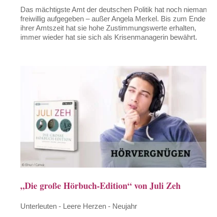
Das mächtigste Amt der deutschen Politik hat noch niemand
freiwillig aufgegeben – außer Angela Merkel. Bis zum Ende
ihrer Amtszeit hat sie hohe Zustimmungswerte erhalten,
immer wieder hat sie sich als Krisenmanagerin bewährt.
„Die große Hörbuch-Edition“ von Juli Zeh
Unterleuten - Leere Herzen - Neujahr