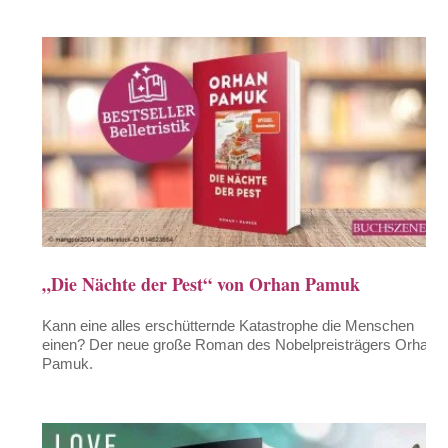
„Die Nächte der Pest“ von Orhan Pamuk
Kann eine alles erschütternde Katastrophe die Menschen
einen? Der neue große Roman des Nobelpreisträgers Orhan
Pamuk.