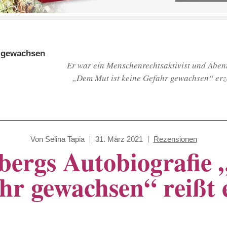
r gewachsen
Er war ein Menschenrechtsaktivist und Abent
„Dem Mut ist keine Gefahr gewachsen“ erz
Von
Selina Tapia
31. März 2021
Rezensionen
bergs Autobiografie 
hr gewachsen“ reißt 