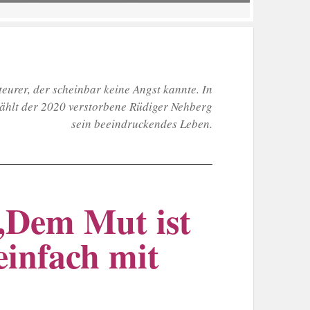
eurer, der scheinbar keine Angst kannte. In
ählt der 2020 verstorbene Rüdiger Nehberg
sein beeindruckendes Leben.
„Dem Mut ist
einfach mit