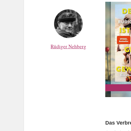
Rüdiger Nehberg
Das Verbr