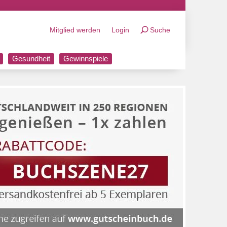
Mitglied werden
Login
Suche
Gesundheit
Gewinnspiele