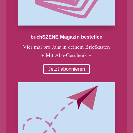
buchSZENE Magazin bestellen
Vier mal pro Jahr in deinem Briefkasten
+ Mit Abo-Geschenk +
Jetzt abonnieren