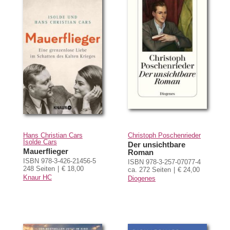
Hans Christian Cars
Christoph Poschenrieder
Isolde Cars
Der unsichtbare
Mauerflieger
Roman
ISBN 978-3-426-21456-5
ISBN 978-3-257-07077-4
248 Seiten
€ 18,00
ca. 272 Seiten
€ 24,00
Knaur HC
Diogenes