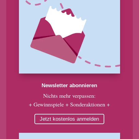
Newsletter abonnieren
Nichts mehr verpassen:
+ Gewinnspiele + Sonderaktionen +
Jetzt kostenlos anmelden