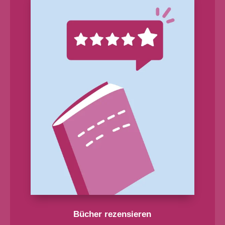
Bücher rezensieren