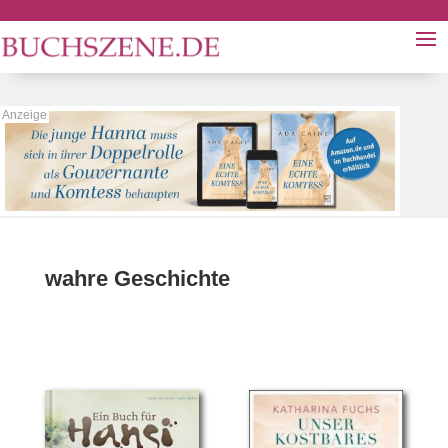
wahre Geschichte