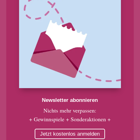
Newsletter abonnieren
Nichts mehr verpassen:
+ Gewinnspiele + Sonderaktionen +
Jetzt kostenlos anmelden