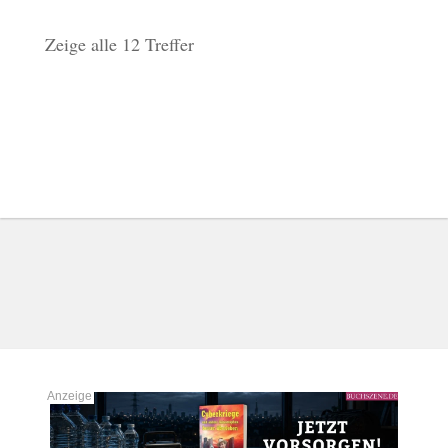
Zeige alle 12 Treffer