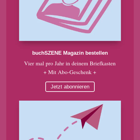
buchSZENE Magazin bestellen
Vier mal pro Jahr in deinem Briefkasten
+ Mit Abo-Geschenk +
Jetzt abonnieren