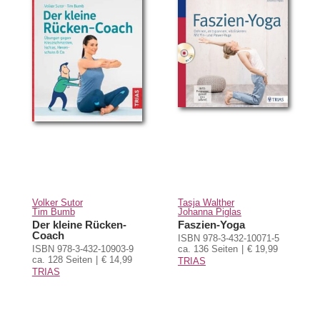
Volker Sutor
Tasja Walther
Tim Bumb
Johanna Piglas
Der kleine Rücken-
Faszien-Yoga
Coach
ISBN 978-3-432-10071-5
ISBN 978-3-432-10903-9
ca. 136 Seiten
€ 19,99
ca. 128 Seiten
€ 14,99
TRIAS
TRIAS