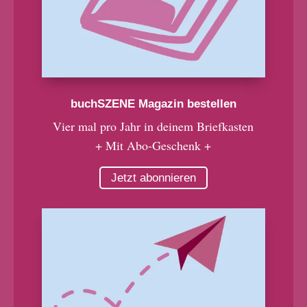
buchSZENE Magazin bestellen
Vier mal pro Jahr in deinem Briefkasten
+ Mit Abo-Geschenk +
Jetzt abonnieren