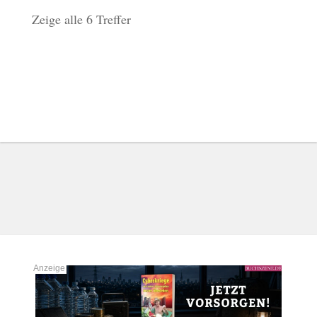
Zeige alle 6 Treffer