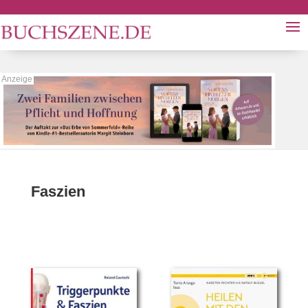
Faszien