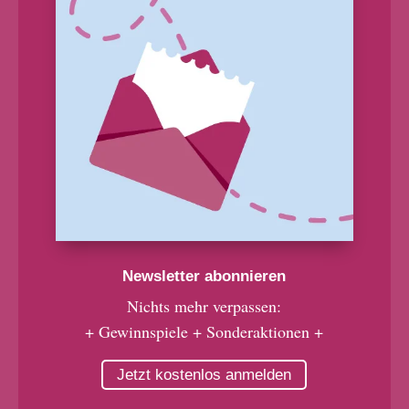
Newsletter abonnieren
Nichts mehr verpassen:
+ Gewinnspiele + Sonderaktionen +
Jetzt kostenlos anmelden