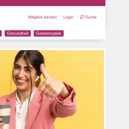
Mitglied werden
Login
Suche
Gesundheit
Gewinnspiele