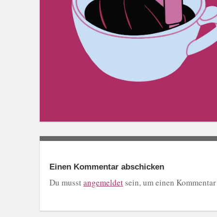
Einen Kommentar abschicken
Du musst
angemeldet
sein, um einen Kommentar