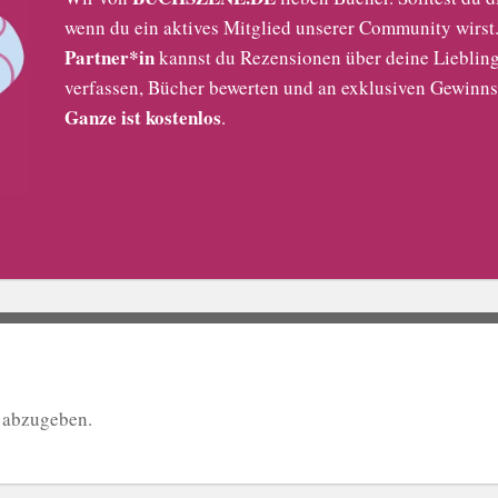
wenn du ein aktives Mitglied unserer Community wirst. 
Partner*in
kannst du Rezensionen über deine Liebling
verfassen, Bücher bewerten und an exklusiven Gewinns
Ganze ist kostenlos
.
 abzugeben.