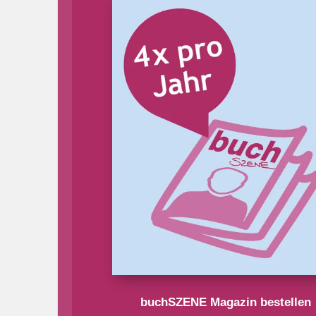
buchSZENE Magazin bestellen