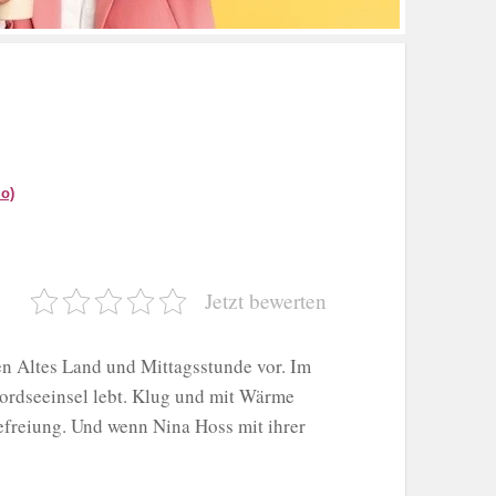
o)
Jetzt bewerten
en Altes Land und Mittagsstunde vor. Im
Nordseeinsel lebt. Klug und mit Wärme
freiung. Und wenn Nina Hoss mit ihrer