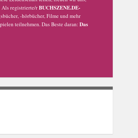
BUCHSZENE.DE-
Als registrierte/r
sbücher, -hörbücher, Filme und mehr
Das
pielen teilnehmen. Das Beste daran: