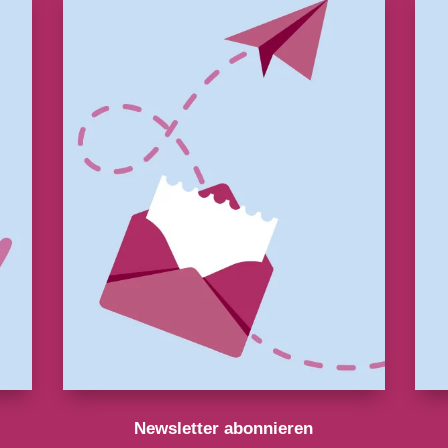
Newsletter abonnieren