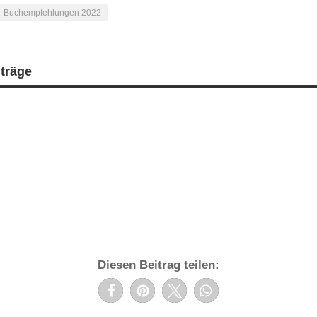
Buchempfehlungen 2022
iträge
Diesen Beitrag teilen: