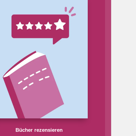
Bücher rezensieren