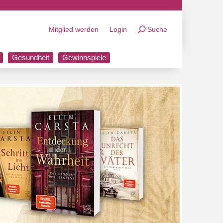
Mitglied werden
Login
Suche
Gesundheit
Gewinnspiele