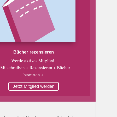
Bücher rezensieren
Werde aktives Mitglied!
 Mitschreiben + Rezensieren + Bücher
bewerten +
Jetzt Mitglied werden