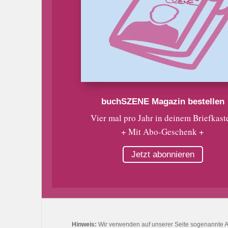
buchSZENE Magazin bestellen
Vier mal pro Jahr in deinem Briefkast
+ Mit Abo-Geschenk +
Jetzt abonnieren
Hinweis:
Wir verwenden auf unserer Seite sogenannte Affi