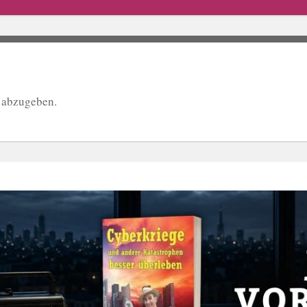
 abzugeben.