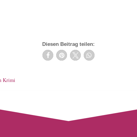
Diesen Beitrag teilen:
n Krimi