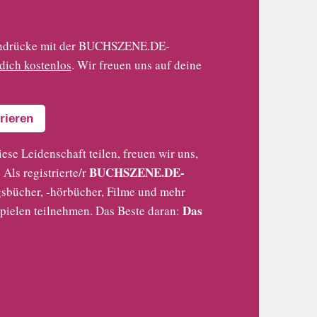
 Eindrücke mit der BUCHSZENE.DE-
 dich kostenlos
. Wir freuen uns auf deine
rieren
iese Leidenschaft teilen, freuen wir uns,
BUCHSZENE.DE-
Als registrierte/r
sbücher, -hörbücher, Filme und mehr
Das
pielen teilnehmen. Das Beste daran: