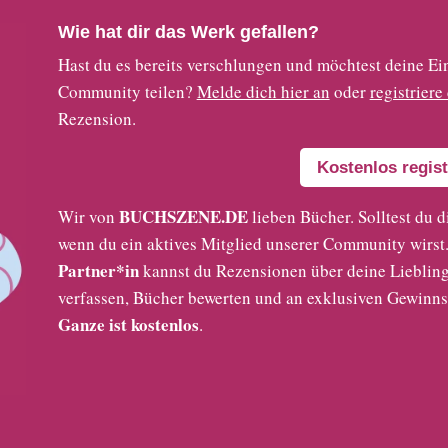
Wie hat dir das Werk gefallen?
Hast du es bereits verschlungen und möchtest deine
Community teilen?
Melde dich hier an
oder
registriere
Rezension.
Kostenlos regist
BUCHSZENE.DE
Wir von
lieben Bücher. Solltest du d
wenn du ein aktives Mitglied unserer Community wirst. 
Partner*in
kannst du Rezensionen über deine Liebling
verfassen, Bücher bewerten und an exklusiven Gewinns
Ganze ist kostenlos
.