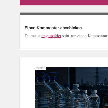
Einen Kommentar abschicken
Du musst
angemeldet
sein, um einen Kommentar