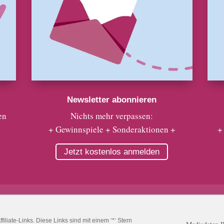
Newsletter abonnieren
en
Nichts mehr verpassen:
+ Gewinnspiele + Sonderaktionen +
+
Jetzt kostenlos anmelden
liate-Links. Diese Links sind mit einem ‘*‘ Stern