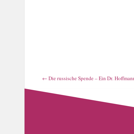
←
Die russische Spende – Ein Dr. Hoffman