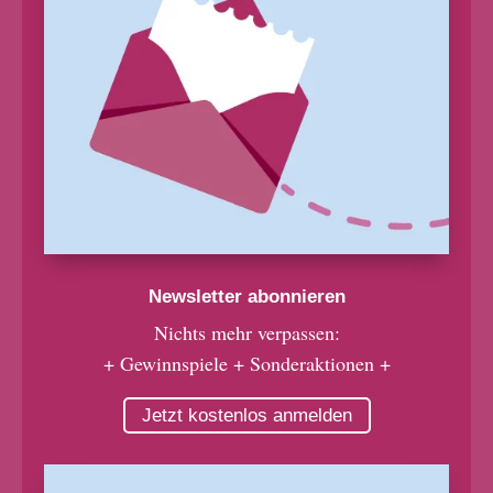
Newsletter abonnieren
Nichts mehr verpassen:
+ Gewinnspiele + Sonderaktionen +
Jetzt kostenlos anmelden