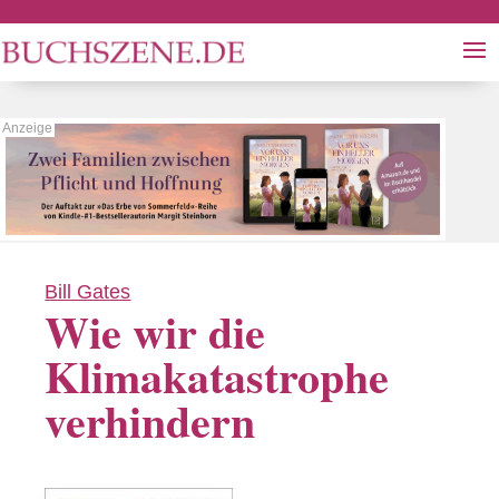
Bill Gates
Wie wir die
Klimakatastrophe
verhindern