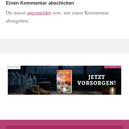
Einen Kommentar abschicken
Du musst
angemeldet
sein, um einen Kommentar
abzugeben.