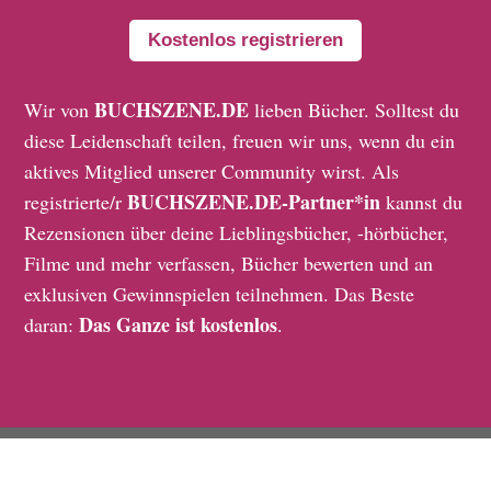
Kostenlos registrieren
BUCHSZENE.DE
Wir von
lieben Bücher. Solltest du
diese Leidenschaft teilen, freuen wir uns, wenn du ein
aktives Mitglied unserer Community wirst. Als
BUCHSZENE.DE-Partner*in
registrierte/r
kannst du
Rezensionen über deine Lieblingsbücher, -hörbücher,
Filme und mehr verfassen, Bücher bewerten und an
exklusiven Gewinnspielen teilnehmen. Das Beste
Das Ganze ist kostenlos
daran:
.