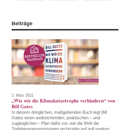
Beiträge
2. März 2021
„Wie wir die Klimakatastrophe verhindern“ von
Bill Gates
In diesem dringlichen, maßgebenden Buch legt Bill
Gates einen weitreichenden, praktischen – und
zugänglichen – Plan dafür vor, wie die Welt die
Treibhausgasemissionen rechtzeitig auf null senken