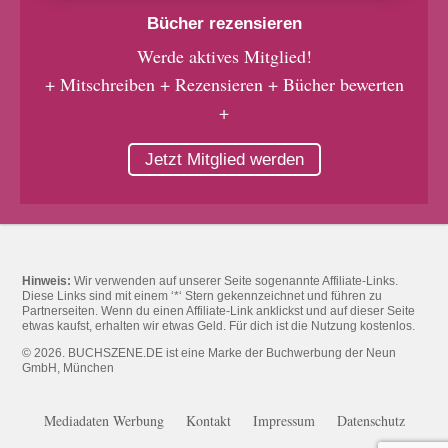
Bücher rezensieren
Werde aktives Mitglied!
+ Mitschreiben + Rezensieren + Bücher bewerten
+
Jetzt Mitglied werden
Hinweis:
Wir verwenden auf unserer Seite sogenannte Affiliate-Links.
Diese Links sind mit einem ‘*‘ Stern gekennzeichnet und führen zu
Partnerseiten. Wenn du einen Affiliate-Link anklickst und auf dieser Seite
etwas kaufst, erhalten wir etwas Geld. Für dich ist die Nutzung kostenlos.
© 2026. BUCHSZENE.DE ist eine Marke der Buchwerbung der Neun
GmbH, München
Mediadaten Werbung
Kontakt
Impressum
Datenschutz