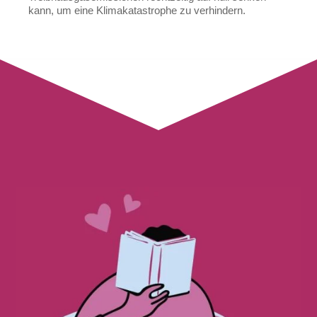
kann, um eine Klimakatastrophe zu verhindern.