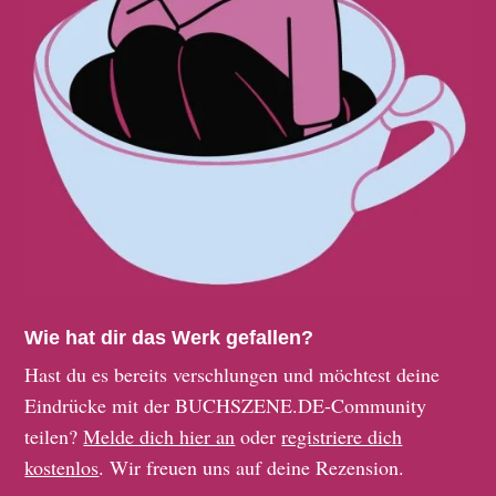
Wie hat dir das Werk gefallen?
Hast du es bereits verschlungen und möchtest deine
Eindrücke mit der BUCHSZENE.DE-Community
teilen?
Melde dich hier an
oder
registriere dich
kostenlos
. Wir freuen uns auf deine Rezension.