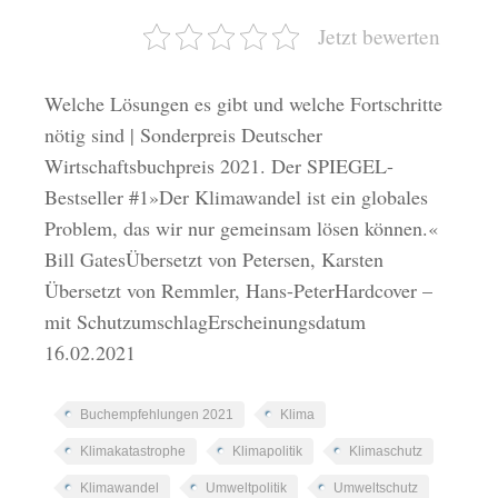
Jetzt bewerten
Welche Lösungen es gibt und welche Fortschritte
nötig sind | Sonderpreis Deutscher
Wirtschaftsbuchpreis 2021. Der SPIEGEL-
Bestseller #1»Der Klimawandel ist ein globales
Problem, das wir nur gemeinsam lösen können.«
Bill GatesÜbersetzt von Petersen, Karsten
Übersetzt von Remmler, Hans-PeterHardcover –
mit SchutzumschlagErscheinungsdatum
16.02.2021
Buchempfehlungen 2021
Klima
Klimakatastrophe
Klimapolitik
Klimaschutz
Klimawandel
Umweltpolitik
Umweltschutz