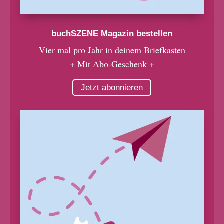
buchSZENE Magazin bestellen
Vier mal pro Jahr in deinem Briefkasten
+ Mit Abo-Geschenk +
Jetzt abonnieren