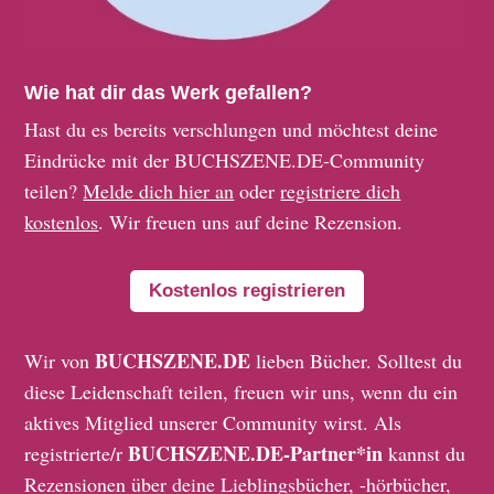
Wie hat dir das Werk gefallen?
Hast du es bereits verschlungen und möchtest deine
Eindrücke mit der BUCHSZENE.DE-Community
teilen?
Melde dich hier an
oder
registriere dich
kostenlos
. Wir freuen uns auf deine Rezension.
Kostenlos registrieren
BUCHSZENE.DE
Wir von
lieben Bücher. Solltest du
diese Leidenschaft teilen, freuen wir uns, wenn du ein
aktives Mitglied unserer Community wirst. Als
BUCHSZENE.DE-Partner*in
registrierte/r
kannst du
Rezensionen über deine Lieblingsbücher, -hörbücher,