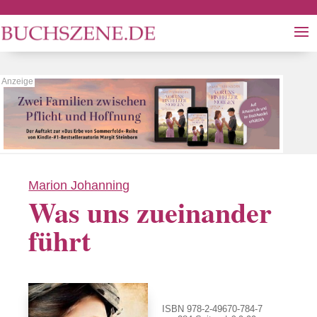
Marion Johanning
Was uns zueinander
führt
ISBN 978-2-49670-784-7