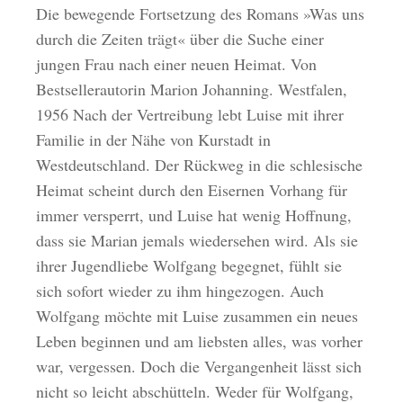
Die bewegende Fortsetzung des Romans »Was uns
durch die Zeiten trägt« über die Suche einer
jungen Frau nach einer neuen Heimat. Von
Bestsellerautorin Marion Johanning. Westfalen,
1956 Nach der Vertreibung lebt Luise mit ihrer
Familie in der Nähe von Kurstadt in
Westdeutschland. Der Rückweg in die schlesische
Heimat scheint durch den Eisernen Vorhang für
immer versperrt, und Luise hat wenig Hoffnung,
dass sie Marian jemals wiedersehen wird. Als sie
ihrer Jugendliebe Wolfgang begegnet, fühlt sie
sich sofort wieder zu ihm hingezogen. Auch
Wolfgang möchte mit Luise zusammen ein neues
Leben beginnen und am liebsten alles, was vorher
war, vergessen. Doch die Vergangenheit lässt sich
nicht so leicht abschütteln. Weder für Wolfgang,