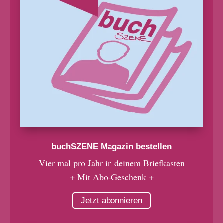
buchSZENE Magazin bestellen
Vier mal pro Jahr in deinem Briefkasten
+ Mit Abo-Geschenk +
Jetzt abonnieren