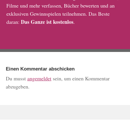
Filme und mehr verfassen, Bücher bewerten und an
exklusiven Gewinnspielen teilnehmen. Das Beste
Das Ganze ist kostenlos
daran:
.
Einen Kommentar abschicken
Du musst
angemeldet
sein, um einen Kommentar
abzugeben.