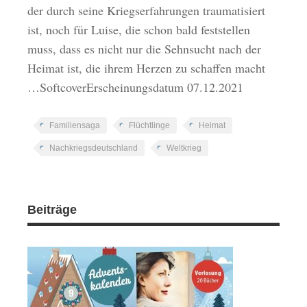
der durch seine Kriegserfahrungen traumatisiert
ist, noch für Luise, die schon bald feststellen
muss, dass es nicht nur die Sehnsucht nach der
Heimat ist, die ihrem Herzen zu schaffen macht
…SoftcoverErscheinungsdatum 07.12.2021
Familiensaga
Flüchtlinge
Heimat
Nachkriegsdeutschland
Weltkrieg
Beiträge