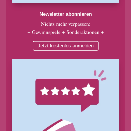
Newsletter abonnieren
Nichts mehr verpassen:
+ Gewinnspiele + Sonderaktionen +
Jetzt kostenlos anmelden