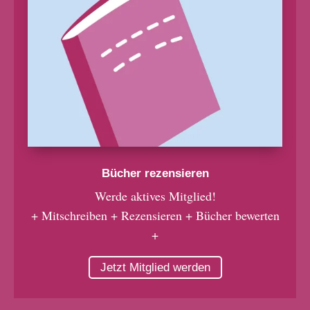
Bücher rezensieren
Werde aktives Mitglied!
+ Mitschreiben + Rezensieren + Bücher bewerten
+
Jetzt Mitglied werden