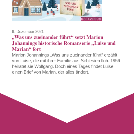
8. Dezember 2021
„Was uns zueinander führt“ setzt Marion
Johannings historische Romanserie „Luise und
Marian“ fort
Marion Johannings „Was uns zueinander führt“ erzählt
von Luise, die mit ihrer Familie aus Schlesien floh. 1956
heiratet sie Wolfgang. Doch eines Tages findet Luise
einen Brief von Marian, der alles ändert.