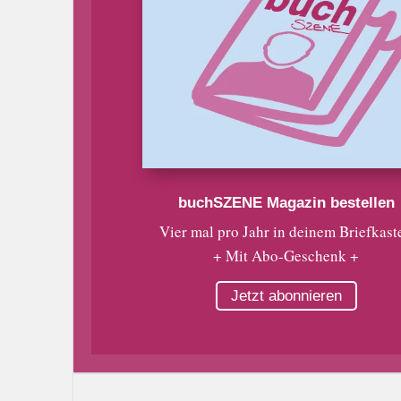
buchSZENE Magazin bestellen
Vier mal pro Jahr in deinem Briefkast
+ Mit Abo-Geschenk +
Jetzt abonnieren