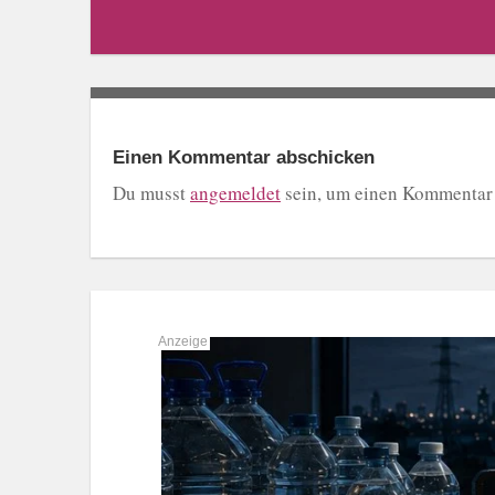
Einen Kommentar abschicken
Du musst
angemeldet
sein, um einen Kommentar