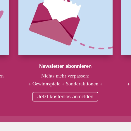
Newsletter abonnieren
en
Nichts mehr verpassen:
+ Gewinnspiele + Sonderaktionen +
+
Jetzt kostenlos anmelden