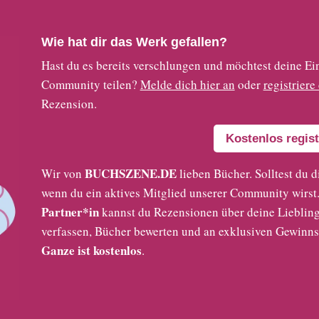
Wie hat dir das Werk gefallen?
Hast du es bereits verschlungen und möchtest deine
Community teilen?
Melde dich hier an
oder
registriere
Rezension.
Kostenlos regist
BUCHSZENE.DE
Wir von
lieben Bücher. Solltest du d
wenn du ein aktives Mitglied unserer Community wirst. 
Partner*in
kannst du Rezensionen über deine Liebling
verfassen, Bücher bewerten und an exklusiven Gewinns
Ganze ist kostenlos
.