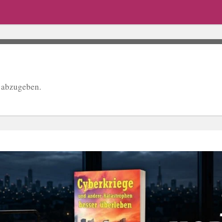
 abzugeben.