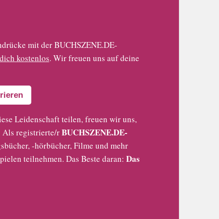
 Eindrücke mit der BUCHSZENE.DE-
 dich kostenlos
. Wir freuen uns auf deine
rieren
iese Leidenschaft teilen, freuen wir uns,
BUCHSZENE.DE-
Als registrierte/r
sbücher, -hörbücher, Filme und mehr
Das
pielen teilnehmen. Das Beste daran: