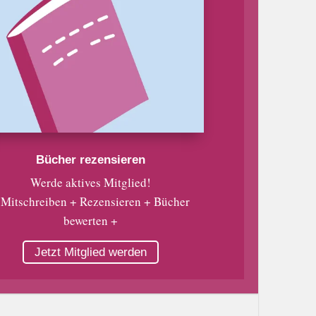
Bücher rezensieren
Werde aktives Mitglied!
 Mitschreiben + Rezensieren + Bücher
bewerten +
Jetzt Mitglied werden