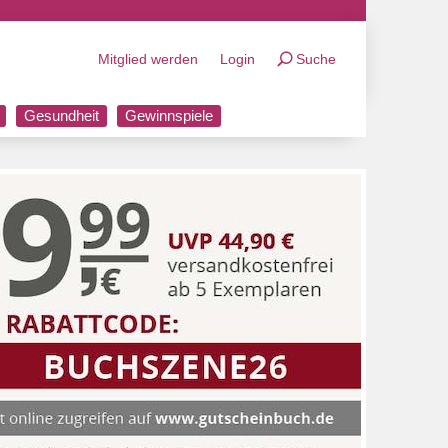
Mitglied werden
Login
Suche
Gesundheit
Gewinnspiele