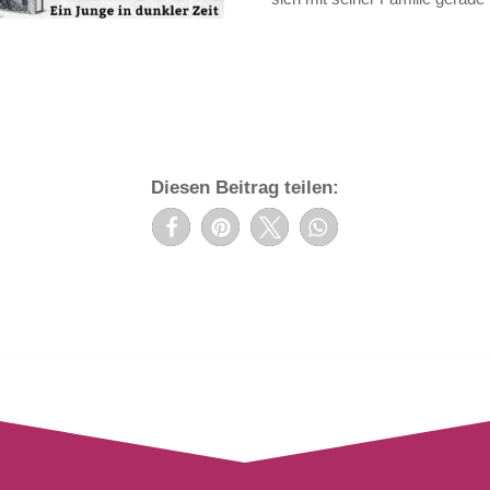
Diesen Beitrag teilen: