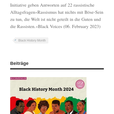
Initiative geben Antworten auf 22 rassistische
Alltagsfragen»Rassismus hat nichts mit Böse-Sein
zu tun, die Welt ist nicht geteilt in die Guten und
die Rassisten.«Black Voices (06. February 2023)
Black History Month
Beiträge