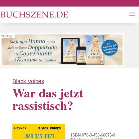
Black Voices
War das jetzt
rassistisch?
ISBN 978-3-453-60673-9