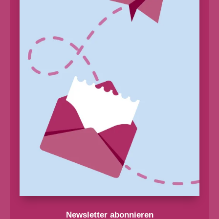
Newsletter abonnieren