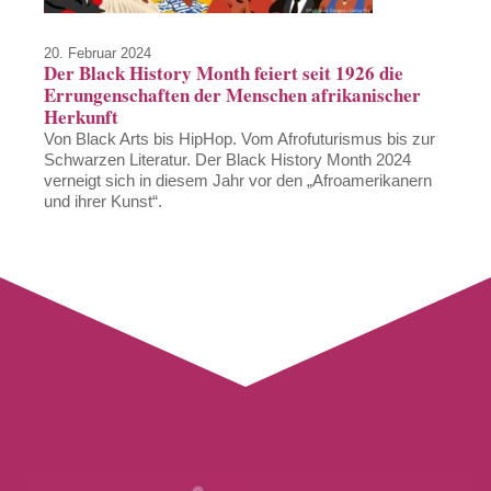
20. Februar 2024
Der Black History Month feiert seit 1926 die
Errungenschaften der Menschen afrikanischer
Herkunft
Von Black Arts bis HipHop. Vom Afrofuturismus bis zur
Schwarzen Literatur. Der Black History Month 2024
verneigt sich in diesem Jahr vor den „Afroamerikanern
und ihrer Kunst“.