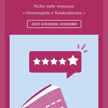
Nichts mehr verpassen:
+ Gewinnspiele + Sonderaktionen +
Jetzt kostenlos anmelden