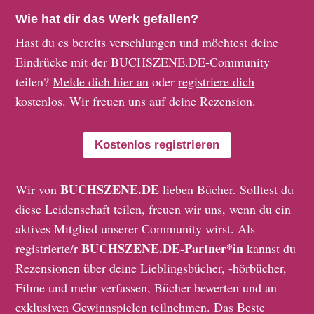
Wie hat dir das Werk gefallen?
Hast du es bereits verschlungen und möchtest deine
Eindrücke mit der BUCHSZENE.DE-Community
teilen?
Melde dich hier an
oder
registriere dich
kostenlos
. Wir freuen uns auf deine Rezension.
Kostenlos registrieren
BUCHSZENE.DE
Wir von
lieben Bücher. Solltest du
diese Leidenschaft teilen, freuen wir uns, wenn du ein
aktives Mitglied unserer Community wirst. Als
BUCHSZENE.DE-Partner*in
registrierte/r
kannst du
Rezensionen über deine Lieblingsbücher, -hörbücher,
Filme und mehr verfassen, Bücher bewerten und an
exklusiven Gewinnspielen teilnehmen. Das Beste