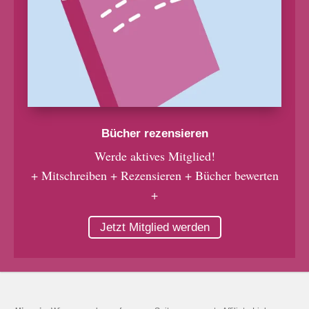
Bücher rezensieren
Werde aktives Mitglied!
+ Mitschreiben + Rezensieren + Bücher bewerten
+
Jetzt Mitglied werden