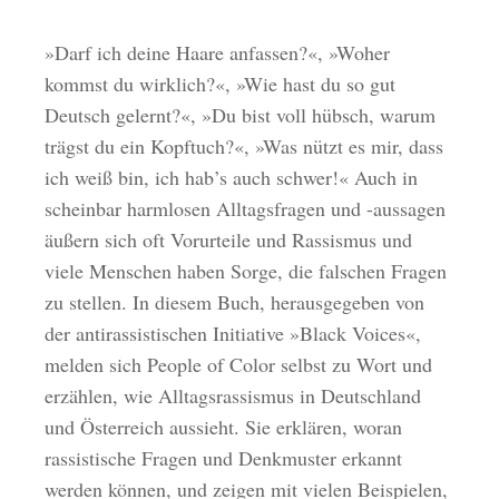
»Darf ich deine Haare anfassen?«, »Woher
kommst du wirklich?«, »Wie hast du so gut
Deutsch gelernt?«, »Du bist voll hübsch, warum
trägst du ein Kopftuch?«, »Was nützt es mir, dass
ich weiß bin, ich hab’s auch schwer!« Auch in
scheinbar harmlosen Alltagsfragen und -aussagen
äußern sich oft Vorurteile und Rassismus und
viele Menschen haben Sorge, die falschen Fragen
zu stellen. In diesem Buch, herausgegeben von
der antirassistischen Initiative »Black Voices«,
melden sich People of Color selbst zu Wort und
erzählen, wie Alltagsrassismus in Deutschland
und Österreich aussieht. Sie erklären, woran
rassistische Fragen und Denkmuster erkannt
werden können, und zeigen mit vielen Beispielen,