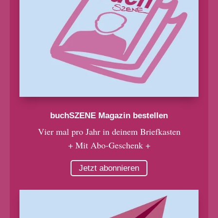
buchSZENE Magazin bestellen
Vier mal pro Jahr in deinem Briefkasten
+ Mit Abo-Geschenk +
Jetzt abonnieren