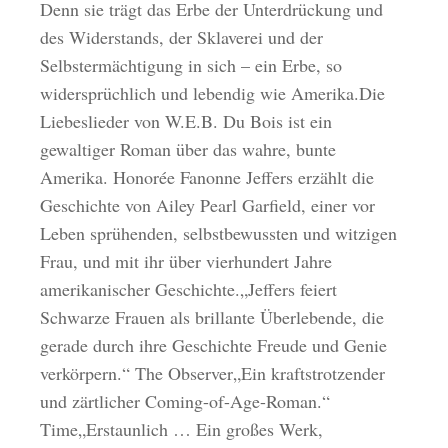
Denn sie trägt das Erbe der Unterdrückung und
des Widerstands, der Sklaverei und der
Selbstermächtigung in sich – ein Erbe, so
widersprüchlich und lebendig wie Amerika.Die
Liebeslieder von W.E.B. Du Bois ist ein
gewaltiger Roman über das wahre, bunte
Amerika. Honorée Fanonne Jeffers erzählt die
Geschichte von Ailey Pearl Garfield, einer vor
Leben sprühenden, selbstbewussten und witzigen
Frau, und mit ihr über vierhundert Jahre
amerikanischer Geschichte.„Jeffers feiert
Schwarze Frauen als brillante Überlebende, die
gerade durch ihre Geschichte Freude und Genie
verkörpern.“ The Observer„Ein kraftstrotzender
und zärtlicher Coming-of-Age-Roman.“
Time„Erstaunlich … Ein großes Werk,