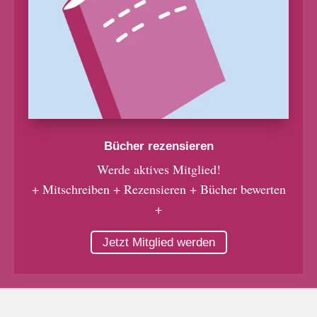
Bücher rezensieren
Werde aktives Mitglied!
+ Mitschreiben + Rezensieren + Bücher bewerten
+
Jetzt Mitglied werden