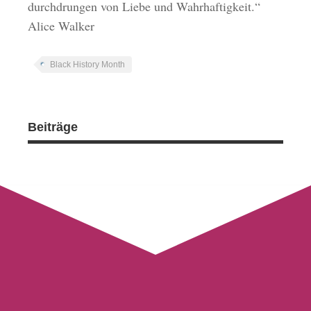
durchdrungen von Liebe und Wahrhaftigkeit.“
Alice Walker
Black History Month
Beiträge