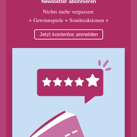
Newsletter abonnieren
Nichts mehr verpassen:
+ Gewinnspiele + Sonderaktionen +
Jetzt kostenlos anmelden