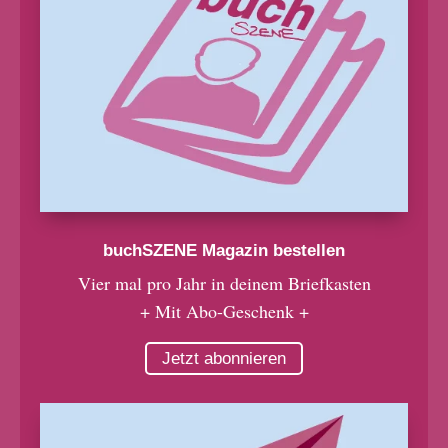
buchSZENE Magazin bestellen
Vier mal pro Jahr in deinem Briefkasten
+ Mit Abo-Geschenk +
Jetzt abonnieren