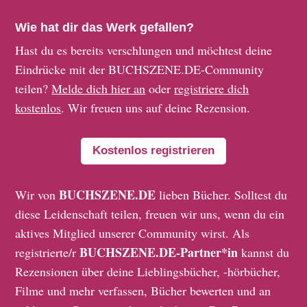
Wie hat dir das Werk gefallen?
Hast du es bereits verschlungen und möchtest deine
Eindrücke mit der BUCHSZENE.DE-Community
teilen?
Melde dich hier an
oder
registriere dich
kostenlos
. Wir freuen uns auf deine Rezension.
Kostenlos registrieren
BUCHSZENE.DE
Wir von
lieben Bücher. Solltest du
diese Leidenschaft teilen, freuen wir uns, wenn du ein
aktives Mitglied unserer Community wirst. Als
BUCHSZENE.DE-Partner*in
registrierte/r
kannst du
Rezensionen über deine Lieblingsbücher, -hörbücher,
Filme und mehr verfassen, Bücher bewerten und an