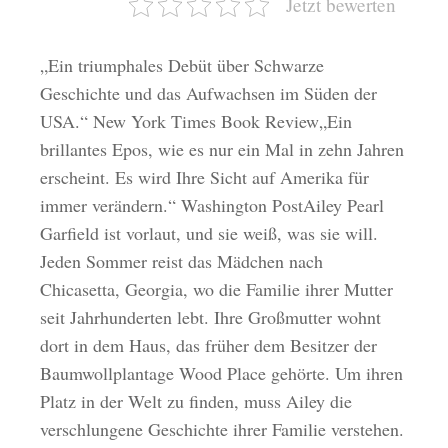
Jetzt bewerten
„Ein triumphales Debüt über Schwarze
Geschichte und das Aufwachsen im Süden der
USA.“ New York Times Book Review„Ein
brillantes Epos, wie es nur ein Mal in zehn Jahren
erscheint. Es wird Ihre Sicht auf Amerika für
immer verändern.“ Washington PostAiley Pearl
Garfield ist vorlaut, und sie weiß, was sie will.
Jeden Sommer reist das Mädchen nach
Chicasetta, Georgia, wo die Familie ihrer Mutter
seit Jahrhunderten lebt. Ihre Großmutter wohnt
dort in dem Haus, das früher dem Besitzer der
Baumwollplantage Wood Place gehörte. Um ihren
Platz in der Welt zu finden, muss Ailey die
verschlungene Geschichte ihrer Familie verstehen.