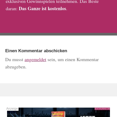
exklusiven Gewinnspielen teilnehmen. Das Beste
Das Ganze ist kostenlos
daran:
.
Einen Kommentar abschicken
Du musst
angemeldet
sein, um einen Kommentar
abzugeben.