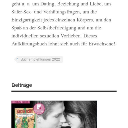
geht u. a. um Dating, Beziehung und Liebe, um
Safer-Sex- und Verhütungsfragen, um die
Einzigartigkeit jedes einzelnen Körpers, um den
Spaß an der Selbstbefriedigung und um die
individuellen sexuellen Vorlieben. Dieses
Aufklärungsbuch lohnt sich auch für Erwachsene!
Buchempfehlungen 2022
Beiträge