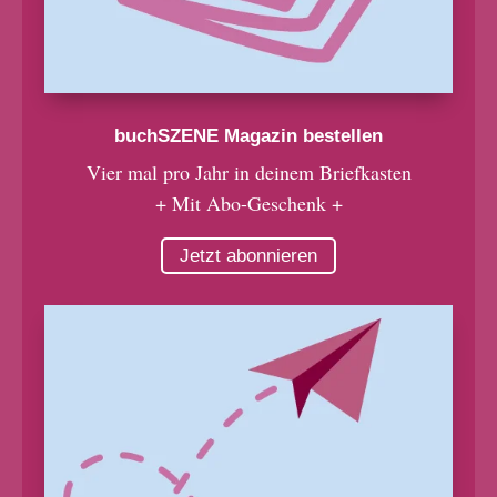
buchSZENE Magazin bestellen
Vier mal pro Jahr in deinem Briefkasten
+ Mit Abo-Geschenk +
Jetzt abonnieren