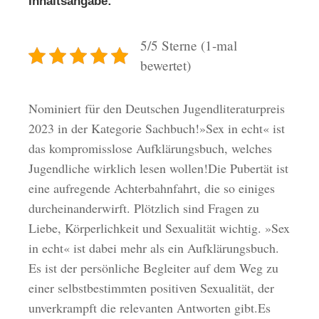
Inhaltsangabe:
5/5 Sterne (1-mal
bewertet)
Nominiert für den Deutschen Jugendliteraturpreis
2023 in der Kategorie Sachbuch!»Sex in echt« ist
das kompromisslose Aufklärungsbuch, welches
Jugendliche wirklich lesen wollen!Die Pubertät ist
eine aufregende Achterbahnfahrt, die so einiges
durcheinanderwirft. Plötzlich sind Fragen zu
Liebe, Körperlichkeit und Sexualität wichtig. »Sex
in echt« ist dabei mehr als ein Aufklärungsbuch.
Es ist der persönliche Begleiter auf dem Weg zu
einer selbstbestimmten positiven Sexualität, der
unverkrampft die relevanten Antworten gibt.Es