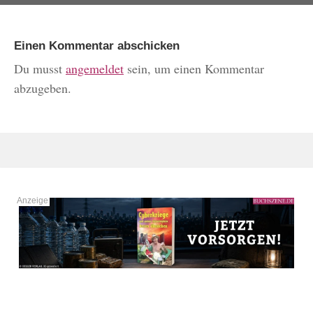
Einen Kommentar abschicken
Du musst
angemeldet
sein, um einen Kommentar
abzugeben.