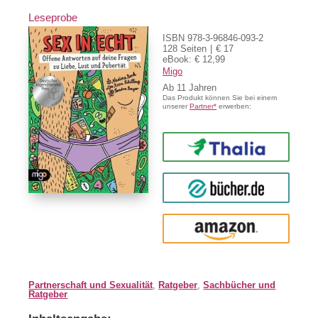
Leseprobe
ISBN 978-3-96846-093-2
128 Seiten
€ 17
eBook: € 12,99
Migo
Ab
11
Das Produkt können Sie bei einem
unserer
Partner*
erwerben:
Thalia
buecher.de
Amazon
Partnerschaft und Sexualität
,
Ratgeber
,
Sachbücher und
Ratgeber