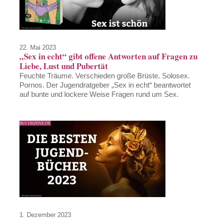
22. Mai 2023
„Sex in echt“ gibt offene Antworten auf Fragen zu
Liebe, Lust und Pubertät
Feuchte Träume. Verschieden große Brüste. Solosex.
Pornos. Der Jugendratgeber „Sex in echt“ beantwortet
auf bunte und lockere Weise Fragen rund um Sex.
1. Dezember 2023