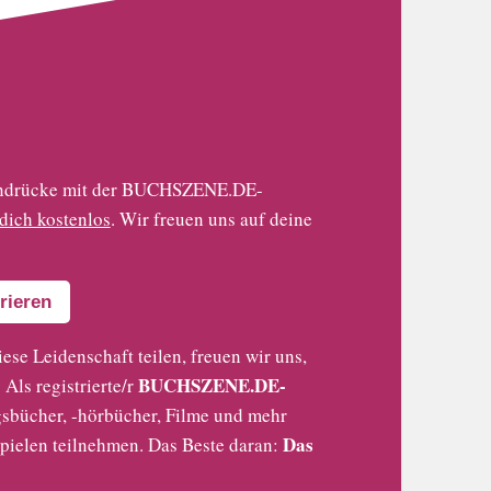
 Eindrücke mit der BUCHSZENE.DE-
 dich kostenlos
. Wir freuen uns auf deine
rieren
iese Leidenschaft teilen, freuen wir uns,
BUCHSZENE.DE-
Als registrierte/r
sbücher, -hörbücher, Filme und mehr
Das
pielen teilnehmen. Das Beste daran: