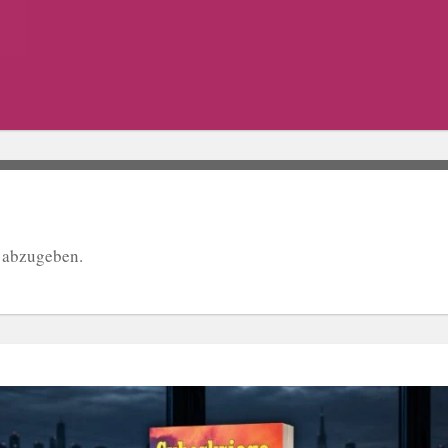
 abzugeben.