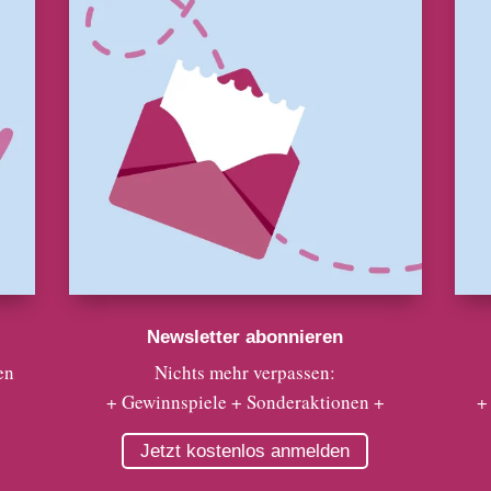
Newsletter abonnieren
en
Nichts mehr verpassen:
+ Gewinnspiele + Sonderaktionen +
+
Jetzt kostenlos anmelden