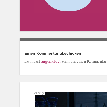
Einen Kommentar abschicken
Du musst
angemeldet
sein, um einen Kommentar