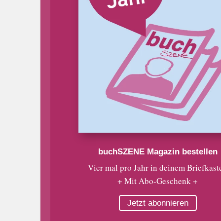
buchSZENE Magazin bestellen
Vier mal pro Jahr in deinem Briefkast
+ Mit Abo-Geschenk +
Jetzt abonnieren