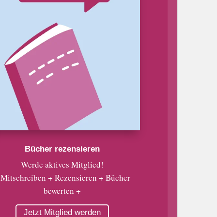
Bücher rezensieren
Werde aktives Mitglied!
 Mitschreiben + Rezensieren + Bücher
bewerten +
Jetzt Mitglied werden