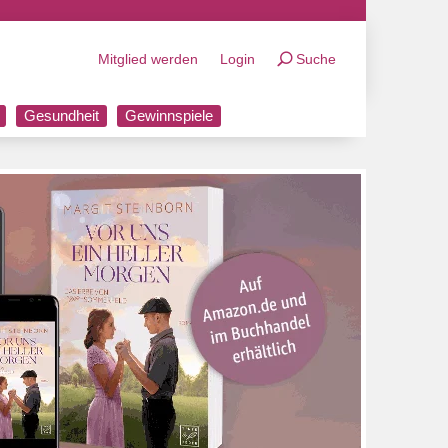
Mitglied werden
Login
Suche
Gesundheit
Gewinnspiele