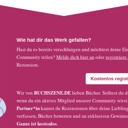
Wie hat dir das Werk gefallen?
Hast du es bereits verschlungen und möchtest deine
Community teilen?
Melde dich hier an
oder
registriere
Rezension.
Kostenlos regist
BUCHSZENE.DE
Wir von
lieben Bücher. Solltest du d
wenn du ein aktives Mitglied unserer Community wirst. 
Partner*in
kannst du Rezensionen über deine Liebling
verfassen, Bücher bewerten und an exklusiven Gewinns
Ganze ist kostenlos
.