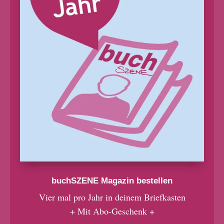
buchSZENE Magazin bestellen
Vier mal pro Jahr in deinem Briefkasten
+ Mit Abo-Geschenk +