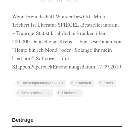
Wenn Freundschaft Wunder bewirkt- Mina
Teichert ist Literatur-SPIEGEL-Bestsellerautorin.
– Traurige Statistik jährlich erkranken über
500.000 Deutsche an Krebs. – Für Leserinnen von
“Heute bin ich blond” oder “Solange ihr mein
Lied hört”.Softcover – mit
KlappenPaperbackErscheinungsdatum 17.09.2019
Buchempfehlungen 2019
Krankheit
Krebs
Schicksalsschlag
Überleben
Beiträge