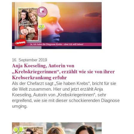
16. September 2019
Anja Koeseling, Autorin von
„Krebskriegerinnen“, erzählt wie sie von ihrer
Krebserkrankung erfuhr
Als der Chefarzt sagt „Sie haben Krebs“, bricht für sie
die Welt zusammen. Hier und jetzt erzählt Anja
Koeseling, Autorin von „Krebskriegerinnen“, sehr
ergreifend, wie sie mit dieser schockierenden Diagnose
umging.