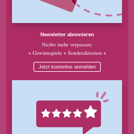
Newsletter abonnieren
Nichts mehr verpassen:
+ Gewinnspiele + Sonderaktionen +
Jetzt kostenlos anmelden