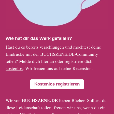
Wie hat dir das Werk gefallen?
Hast du es bereits verschlungen und möchtest deine
Eindrücke mit der BUCHSZENE.DE-Community
teilen?
Melde dich hier an
oder
registriere dich
kostenlos
. Wir freuen uns auf deine Rezension.
Kostenlos registrieren
BUCHSZENE.DE
Wir von
lieben Bücher. Solltest du
diese Leidenschaft teilen, freuen wir uns, wenn du ein