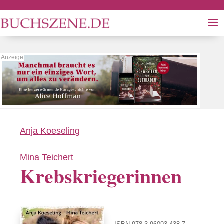
Anja Koeseling
Mina Teichert
Krebskriegerinnen