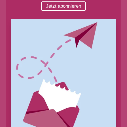
Jetzt abonnieren