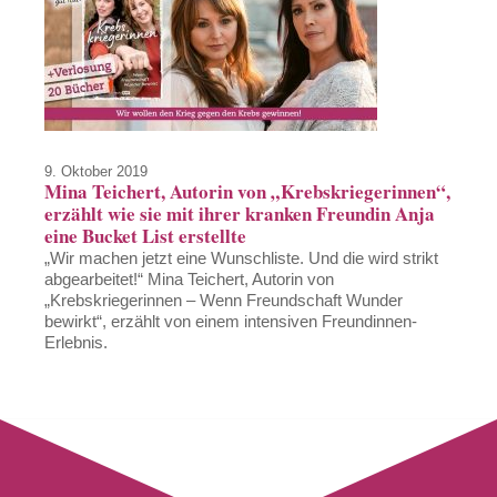
9. Oktober 2019
Mina Teichert, Autorin von „Krebskriegerinnen“,
erzählt wie sie mit ihrer kranken Freundin Anja
eine Bucket List erstellte
„Wir machen jetzt eine Wunschliste. Und die wird strikt
abgearbeitet!“ Mina Teichert, Autorin von
„Krebskriegerinnen – Wenn Freundschaft Wunder
bewirkt“, erzählt von einem intensiven Freundinnen-
Erlebnis.