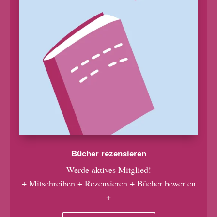
Bücher rezensieren
Werde aktives Mitglied!
+ Mitschreiben + Rezensieren + Bücher bewerten
+