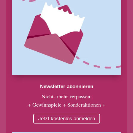
Newsletter abonnieren
Nichts mehr verpassen:
+ Gewinnspiele + Sonderaktionen +
Jetzt kostenlos anmelden