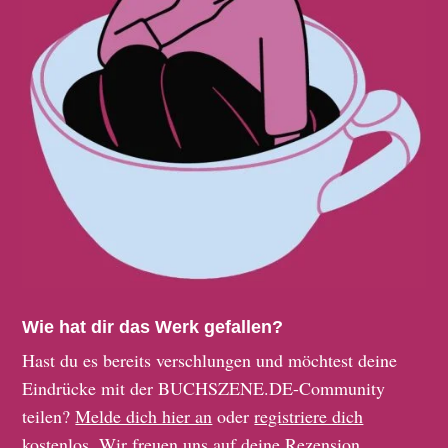
Wie hat dir das Werk gefallen?
Hast du es bereits verschlungen und möchtest deine
Eindrücke mit der BUCHSZENE.DE-Community
teilen?
Melde dich hier an
oder
registriere dich
kostenlos
. Wir freuen uns auf deine Rezension.