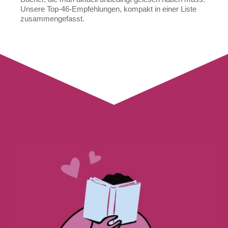
Unsere Top-46-Empfehlungen, kompakt in einer Liste
zusammengefasst.