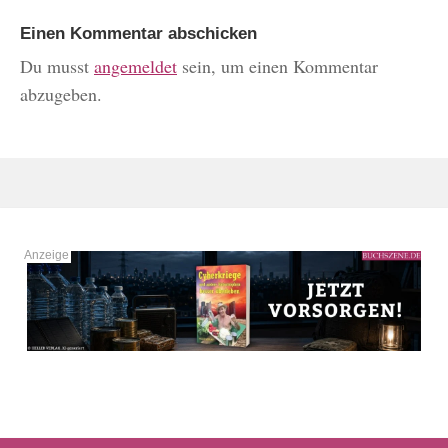
Einen Kommentar abschicken
Du musst
angemeldet
sein, um einen Kommentar
abzugeben.