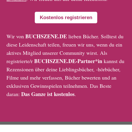
Kostenlos registrieren
BUCHSZENE.DE
Wir von
lieben Bücher. Solltest du
diese Leidenschaft teilen, freuen wir uns, wenn du ein
aktives Mitglied unserer Community wirst. Als
BUCHSZENE.DE-Partner*in
registrierte/r
kannst du
Rezensionen über deine Lieblingsbücher, -hörbücher,
Filme und mehr verfassen, Bücher bewerten und an
exklusiven Gewinnspielen teilnehmen. Das Beste
Das Ganze ist kostenlos
daran:
.