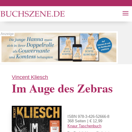
Vincent Kliesch
Im Auge des Zebras
ISBN 978-3-426-52666-8
368 Seiten
€ 12,99
Knaur Taschenbuch