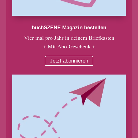
buchSZENE Magazin bestellen
Vier mal pro Jahr in deinem Briefkasten
+ Mit Abo-Geschenk +
Jetzt abonnieren