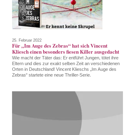
25. Februar 2022
Für „Im Auge des Zebras“ hat sich Vincent
Kliesch einen besonders fiesen Killer ausgedacht
Wie macht der Täter das: Er entführt Jungen, tötet ihre
Eltern und dies zur exakt selben Zeit an verschiedenen
Orten in Deutschland! Vincent Klieschs „Im Auge des
Zebras“ startete eine neue Thriller-Serie.