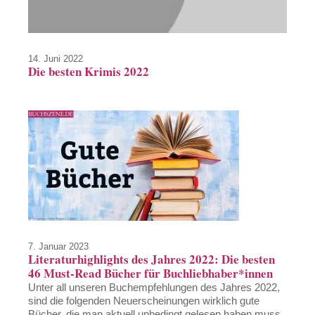
14. Juni 2022
Die besten Krimis 2022
7. Januar 2023
Literaturhighlights des Jahres 2022: Die besten
46 Must-Read Bücher für Buchliebhaber*innen
Unter all unseren Buchempfehlungen des Jahres 2022,
sind die folgenden Neuerscheinungen wirklich gute
Bücher, die man aktuell unbedingt gelesen haben muss.