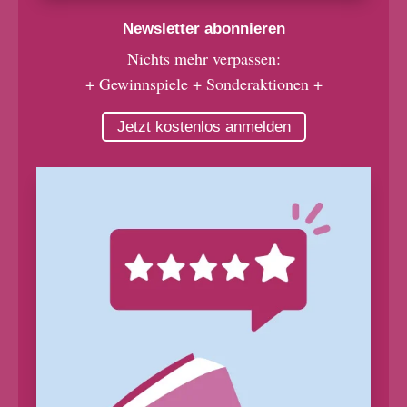
Newsletter abonnieren
Nichts mehr verpassen:
+ Gewinnspiele + Sonderaktionen +
Jetzt kostenlos anmelden