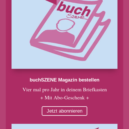
buchSZENE Magazin bestellen
Vier mal pro Jahr in deinem Briefkasten
+ Mit Abo-Geschenk +
Jetzt abonnieren