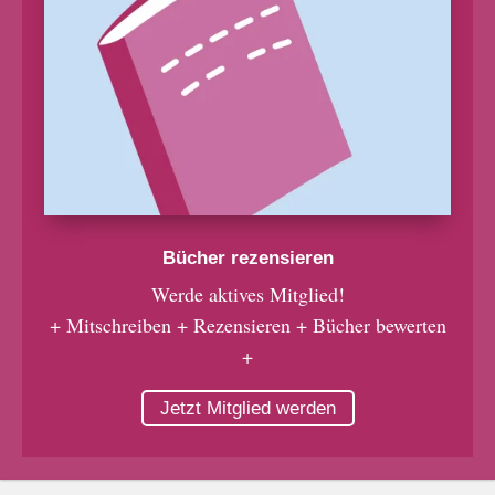
Bücher rezensieren
Werde aktives Mitglied!
+ Mitschreiben + Rezensieren + Bücher bewerten
+
Jetzt Mitglied werden