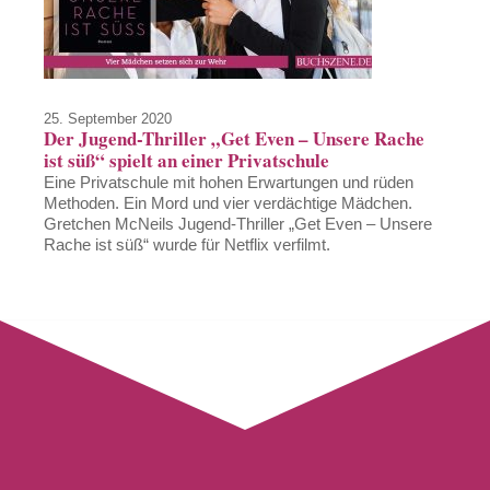
25. September 2020
Der Jugend-Thriller „Get Even – Unsere Rache
ist süß“ spielt an einer Privatschule
Eine Privatschule mit hohen Erwartungen und rüden
Methoden. Ein Mord und vier verdächtige Mädchen.
Gretchen McNeils Jugend-Thriller „Get Even – Unsere
Rache ist süß“ wurde für Netflix verfilmt.