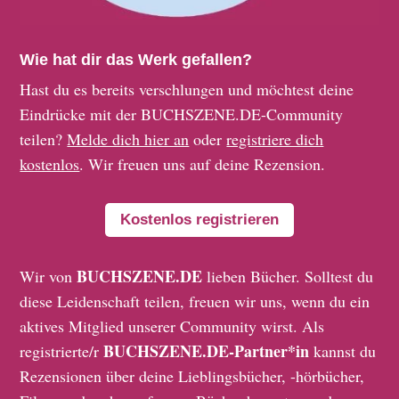
Wie hat dir das Werk gefallen?
Hast du es bereits verschlungen und möchtest deine
Eindrücke mit der BUCHSZENE.DE-Community
teilen?
Melde dich hier an
oder
registriere dich
kostenlos
. Wir freuen uns auf deine Rezension.
Kostenlos registrieren
BUCHSZENE.DE
Wir von
lieben Bücher. Solltest du
diese Leidenschaft teilen, freuen wir uns, wenn du ein
aktives Mitglied unserer Community wirst. Als
BUCHSZENE.DE-Partner*in
registrierte/r
kannst du
Rezensionen über deine Lieblingsbücher, -hörbücher,