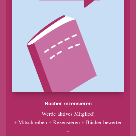
Bücher rezensieren
Werde aktives Mitglied!
+ Mitschreiben + Rezensieren + Bücher bewerten
+