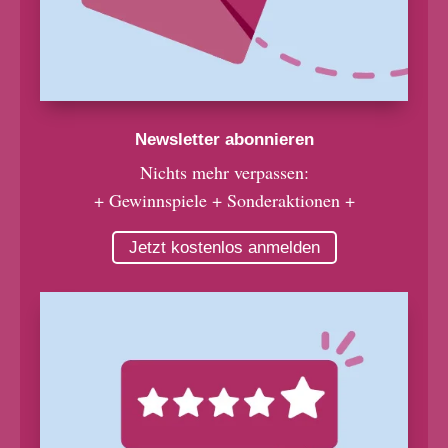
Newsletter abonnieren
Nichts mehr verpassen:
+ Gewinnspiele + Sonderaktionen +
Jetzt kostenlos anmelden