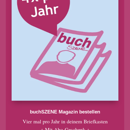
buchSZENE Magazin bestellen
Vier mal pro Jahr in deinem Briefkasten
+ Mit Abo-Geschenk +