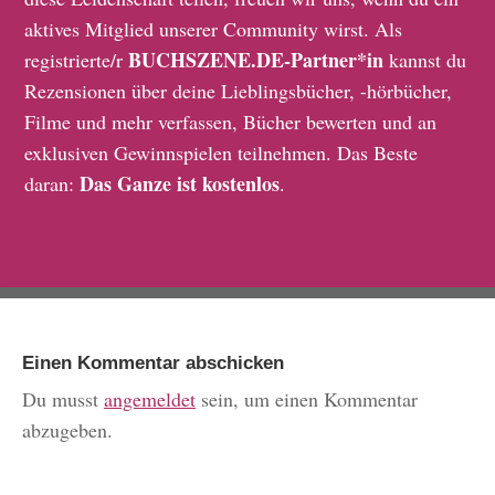
aktives Mitglied unserer Community wirst. Als
BUCHSZENE.DE-Partner*in
registrierte/r
kannst du
Rezensionen über deine Lieblingsbücher, -hörbücher,
Filme und mehr verfassen, Bücher bewerten und an
exklusiven Gewinnspielen teilnehmen. Das Beste
Das Ganze ist kostenlos
daran:
.
Einen Kommentar abschicken
Du musst
angemeldet
sein, um einen Kommentar
abzugeben.