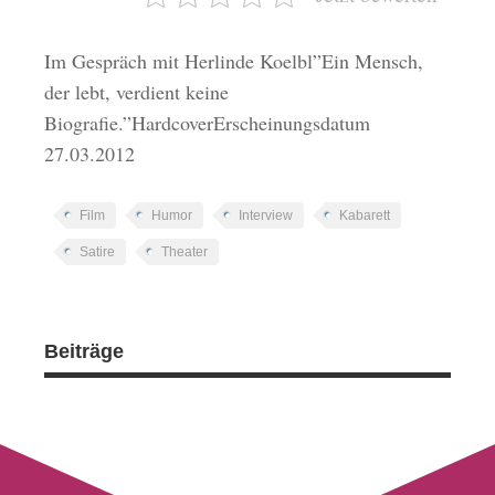
Im Gespräch mit Herlinde Koelbl”Ein Mensch,
der lebt, verdient keine
Biografie.”HardcoverErscheinungsdatum
27.03.2012
Film
Humor
Interview
Kabarett
Satire
Theater
Beiträge