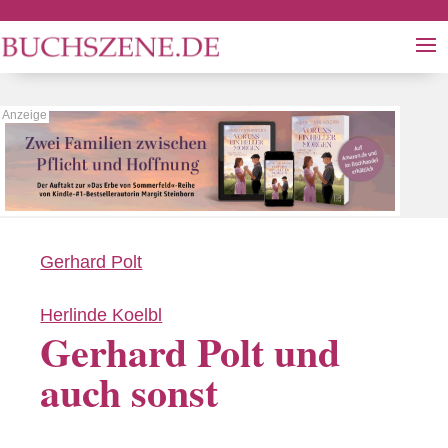
Gerhard Polt
Herlinde Koelbl
Gerhard Polt und
auch sonst