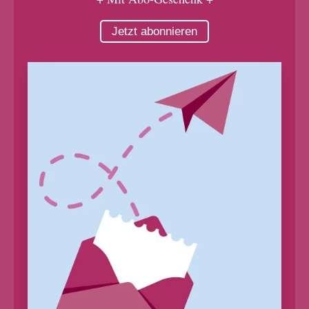
Jetzt abonnieren