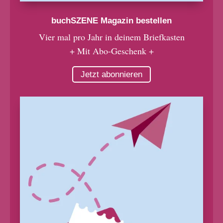
buchSZENE Magazin bestellen
Vier mal pro Jahr in deinem Briefkasten
+ Mit Abo-Geschenk +
Jetzt abonnieren