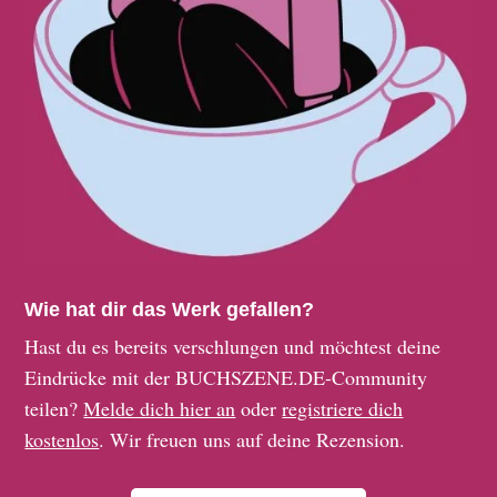
Wie hat dir das Werk gefallen?
Hast du es bereits verschlungen und möchtest deine
Eindrücke mit der BUCHSZENE.DE-Community
teilen?
Melde dich hier an
oder
registriere dich
kostenlos
. Wir freuen uns auf deine Rezension.