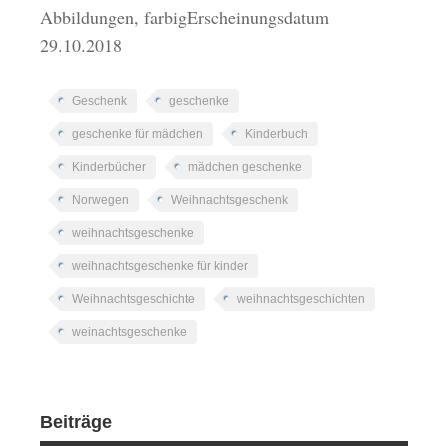
Abbildungen, farbigErscheinungsdatum
29.10.2018
Geschenk
geschenke
geschenke für mädchen
Kinderbuch
Kinderbücher
mädchen geschenke
Norwegen
Weihnachtsgeschenk
weihnachtsgeschenke
weihnachtsgeschenke für kinder
Weihnachtsgeschichte
weihnachtsgeschichten
weinachtsgeschenke
Beiträge