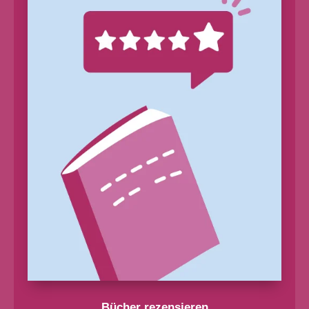
Bücher rezensieren