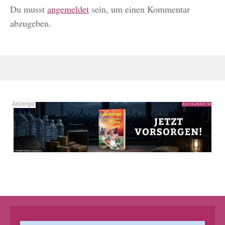
Du musst
angemeldet
sein, um einen Kommentar
abzugeben.