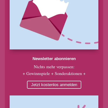
Newsletter abonnieren
Nichts mehr verpassen:
+ Gewinnspiele + Sonderaktionen +
Jetzt kostenlos anmelden