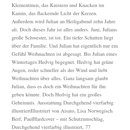
Klementinen, das Knistern und Knacken im
Kamin, das flackernde Licht der Kerzen.
Außerdem wird Julian an Heiligabend zehn Jahre
alt. Doch dieses Jahr ist alles anders. Juni, Julians
große Schwester, ist tot. Ein tiefer Schatten liegt
über der Familie. Und Julian hat eigentlich nur ein
Gefühl Weihnachten ist abgesagt. Bis Julian eines
Wintertages Hedvig begegnet. Hedvig hat grüne
Augen, redet schneller als der Wind und liebt
Weihnachten über alles. Ganz langsam glaubt
Julian, dass es doch ein Weihnachten für ihn
geben könnte. Doch Hedvig hat ein großes
Geheimnis. Ausstattung Durchgehend vierfarbig
illustriertIllustriert von Aisato, Lisa Norwegisch
Berf, PaulHardcover – mit Schutzumschlag,
Durchgehend vierfarbig illustriert, 77