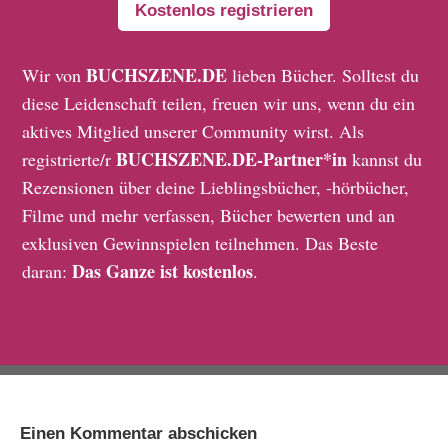
Kostenlos registrieren
BUCHSZENE.DE
Wir von
lieben Bücher. Solltest du
diese Leidenschaft teilen, freuen wir uns, wenn du ein
aktives Mitglied unserer Community wirst. Als
BUCHSZENE.DE-Partner*in
registrierte/r
kannst du
Rezensionen über deine Lieblingsbücher, -hörbücher,
Filme und mehr verfassen, Bücher bewerten und an
exklusiven Gewinnspielen teilnehmen. Das Beste
Das Ganze ist kostenlos
daran:
.
Einen Kommentar abschicken