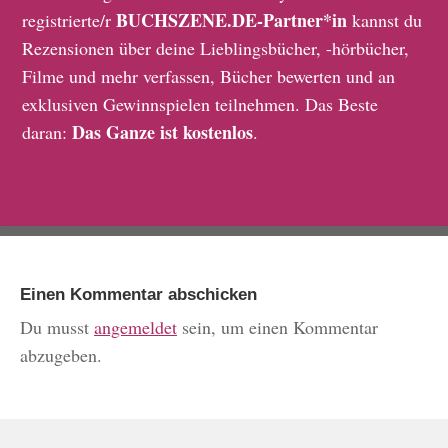
BUCHSZENE.DE-Partner*in
registrierte/r
kannst du
Rezensionen über deine Lieblingsbücher, -hörbücher,
Filme und mehr verfassen, Bücher bewerten und an
exklusiven Gewinnspielen teilnehmen. Das Beste
Das Ganze ist kostenlos
daran:
.
Einen Kommentar abschicken
Du musst
angemeldet
sein, um einen Kommentar
abzugeben.