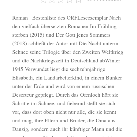
Roman | Bestenliste des ORFLeseexemplar Nach
den vielfach übersetzten Romanen Im Frühling
sterben (2015) und Der Gott jenes Sommers
(2018) schließt der Autor mit Die Nacht unterm
Schnee seine Trilogie über den Zweiten Weltkrieg
und die Nachkriegszeit in Deutschland abWinter
1945 Verwundet liegt die sechzehnjährige
Elisabeth, ein Landarbeiterkind, in einem Bunker
unter der Erde und wird von einem russischen
Deserteur gepflegt. Durch das Ofenloch hört sie
Schritte im Schnee, und fiebernd stellt sie sich
vor, dass dort oben nicht nur alle, die sie kennt
und mag, ihre Eltern und Brüder, die Oma aus
Danzig, sondern auch ihr künftiger Mann und die