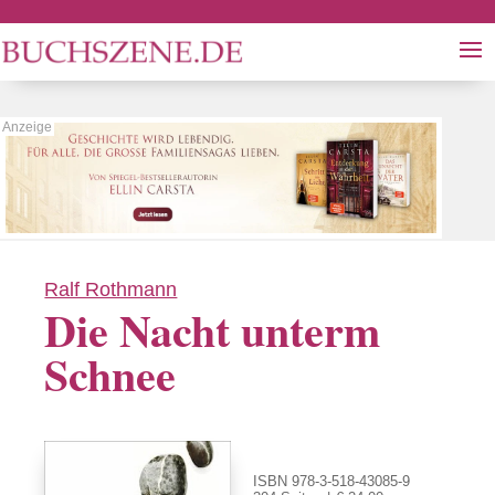
Ralf Rothmann
Die Nacht unterm
Schnee
ISBN 978-3-518-43085-9