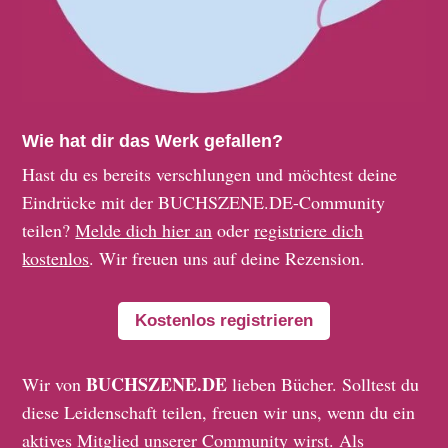
Wie hat dir das Werk gefallen?
Hast du es bereits verschlungen und möchtest deine
Eindrücke mit der BUCHSZENE.DE-Community
teilen?
Melde dich hier an
oder
registriere dich
kostenlos
. Wir freuen uns auf deine Rezension.
Kostenlos registrieren
BUCHSZENE.DE
Wir von
lieben Bücher. Solltest du
diese Leidenschaft teilen, freuen wir uns, wenn du ein
aktives Mitglied unserer Community wirst. Als