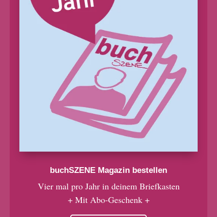
buchSZENE Magazin bestellen
Vier mal pro Jahr in deinem Briefkasten
+ Mit Abo-Geschenk +