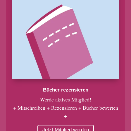
Bücher rezensieren
Werde aktives Mitglied!
+ Mitschreiben + Rezensieren + Bücher bewerten
+
Jetzt Mitglied werden