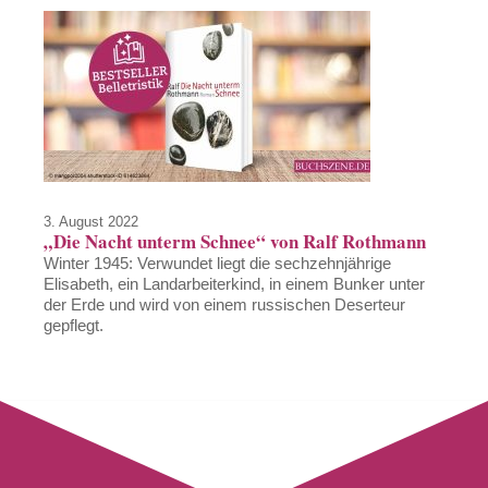
3. August 2022
„Die Nacht unterm Schnee“ von Ralf Rothmann
Winter 1945: Verwundet liegt die sechzehnjährige
Elisabeth, ein Landarbeiterkind, in einem Bunker unter
der Erde und wird von einem russischen Deserteur
gepflegt.