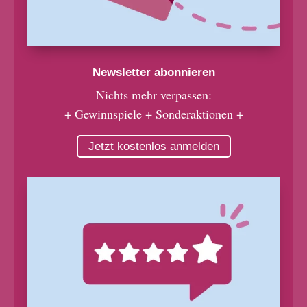
Newsletter abonnieren
Nichts mehr verpassen:
+ Gewinnspiele + Sonderaktionen +
Jetzt kostenlos anmelden