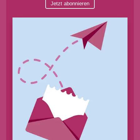
Jetzt abonnieren