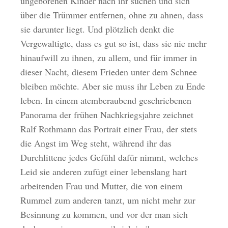
ungeborenen Kinder nach ihr suchen und sich
über die Trümmer entfernen, ohne zu ahnen, dass
sie darunter liegt. Und plötzlich denkt die
Vergewaltigte, dass es gut so ist, dass sie nie mehr
hinaufwill zu ihnen, zu allem, und für immer in
dieser Nacht, diesem Frieden unter dem Schnee
bleiben möchte. Aber sie muss ihr Leben zu Ende
leben. In einem atemberaubend geschriebenen
Panorama der frühen Nachkriegsjahre zeichnet
Ralf Rothmann das Portrait einer Frau, der stets
die Angst im Weg steht, während ihr das
Durchlittene jedes Gefühl dafür nimmt, welches
Leid sie anderen zufügt einer lebenslang hart
arbeitenden Frau und Mutter, die von einem
Rummel zum anderen tanzt, um nicht mehr zur
Besinnung zu kommen, und vor der man sich