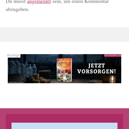
Du musst
angemeldet
sein, um einen Kommentar
abzugeben.