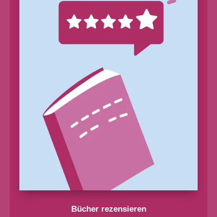
Bücher rezensieren