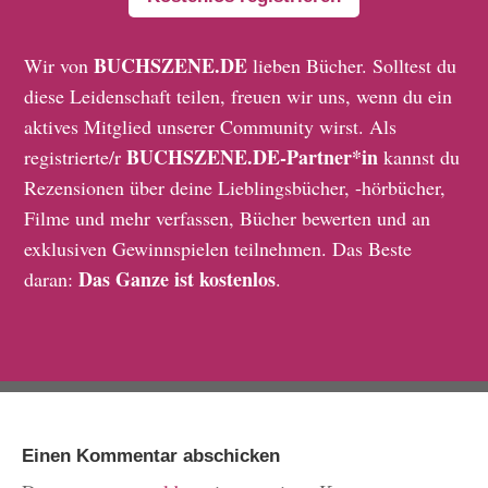
BUCHSZENE.DE
Wir von
lieben Bücher. Solltest du
diese Leidenschaft teilen, freuen wir uns, wenn du ein
aktives Mitglied unserer Community wirst. Als
BUCHSZENE.DE-Partner*in
registrierte/r
kannst du
Rezensionen über deine Lieblingsbücher, -hörbücher,
Filme und mehr verfassen, Bücher bewerten und an
exklusiven Gewinnspielen teilnehmen. Das Beste
Das Ganze ist kostenlos
daran:
.
Einen Kommentar abschicken