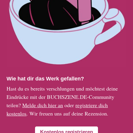
Wie hat dir das Werk gefallen?
Hast du es bereits verschlungen und möchtest deine
Eindrücke mit der BUCHSZENE.DE-Community
teilen?
Melde dich hier an
oder
registriere dich
kostenlos
. Wir freuen uns auf deine Rezension.
Kostenlos registrieren