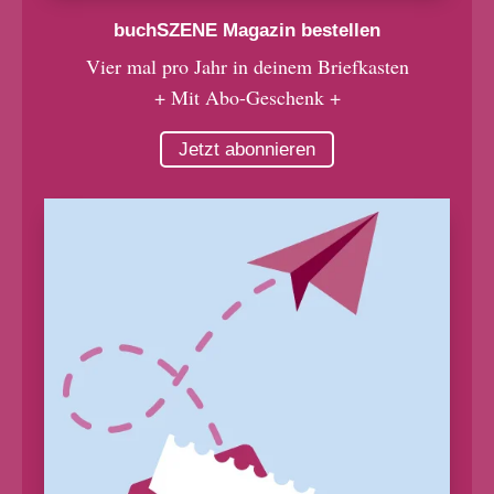
buchSZENE Magazin bestellen
Vier mal pro Jahr in deinem Briefkasten
+ Mit Abo-Geschenk +
Jetzt abonnieren