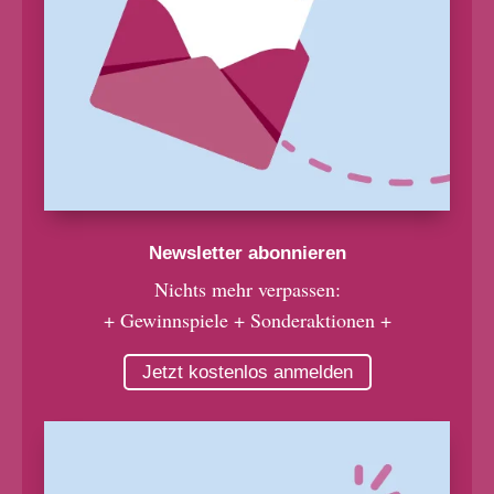
Newsletter abonnieren
Nichts mehr verpassen:
+ Gewinnspiele + Sonderaktionen +
Jetzt kostenlos anmelden