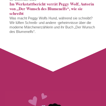
Im Werkstattbericht verrät Peggy Wolf, Autorin
von „Der Wunsch des Blumenelfs“, wie sie
schreibt
Was macht Peggy Wolfs Hund, während sie schreibt?
Wir lüften Schreib- und andere -geheimnisse über die
moderne Märchenerzählerin und ihr Buch „Der Wunsch
des Blumenelfs“.