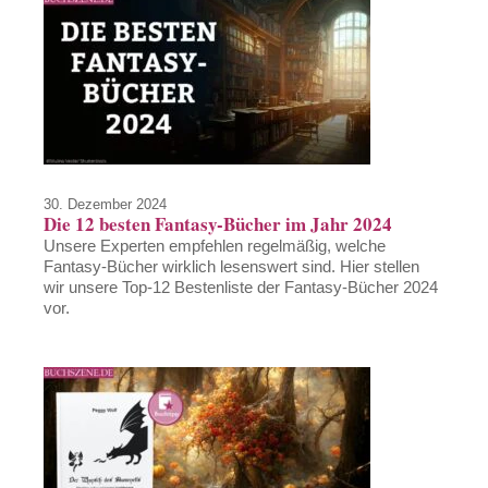
30. Dezember 2024
Die 12 besten Fantasy-Bücher im Jahr 2024
Unsere Experten empfehlen regelmäßig, welche
Fantasy-Bücher wirklich lesenswert sind. Hier stellen
wir unsere Top-12 Bestenliste der Fantasy-Bücher 2024
vor.