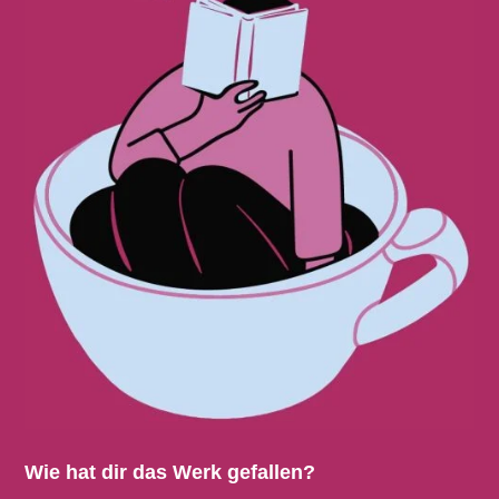
Wie hat dir das Werk gefallen?