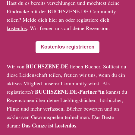
Hast du es bereits verschlungen und möchtest deine
Eindrücke mit der BUCHSZENE.DE-Community
teilen?
Melde dich hier an
oder
registriere dich
kostenlos
. Wir freuen uns auf deine Rezension.
Kostenlos registrieren
BUCHSZENE.DE
Wir von
lieben Bücher. Solltest du
diese Leidenschaft teilen, freuen wir uns, wenn du ein
aktives Mitglied unserer Community wirst. Als
BUCHSZENE.DE-Partner*in
registrierte/r
kannst du
Rezensionen über deine Lieblingsbücher, -hörbücher,
Filme und mehr verfassen, Bücher bewerten und an
exklusiven Gewinnspielen teilnehmen. Das Beste
Das Ganze ist kostenlos
daran:
.