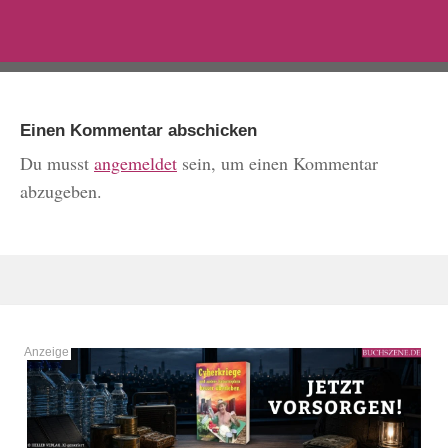
Einen Kommentar abschicken
Du musst
angemeldet
sein, um einen Kommentar
abzugeben.