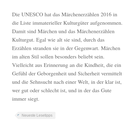
Die UNESCO hat das Märchenerzählen 2016 in
die Liste immaterieller Kulturgüter aufgenommen.
Damit sind Märchen und das Märchenerzählen
Kulturgut. Egal wie alt sie sind, durch das
Erzählen stranden sie in der Gegenwart. Märchen
im alten Stil sollen besonders beliebt sein.
Vielleicht aus Erinnerung an die Kindheit, die ein
Gefühl der Geborgenheit und Sicherheit vermittelt
und die Sehnsucht nach einer Welt, in der klar ist,
wer gut oder schlecht ist, und in der das Gute
immer siegt.
Neueste Lesetipps