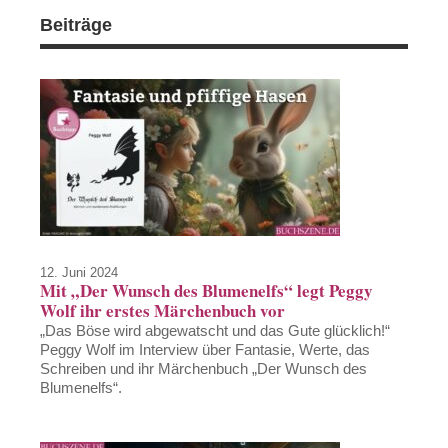
Beiträge
12. Juni 2024
Mit „Der Wunsch des Blumenelfs“ legt Peggy
Wolf ihr erstes Märchenbuch vor
„Das Böse wird abgewatscht und das Gute glücklich!“
Peggy Wolf im Interview über Fantasie, Werte, das
Schreiben und ihr Märchenbuch „Der Wunsch des
Blumenelfs“.