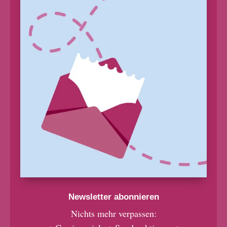
Newsletter abonnieren
Nichts mehr verpassen: