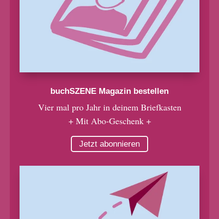
buchSZENE Magazin bestellen
Vier mal pro Jahr in deinem Briefkasten
+ Mit Abo-Geschenk +
Jetzt abonnieren