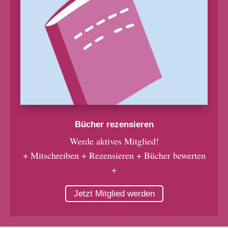
Bücher rezensieren
Werde aktives Mitglied!
+ Mitschreiben + Rezensieren + Bücher bewerten
+
Jetzt Mitglied werden