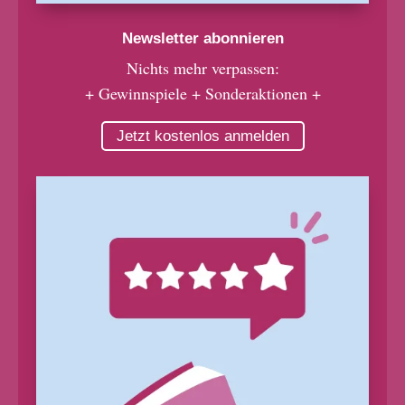
Newsletter abonnieren
Nichts mehr verpassen:
+ Gewinnspiele + Sonderaktionen +
Jetzt kostenlos anmelden