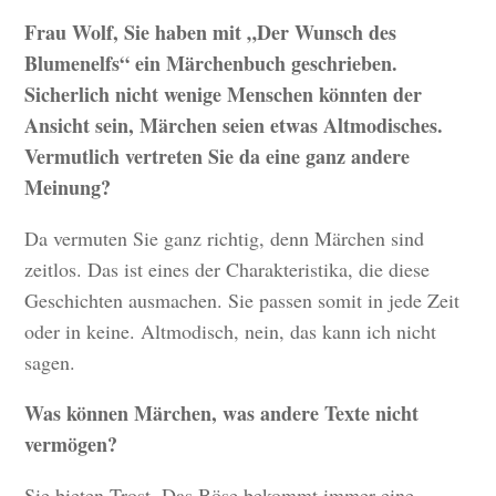
Frau Wolf, Sie haben mit „Der Wunsch des
Blumenelfs“ ein Märchenbuch geschrieben.
Sicherlich nicht wenige Menschen könnten der
Ansicht sein, Märchen seien etwas Altmodisches.
Vermutlich vertreten Sie da eine ganz andere
Meinung?
Da vermuten Sie ganz richtig, denn Märchen sind
zeitlos. Das ist eines der Charakteristika, die diese
Geschichten ausmachen. Sie passen somit in jede Zeit
oder in keine. Altmodisch, nein, das kann ich nicht
sagen.
Was können Märchen, was andere Texte nicht
vermögen?
Sie bieten Trost. Das Böse bekommt immer eine