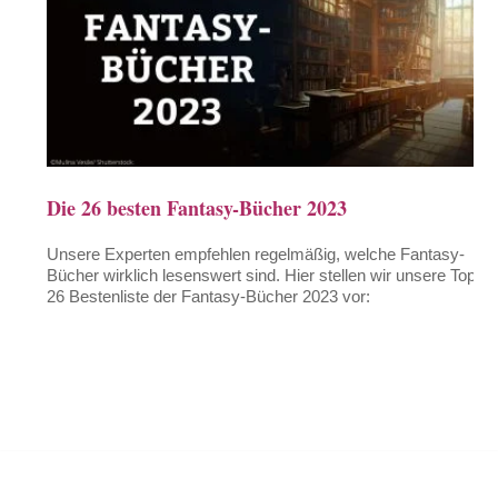
Die 26 besten Fantasy-Bücher 2023
Unsere Experten empfehlen regelmäßig, welche Fantasy-
Bücher wirklich lesenswert sind. Hier stellen wir unsere Top-
26 Bestenliste der Fantasy-Bücher 2023 vor: