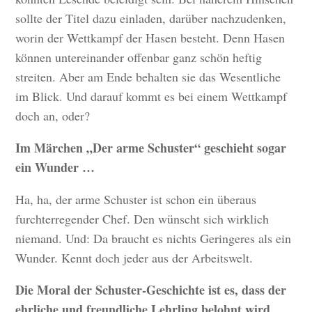
sollte der Titel dazu einladen, darüber nachzudenken,
worin der Wettkampf der Hasen besteht. Denn Hasen
können untereinander offenbar ganz schön heftig
streiten. Aber am Ende behalten sie das Wesentliche
im Blick. Und darauf kommt es bei einem Wettkampf
doch an, oder?
Im Märchen „Der arme Schuster“ geschieht sogar
ein Wunder …
Ha, ha, der arme Schuster ist schon ein überaus
furchterregender Chef. Den wünscht sich wirklich
niemand. Und: Da braucht es nichts Geringeres als ein
Wunder. Kennt doch jeder aus der Arbeitswelt.
Die Moral der Schuster-Geschichte ist es, dass der
ehrliche und freundliche Lehrling belohnt wird.