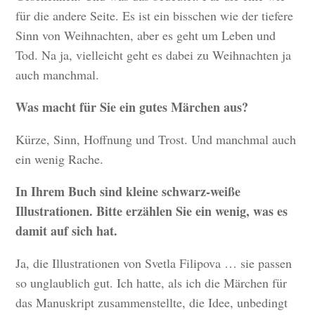
für die andere Seite. Es ist ein bisschen wie der tiefere
Sinn von Weihnachten, aber es geht um Leben und
Tod. Na ja, vielleicht geht es dabei zu Weihnachten ja
auch manchmal.
Was macht für Sie ein gutes Märchen aus?
Kürze, Sinn, Hoffnung und Trost. Und manchmal auch
ein wenig Rache.
In Ihrem Buch sind kleine schwarz-weiße
Illustrationen. Bitte erzählen Sie ein wenig, was es
damit auf sich hat.
Ja, die Illustrationen von Svetla Filipova … sie passen
so unglaublich gut. Ich hatte, als ich die Märchen für
das Manuskript zusammenstellte, die Idee, unbedingt