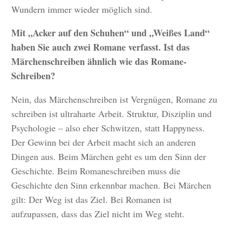
Wundern immer wieder möglich sind.
Mit „Acker auf den Schuhen“ und „Weißes Land“
haben Sie auch zwei Romane verfasst. Ist das
Märchenschreiben ähnlich wie das Romane-
Schreiben?
Nein, das Märchenschreiben ist Vergnügen, Romane zu
schreiben ist ultraharte Arbeit. Struktur, Disziplin und
Psychologie – also eher Schwitzen, statt Happyness.
Der Gewinn bei der Arbeit macht sich an anderen
Dingen aus. Beim Märchen geht es um den Sinn der
Geschichte. Beim Romaneschreiben muss die
Geschichte den Sinn erkennbar machen. Bei Märchen
gilt: Der Weg ist das Ziel. Bei Romanen ist
aufzupassen, dass das Ziel nicht im Weg steht.