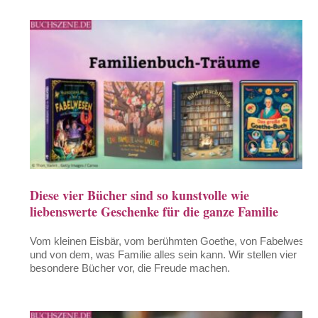
Diese vier Bücher sind so kunstvolle wie
liebenswerte Geschenke für die ganze Familie
Vom kleinen Eisbär, vom berühmten Goethe, von Fabelwesen
und von dem, was Familie alles sein kann. Wir stellen vier
besondere Bücher vor, die Freude machen.