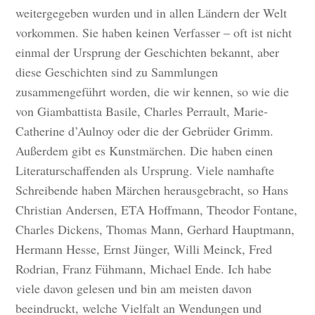
weitergegeben wurden und in allen Ländern der Welt
vorkommen. Sie haben keinen Verfasser – oft ist nicht
einmal der Ursprung der Geschichten bekannt, aber
diese Geschichten sind zu Sammlungen
zusammengeführt worden, die wir kennen, so wie die
von Giambattista Basile, Charles Perrault, Marie-
Catherine d’Aulnoy oder die der Gebrüder Grimm.
Außerdem gibt es Kunstmärchen. Die haben einen
Literaturschaffenden als Ursprung. Viele namhafte
Schreibende haben Märchen herausgebracht, so Hans
Christian Andersen, ETA Hoffmann, Theodor Fontane,
Charles Dickens, Thomas Mann, Gerhard Hauptmann,
Hermann Hesse, Ernst Jünger, Willi Meinck, Fred
Rodrian, Franz Fühmann, Michael Ende. Ich habe
viele davon gelesen und bin am meisten davon
beeindruckt, welche Vielfalt an Wendungen und