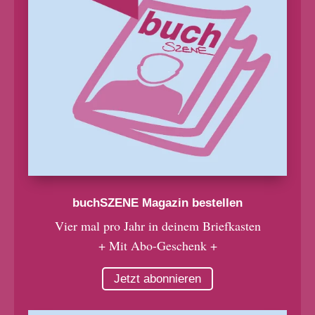
buchSZENE Magazin bestellen
Vier mal pro Jahr in deinem Briefkasten
+ Mit Abo-Geschenk +
Jetzt abonnieren