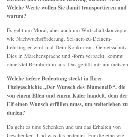
Welche Werte wollen Sie damit transportieren und
warum?
Es geht um Moral, aber auch um Wirtschaftskonzepte
wie Nachwuchsförderung, Sei-nett-zu-Deinem-
Lehrling-er-wird-mal-Dein-Konkurrent, Gebietsschutz.
Dies in Märchensprache und -form verpackt, kommt
ohne viel Brimborium aus. Das gefällt mir am meisten.
Welche tiefere Bedeutung steckt in Ihrer
Titelgeschichte „Der Wunsch des Blumenelfs“, die
von einem Elfen und einem Käfer handelt, dem der
Elf einen Wunsch erfüllen muss, um weiterleben zu
dürfen?
Da geht es ums Schenken und um das Erhalten von
Geschenken. Und was das bedeutet. Für die eine wie