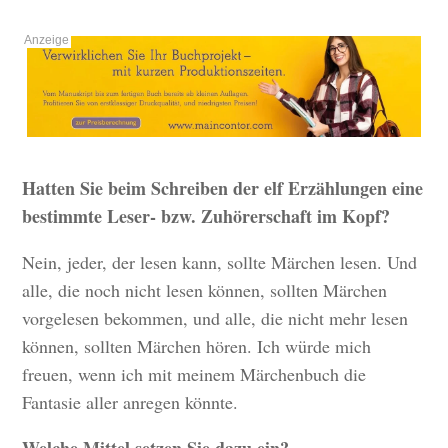
Hatten Sie beim Schreiben der elf Erzählungen eine
bestimmte Leser- bzw. Zuhörerschaft im Kopf?
Nein, jeder, der lesen kann, sollte Märchen lesen. Und
alle, die noch nicht lesen können, sollten Märchen
vorgelesen bekommen, und alle, die nicht mehr lesen
können, sollten Märchen hören. Ich würde mich
freuen, wenn ich mit meinem Märchenbuch die
Fantasie aller anregen könnte.
Welche Mittel setzen Sie dazu ein?