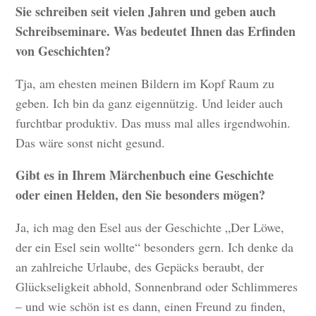
Sie schreiben seit vielen Jahren und geben auch
Schreibseminare. Was bedeutet Ihnen das Erfinden
von Geschichten?
Tja, am ehesten meinen Bildern im Kopf Raum zu
geben. Ich bin da ganz eigennützig. Und leider auch
furchtbar produktiv. Das muss mal alles irgendwohin.
Das wäre sonst nicht gesund.
Gibt es in Ihrem Märchenbuch eine Geschichte
oder einen Helden, den Sie besonders mögen?
Ja, ich mag den Esel aus der Geschichte „Der Löwe,
der ein Esel sein wollte“ besonders gern. Ich denke da
an zahlreiche Urlaube, des Gepäcks beraubt, der
Glückseligkeit abhold, Sonnenbrand oder Schlimmeres
– und wie schön ist es dann, einen Freund zu finden,