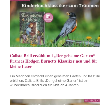
Calista Brill erzählt mit „Der geheime Garten“
Frances Hodgon Burnetts Klassiker neu und für
kleine Leser
Ein Mädchen entdeckt einen geheimen Garten und lässt ihn
erblühen. Calista Brills „Der geheime Garten“ ist ein
wunderbares Bilderbuch für Kids ab 4 Jahren.