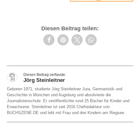
Diesen Beitrag teilen:
Jörg Steinleitner
Geboren 1971, studierte Jörg Steinleitner Jura, Germanistik und
Geschichte in München und Augsburg und absolvierte die
Journalistenschule. Er veröffentlichte rund 25 Bücher für Kinder und
Erwachsene. Steinleitner ist seit 2016 Chefredakteur von
BUCHSZENE.DE und lebt mit Frau und drei Kindern am Riegsee.