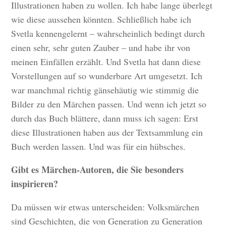
Illustrationen haben zu wollen. Ich habe lange überlegt
wie diese aussehen könnten. Schließlich habe ich
Svetla kennengelernt – wahrscheinlich bedingt durch
einen sehr, sehr guten Zauber – und habe ihr von
meinen Einfällen erzählt. Und Svetla hat dann diese
Vorstellungen auf so wunderbare Art umgesetzt. Ich
war manchmal richtig gänsehäutig wie stimmig die
Bilder zu den Märchen passen. Und wenn ich jetzt so
durch das Buch blättere, dann muss ich sagen: Erst
diese Illustrationen haben aus der Textsammlung ein
Buch werden lassen. Und was für ein hübsches.
Gibt es Märchen-Autoren, die Sie besonders
inspirieren?
Da müssen wir etwas unterscheiden: Volksmärchen
sind Geschichten, die von Generation zu Generation