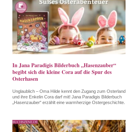
In Jana Paradigis Bilderbuch „Hasenzauber“
begibt sich die kleine Cora auf die Spur des
Osterhasen
Unglaublich – Oma Hilde kennt den Zugang zum Osterland
und ihre Enkelin Cora darf mit! Jana Paradigis Bilderbuch
„Hasenzauber“ erzählt eine warmherzige Ostergeschichte.