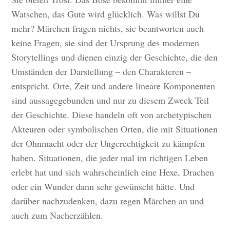
Watschen, das Gute wird glücklich. Was willst Du
mehr? Märchen fragen nichts, sie beantworten auch
keine Fragen, sie sind der Ursprung des modernen
Storytellings und dienen einzig der Geschichte, die den
Umständen der Darstellung – den Charakteren –
entspricht. Orte, Zeit und andere lineare Komponenten
sind aussagegebunden und nur zu diesem Zweck Teil
der Geschichte. Diese handeln oft von archetypischen
Akteuren oder symbolischen Orten, die mit Situationen
der Ohnmacht oder der Ungerechtigkeit zu kämpfen
haben. Situationen, die jeder mal im richtigen Leben
erlebt hat und sich wahrscheinlich eine Hexe, Drachen
oder ein Wunder dann sehr gewünscht hätte. Und
darüber nachzudenken, dazu regen Märchen an und
auch zum Nacherzählen.