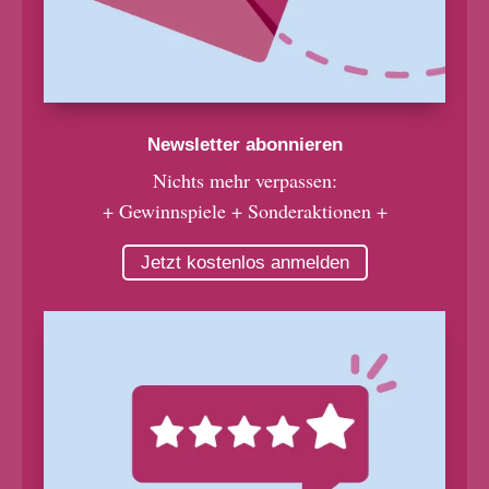
Newsletter abonnieren
Nichts mehr verpassen:
+ Gewinnspiele + Sonderaktionen +
Jetzt kostenlos anmelden