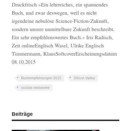
Druckfrisch »Ein lehrreiches, ein spannendes
Buch, und zwar deswegen, weil es nicht
irgendeine nebulöse Science-Fiction-Zukunft,
sondern unsere unmittelbare Zukunft beschreibt.
Ein sehr empfehlenswertes Buch.« Iris Radisch,
Zeit onlineEnglisch Wasel, Ulrike Englisch
Timmermann, KlausSoftcoverErscheinungsdatum
08.10.2015
Buchempfehlungen 2015
Silicon Valley
soziale netzwerke
Beiträge