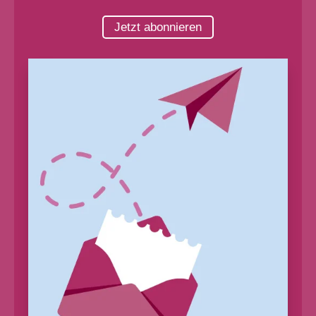
Jetzt abonnieren