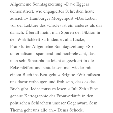
Allgemeine Sonntagszeitung »Dave Eggers
demonstriert, wie engagiertes Schreiben heute
aussieht.« Hamburger Morgenpost »Das Leben
vor der Lektüre des ›Circle‹ ist ein anderes als das
danach. Überall meint man Spuren der Fiktion in
der Wirklichkeit zu finden.« Julia Encke,
Frankfurter Allgemeine Sonntagszeitung »So
unterhaltsam, spannend und hochrelevant, dass
man sein Smartphone leicht angewidert in die
Ecke pfeffert und stattdessen mal wieder mit
einem Buch ins Bett geht.« Brigitte »Wir müssen
uns davor verbeugen und froh sein, dass es das
Buch gibt. Jeder muss es lesen.« Juli Zeh »Eine
genaue Kartographie der Frontverläufe in den
politischen Schlachten unserer Gegenwart. Sein
Thema geht uns alle an.« Denis Scheck,