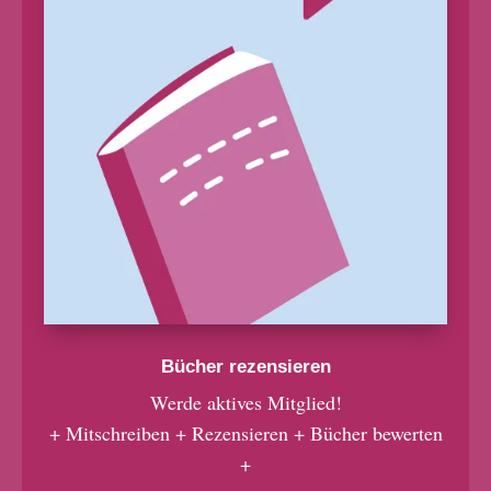
Bücher rezensieren
Werde aktives Mitglied!
+ Mitschreiben + Rezensieren + Bücher bewerten
+