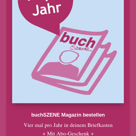
buchSZENE Magazin bestellen
Vier mal pro Jahr in deinem Briefkasten
+ Mit Abo-Geschenk +