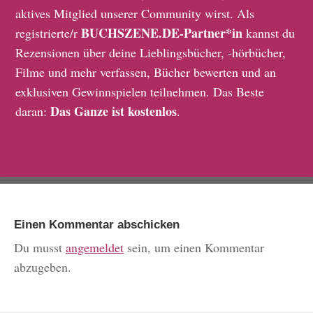
aktives Mitglied unserer Community wirst. Als
BUCHSZENE.DE-Partner*in
registrierte/r
kannst du
Rezensionen über deine Lieblingsbücher, -hörbücher,
Filme und mehr verfassen, Bücher bewerten und an
exklusiven Gewinnspielen teilnehmen. Das Beste
Das Ganze ist kostenlos
daran:
.
Einen Kommentar abschicken
Du musst
angemeldet
sein, um einen Kommentar
abzugeben.