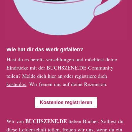
Wie hat dir das Werk gefallen?
Hast du es bereits verschlungen und möchtest deine
Eindrücke mit der BUCHSZENE.DE-Community
teilen?
Melde dich hier an
oder
registriere dich
kostenlos
. Wir freuen uns auf deine Rezension.
Kostenlos registrieren
BUCHSZENE.DE
Wir von
lieben Bücher. Solltest du
diese Leidenschaft teilen, freuen wir uns, wenn du ein