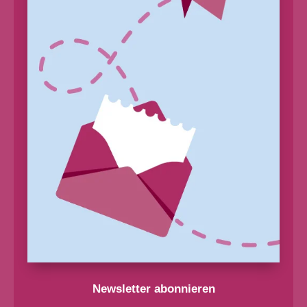
Newsletter abonnieren