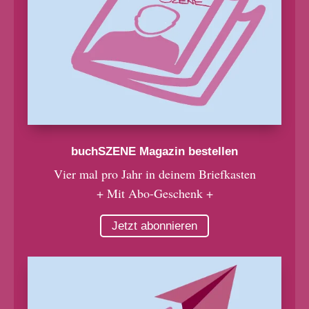
buchSZENE Magazin bestellen
Vier mal pro Jahr in deinem Briefkasten
+ Mit Abo-Geschenk +
Jetzt abonnieren