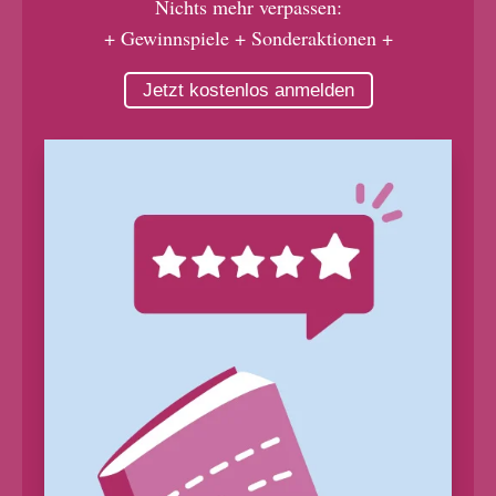
Nichts mehr verpassen:
+ Gewinnspiele + Sonderaktionen +
Jetzt kostenlos anmelden