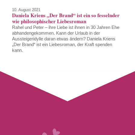
10. August 2021
Daniela Kriens „Der Brand“ ist ein so fesselnder
wie philosophischer Liebesroman
Rahel und Peter – ihre Liebe ist ihnen in 30 Jahren Ehe
abhandengekommen. Kann der Urlaub in der
Aussteigeridylle daran etwas ändern? Daniela Kriens
„Der Brand“ ist ein Liebesroman, der Kraft spenden
kann.