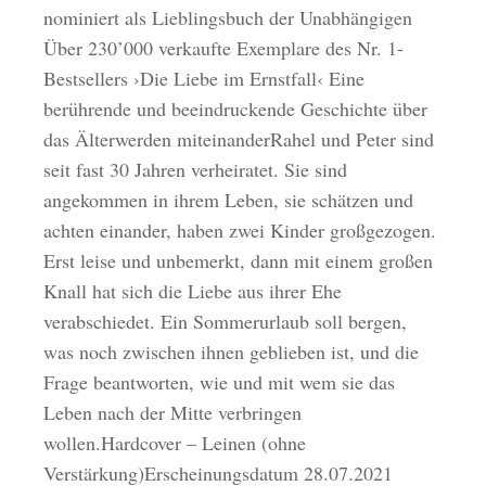
nominiert als Lieblingsbuch der Unabhängigen
Über 230’000 verkaufte Exemplare des Nr. 1-
Bestsellers ›Die Liebe im Ernstfall‹ Eine
berührende und beeindruckende Geschichte über
das Älterwerden miteinanderRahel und Peter sind
seit fast 30 Jahren verheiratet. Sie sind
angekommen in ihrem Leben, sie schätzen und
achten einander, haben zwei Kinder großgezogen.
Erst leise und unbemerkt, dann mit einem großen
Knall hat sich die Liebe aus ihrer Ehe
verabschiedet. Ein Sommerurlaub soll bergen,
was noch zwischen ihnen geblieben ist, und die
Frage beantworten, wie und mit wem sie das
Leben nach der Mitte verbringen
wollen.Hardcover – Leinen (ohne
Verstärkung)Erscheinungsdatum 28.07.2021