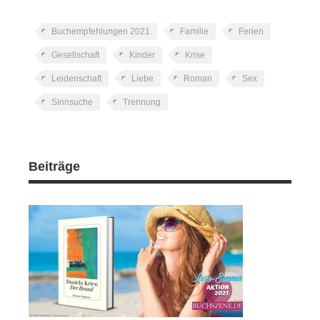
Buchempfehlungen 2021
Familie
Ferien
Gesellschaft
Kinder
Krise
Leidenschaft
Liebe
Roman
Sex
Sinnsuche
Trennung
Beiträge