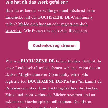
Wie hat dir das Werk gefallen?
Hast du es bereits verschlungen und möchtest deine
Eindrücke mit der BUCHSZENE.DE-Community
teilen?
Melde dich hier an
oder
registriere dich
kostenlos
. Wir freuen uns auf deine Rezension.
Kostenlos registrieren
BUCHSZENE.DE
Wir von
lieben Bücher. Solltest du
diese Leidenschaft teilen, freuen wir uns, wenn du ein
aktives Mitglied unserer Community wirst. Als
BUCHSZENE.DE-Partner*in
registrierte/r
kannst du
Rezensionen über deine Lieblingsbücher, -hörbücher,
Filme und mehr verfassen, Bücher bewerten und an
exklusiven Gewinnspielen teilnehmen. Das Beste