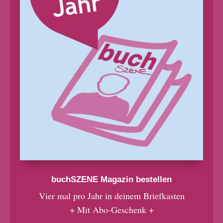
buchSZENE Magazin bestellen
Vier mal pro Jahr in deinem Briefkasten
+ Mit Abo-Geschenk +