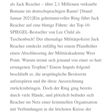
als Jack Reacher – über 2,1 Millionen verkaufte
Romane im deutschsprachigen Raum! [Stand:
Januar 2021]Ein geheimnisvoller Ring führt Jack
Reacher auf eine blutige Fährte: der Top-10-
SPIEGEL-Bestseller von Lee Child als
Taschenbuch! Der ehemalige Militärpolizist Jack
Reacher entdeckt zufällig bei einem Pfandleiher
einen Abschlussring der Militärakademie West
Point. Warum trennt sich jemand von einer so hart
errungenen Trophäe? Einem Impuls folgend
beschließt er, die ursprüngliche Besitzerin
aufzuspüren und ihr diese Auszeichnung
zurückzubringen. Doch der Ring ging bereits
durch viele Hände, und plötzlich befindet sich
Reacher im Netz einer kriminellen Organisation
mit Verbindungen in die höchsten Kreise der