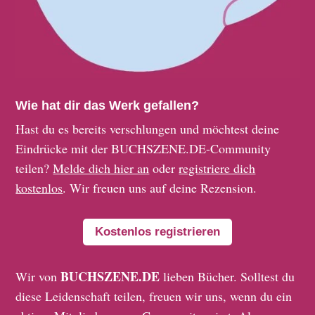
Wie hat dir das Werk gefallen?
Hast du es bereits verschlungen und möchtest deine
Eindrücke mit der BUCHSZENE.DE-Community
teilen?
Melde dich hier an
oder
registriere dich
kostenlos
. Wir freuen uns auf deine Rezension.
Kostenlos registrieren
BUCHSZENE.DE
Wir von
lieben Bücher. Solltest du
diese Leidenschaft teilen, freuen wir uns, wenn du ein