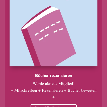
Bücher rezensieren
Werde aktives Mitglied!
+ Mitschreiben + Rezensieren + Bücher bewerten
+