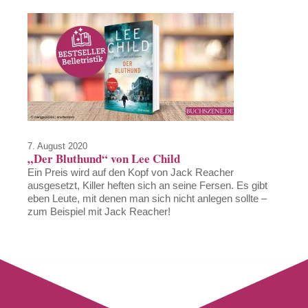
7. August 2020
„Der Bluthund“ von Lee Child
Ein Preis wird auf den Kopf von Jack Reacher
ausgesetzt, Killer heften sich an seine Fersen. Es gibt
eben Leute, mit denen man sich nicht anlegen sollte –
zum Beispiel mit Jack Reacher!