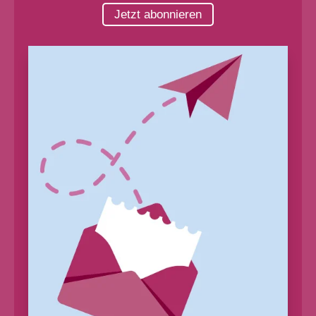
Jetzt abonnieren