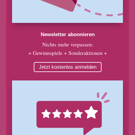
Newsletter abonnieren
Nichts mehr verpassen:
+ Gewinnspiele + Sonderaktionen +
Jetzt kostenlos anmelden