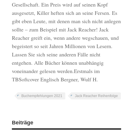
Gesellschaft. Ein Preis wird auf seinen Kopf
ausgesetzt, Killer heften sich an seine Fersen. Es
gibt eben Leute, mit denen man sich nicht anlegen
sollte – zum Beispiel mit Jack Reacher! Jack
Reacher greift ein, wenn andere wegschauen, und
begeistert so seit Jahren Millionen von Lesern.
Lassen Sie sich seine anderen Fälle nicht
entgehen. Alle Bücher können unabhängig
voneinander gelesen werden.Erstmals im
TBSoftcover Englisch Bergner, Wulf H.
Buchempfehlungen 2021
Jack Reacher Reihenfolge
Beiträge