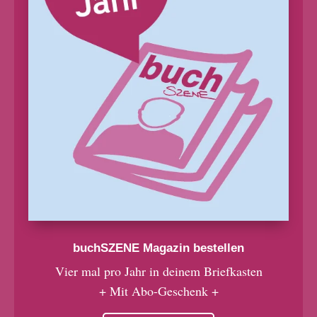
buchSZENE Magazin bestellen
Vier mal pro Jahr in deinem Briefkasten
+ Mit Abo-Geschenk +