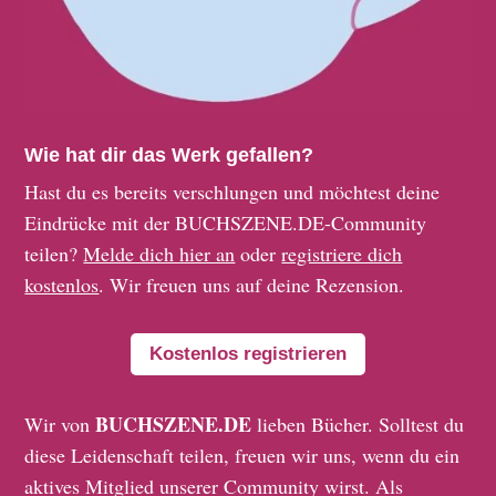
Wie hat dir das Werk gefallen?
Hast du es bereits verschlungen und möchtest deine
Eindrücke mit der BUCHSZENE.DE-Community
teilen?
Melde dich hier an
oder
registriere dich
kostenlos
. Wir freuen uns auf deine Rezension.
Kostenlos registrieren
BUCHSZENE.DE
Wir von
lieben Bücher. Solltest du
diese Leidenschaft teilen, freuen wir uns, wenn du ein
aktives Mitglied unserer Community wirst. Als