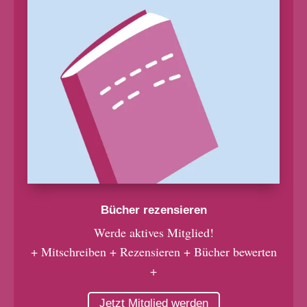
Bücher rezensieren
Werde aktives Mitglied!
+ Mitschreiben + Rezensieren + Bücher bewerten
+
Jetzt Mitglied werden