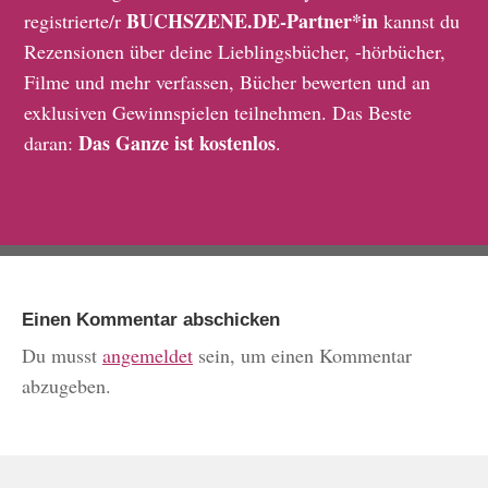
BUCHSZENE.DE-Partner*in
registrierte/r
kannst du
Rezensionen über deine Lieblingsbücher, -hörbücher,
Filme und mehr verfassen, Bücher bewerten und an
exklusiven Gewinnspielen teilnehmen. Das Beste
Das Ganze ist kostenlos
daran:
.
Einen Kommentar abschicken
Du musst
angemeldet
sein, um einen Kommentar
abzugeben.