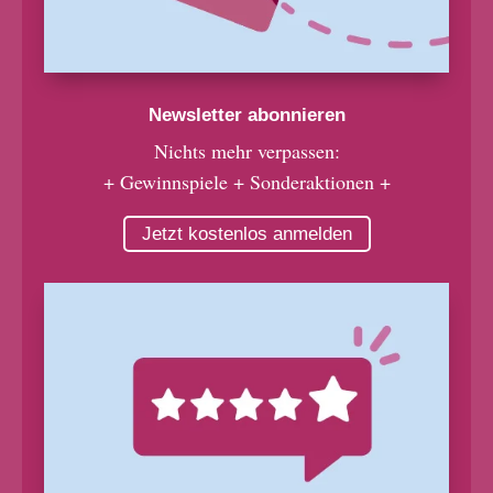
Newsletter abonnieren
Nichts mehr verpassen:
+ Gewinnspiele + Sonderaktionen +
Jetzt kostenlos anmelden