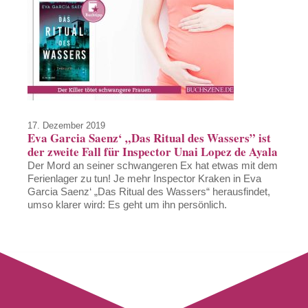
17. Dezember 2019
Eva Garcia Saenz‘ „Das Ritual des Wassers” ist
der zweite Fall für Inspector Unai Lopez de Ayala
Der Mord an seiner schwangeren Ex hat etwas mit dem
Ferienlager zu tun! Je mehr Inspector Kraken in Eva
Garcia Saenz‘ „Das Ritual des Wassers“ herausfindet,
umso klarer wird: Es geht um ihn persönlich.