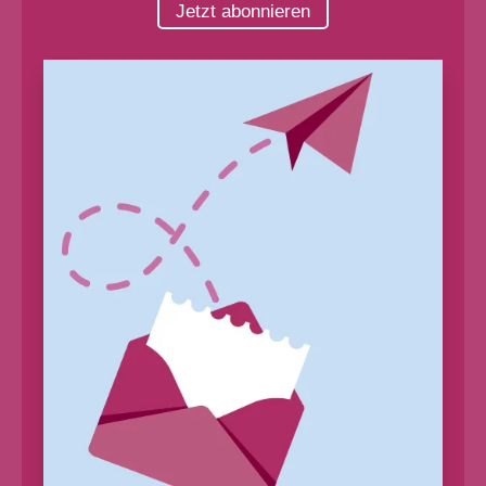
Jetzt abonnieren