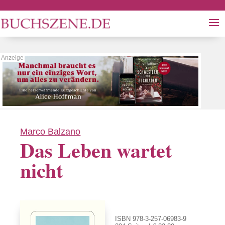
Marco Balzano
Das Leben wartet
nicht
ISBN 978-3-257-06983-9