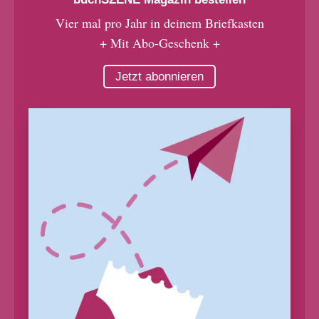
Vier mal pro Jahr in deinem Briefkasten
+ Mit Abo-Geschenk +
Jetzt abonnieren