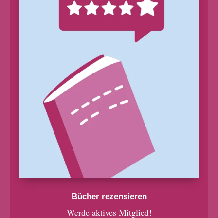
Bücher rezensieren
Werde aktives Mitglied!