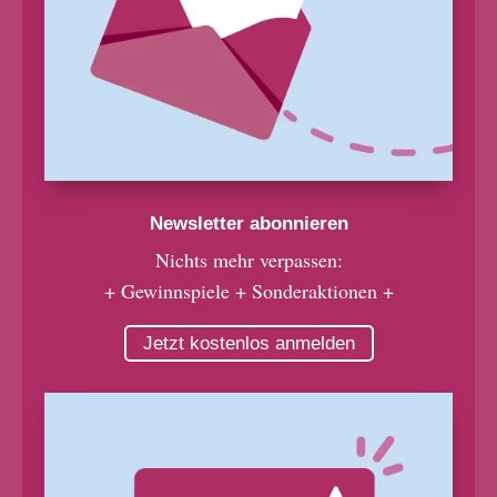
Newsletter abonnieren
Nichts mehr verpassen:
+ Gewinnspiele + Sonderaktionen +
Jetzt kostenlos anmelden