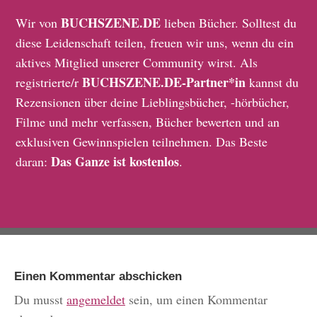
BUCHSZENE.DE
Wir von
lieben Bücher. Solltest du
diese Leidenschaft teilen, freuen wir uns, wenn du ein
aktives Mitglied unserer Community wirst. Als
BUCHSZENE.DE-Partner*in
registrierte/r
kannst du
Rezensionen über deine Lieblingsbücher, -hörbücher,
Filme und mehr verfassen, Bücher bewerten und an
exklusiven Gewinnspielen teilnehmen. Das Beste
Das Ganze ist kostenlos
daran:
.
Einen Kommentar abschicken
Du musst
angemeldet
sein, um einen Kommentar