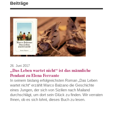
Beiträge
26. Juni 2017
„Das Leben wartet nicht“ ist das männliche
Pendant zu Elena Ferrante
In seinem bislang erfolgreichsten Roman „Das Leben
wartet nicht“ erzählt Marco Balzano die Geschichte
eines Jungen, der sich von Sizilien nach Mailand
durchschlägt, um dort sein Glück zu finden. Wir verraten
Ihnen, ob es sich lohnt, dieses Buch zu lesen.