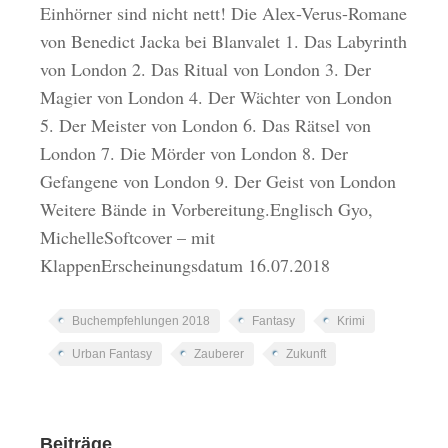
Einhörner sind nicht nett! Die Alex-Verus-Romane
von Benedict Jacka bei Blanvalet 1. Das Labyrinth
von London 2. Das Ritual von London 3. Der
Magier von London 4. Der Wächter von London
5. Der Meister von London 6. Das Rätsel von
London 7. Die Mörder von London 8. Der
Gefangene von London 9. Der Geist von London
Weitere Bände in Vorbereitung.Englisch Gyo,
MichelleSoftcover – mit
KlappenErscheinungsdatum 16.07.2018
Buchempfehlungen 2018
Fantasy
Krimi
Urban Fantasy
Zauberer
Zukunft
Beiträge