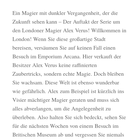
Ein Magier mit dunkler Vergangenheit, der die
Zukunft sehen kann – Der Auftakt der Serie um
den Londoner Magier Alex Verus! Willkommen in
London! Wenn Sie diese großartige Stadt
bereisen, versäumen Sie auf keinen Fall einen
Besuch im Emporium Arcana. Hier verkauft der
Besitzer Alex Verus keine raffinierten
Zaubertricks, sondern echte Magie. Doch bleiben
Sie wachsam. Diese Welt ist ebenso wunderbar
wie gefährlich. Alex zum Beispiel ist kürzlich ins
Visier mächtiger Magier geraten und muss sich
alles abverlangen, um die Angelegenheit zu
überleben. Also halten Sie sich bedeckt, sehen Sie
für die nächsten Wochen von einem Besuch im
Britischen Museum ab und vergessen Sie niemals