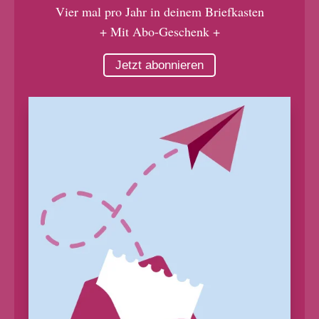
Vier mal pro Jahr in deinem Briefkasten
+ Mit Abo-Geschenk +
Jetzt abonnieren