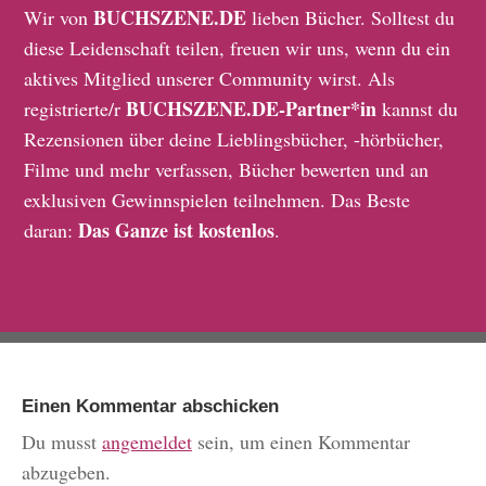
BUCHSZENE.DE
Wir von
lieben Bücher. Solltest du
diese Leidenschaft teilen, freuen wir uns, wenn du ein
aktives Mitglied unserer Community wirst. Als
BUCHSZENE.DE-Partner*in
registrierte/r
kannst du
Rezensionen über deine Lieblingsbücher, -hörbücher,
Filme und mehr verfassen, Bücher bewerten und an
exklusiven Gewinnspielen teilnehmen. Das Beste
Das Ganze ist kostenlos
daran:
.
Einen Kommentar abschicken
Du musst
angemeldet
sein, um einen Kommentar
abzugeben.