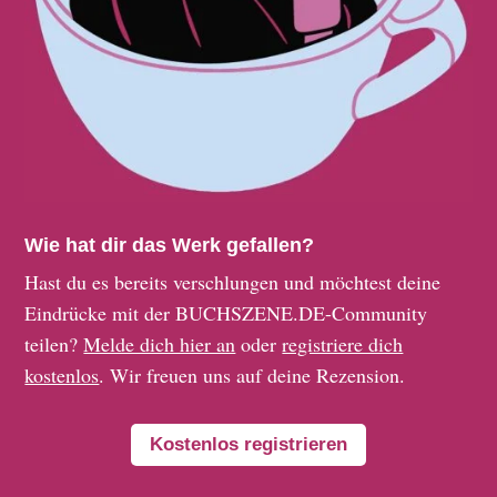
Wie hat dir das Werk gefallen?
Hast du es bereits verschlungen und möchtest deine
Eindrücke mit der BUCHSZENE.DE-Community
teilen?
Melde dich hier an
oder
registriere dich
kostenlos
. Wir freuen uns auf deine Rezension.
Kostenlos registrieren