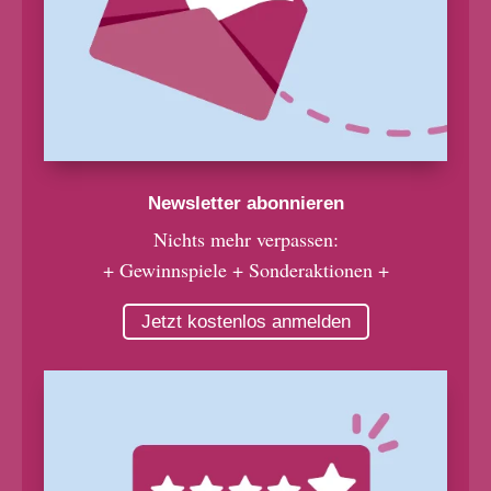
Newsletter abonnieren
Nichts mehr verpassen:
+ Gewinnspiele + Sonderaktionen +
Jetzt kostenlos anmelden