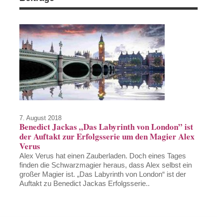
7. August 2018
Benedict Jackas „Das Labyrinth von London” ist
der Auftakt zur Erfolgsserie um den Magier Alex
Verus
Alex Verus hat einen Zauberladen. Doch eines Tages
finden die Schwarzmagier heraus, dass Alex selbst ein
großer Magier ist. „Das Labyrinth von London“ ist der
Auftakt zu Benedict Jackas Erfolgsserie..