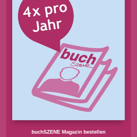
buchSZENE Magazin bestellen