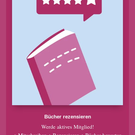
Bücher rezensieren
Werde aktives Mitglied!