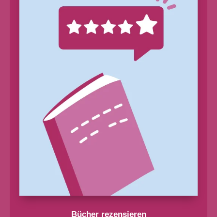
Bücher rezensieren