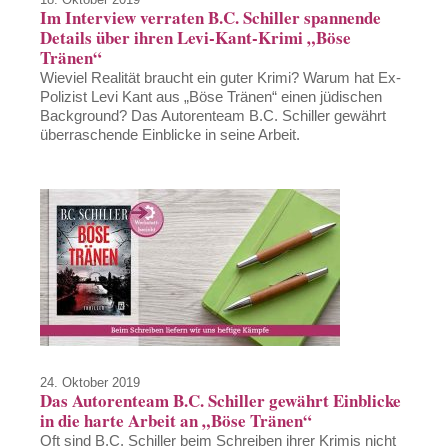
Im Interview verraten B.C. Schiller spannende
Details über ihren Levi-Kant-Krimi „Böse
Tränen“
Wieviel Realität braucht ein guter Krimi? Warum hat Ex-
Polizist Levi Kant aus „Böse Tränen“ einen jüdischen
Background? Das Autorenteam B.C. Schiller gewährt
überraschende Einblicke in seine Arbeit.
24. Oktober 2019
Das Autorenteam B.C. Schiller gewährt Einblicke
in die harte Arbeit an „Böse Tränen“
Oft sind B.C. Schiller beim Schreiben ihrer Krimis nicht