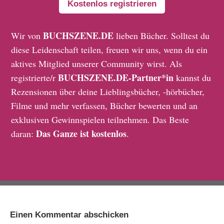
Kostenlos registrieren
BUCHSZENE.DE
Wir von
lieben Bücher. Solltest du
diese Leidenschaft teilen, freuen wir uns, wenn du ein
aktives Mitglied unserer Community wirst. Als
BUCHSZENE.DE-Partner*in
registrierte/r
kannst du
Rezensionen über deine Lieblingsbücher, -hörbücher,
Filme und mehr verfassen, Bücher bewerten und an
exklusiven Gewinnspielen teilnehmen. Das Beste
Das Ganze ist kostenlos
daran:
.
Einen Kommentar abschicken