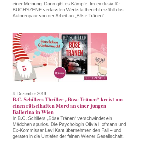
einer Meinung. Dann gibt es Kämpfe. Im exklusiv für
BUCHSZENE verfassten Werkstattbericht erzählt das
Autorenpaar von der Arbeit an „Böse Tränen“.
4. Dezember 2019
B.C. Schillers Thriller „Böse Tränen“ kreist um
einen rätselhaften Mord an einer jungen
Ballerina in Wien
In B.C. Schillers „Böse Tränen“ verschwindet ein
Mädchen spurlos. Die Psychologin Olivia Hofmann und
Ex-Kommissar Levi Kant übernehmen den Fall – und
geraten in die Untiefen der feinen Wiener Gesellschaft.