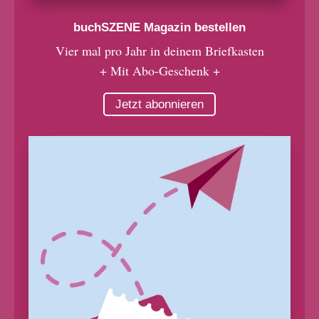
buchSZENE Magazin bestellen
Vier mal pro Jahr in deinem Briefkasten
+ Mit Abo-Geschenk +
Jetzt abonnieren