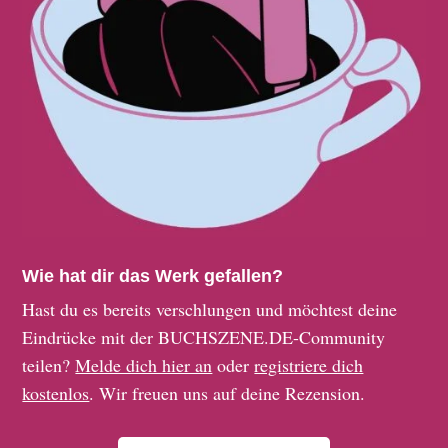
Wie hat dir das Werk gefallen?
Hast du es bereits verschlungen und möchtest deine
Eindrücke mit der BUCHSZENE.DE-Community
teilen?
Melde dich hier an
oder
registriere dich
kostenlos
. Wir freuen uns auf deine Rezension.