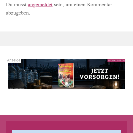
Du musst
angemeldet
sein, um einen Kommentar
abzugeben.