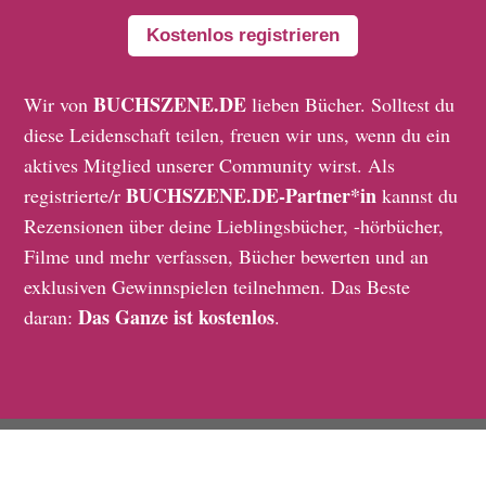
Kostenlos registrieren
BUCHSZENE.DE
Wir von
lieben Bücher. Solltest du
diese Leidenschaft teilen, freuen wir uns, wenn du ein
aktives Mitglied unserer Community wirst. Als
BUCHSZENE.DE-Partner*in
registrierte/r
kannst du
Rezensionen über deine Lieblingsbücher, -hörbücher,
Filme und mehr verfassen, Bücher bewerten und an
exklusiven Gewinnspielen teilnehmen. Das Beste
Das Ganze ist kostenlos
daran:
.