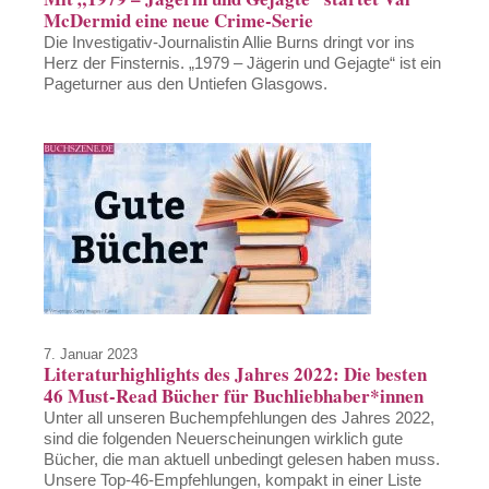
McDermid eine neue Crime-Serie
Die Investigativ-Journalistin Allie Burns dringt vor ins
Herz der Finsternis. „1979 – Jägerin und Gejagte“ ist ein
Pageturner aus den Untiefen Glasgows.
7. Januar 2023
Literaturhighlights des Jahres 2022: Die besten
46 Must-Read Bücher für Buchliebhaber*innen
Unter all unseren Buchempfehlungen des Jahres 2022,
sind die folgenden Neuerscheinungen wirklich gute
Bücher, die man aktuell unbedingt gelesen haben muss.
Unsere Top-46-Empfehlungen, kompakt in einer Liste