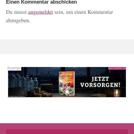
Einen Kommentar abschicken
Du musst
angemeldet
sein, um einen Kommentar
abzugeben.