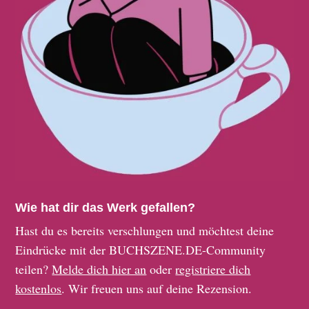
Wie hat dir das Werk gefallen?
Hast du es bereits verschlungen und möchtest deine
Eindrücke mit der BUCHSZENE.DE-Community
teilen?
Melde dich hier an
oder
registriere dich
kostenlos
. Wir freuen uns auf deine Rezension.