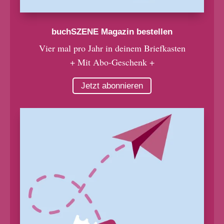
buchSZENE Magazin bestellen
Vier mal pro Jahr in deinem Briefkasten
+ Mit Abo-Geschenk +
Jetzt abonnieren