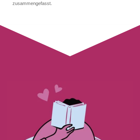
zusammengefasst.