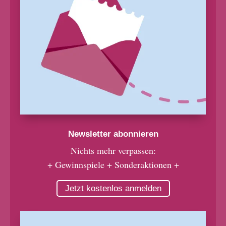
Newsletter abonnieren
Nichts mehr verpassen:
+ Gewinnspiele + Sonderaktionen +
Jetzt kostenlos anmelden