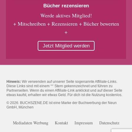
Bücher rezensieren
Werde aktives Mitglied!
+ Mitschreiben + Rezensieren + Bücher bewerten
+
Jetzt Mitglied werden
Hinweis:
Wir verwenden auf unserer Seite sogenannte Affiliate-Links.
Diese Links sind mit einem ‘*‘ Stern gekennzeichnet und führen zu
Partnerseiten. Wenn du einen Affiliate-Link anklickst und auf dieser Seite
etwas kaufst, erhalten wir etwas Geld. Für dich ist die Nutzung kostenlos.
© 2026. BUCHSZENE.DE ist eine Marke der Buchwerbung der Neun
GmbH, München
Mediadaten Werbung
Kontakt
Impressum
Datenschutz